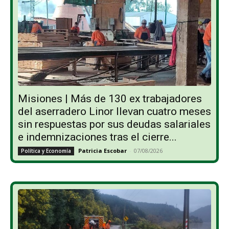
Misiones | Más de 130 ex trabajadores
del aserradero Linor llevan cuatro meses
sin respuestas por sus deudas salariales
e indemnizaciones tras el cierre...
Patricia Escobar
-
07/08/2026
Política y Economía