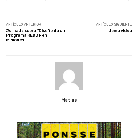
ARTÍCULO ANTERIOR
ARTÍCULO SIGUIENTE
Jornada sobre “Diseño de un
demo video
Programa REDD+ en
Misiones”
Matias