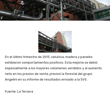
En el último trimestre de 2013, celulosa, madera y paneles
exhibieron comportamientos positivos. Esta mejoría se debió
especialmente a los mayores volúmenes vendidos y al aumento
neto en los precios de venta, precisó la forestal del grupo
Angelini en su informe de resultados enviado a la SVS.
Fuente: La Tercera