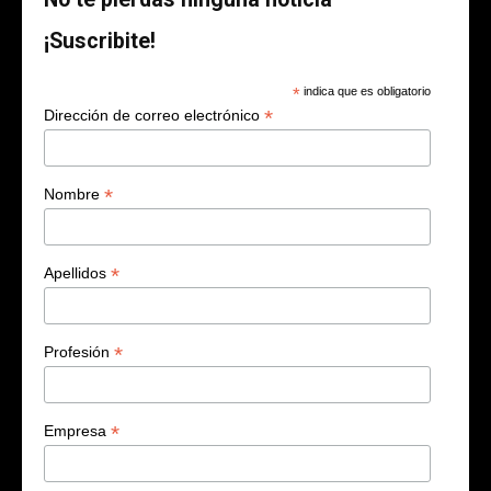
¡Suscribite!
*
indica que es obligatorio
*
Dirección de correo electrónico
*
Nombre
*
Apellidos
*
Profesión
*
Empresa