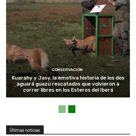
CONSERVACIÓN
Kuarahy y Jasy, la emotiva historia de los dos
aguará guazú rescatados que volvieron a
correr libres en los Esteros del Iberá
Últimas noticias