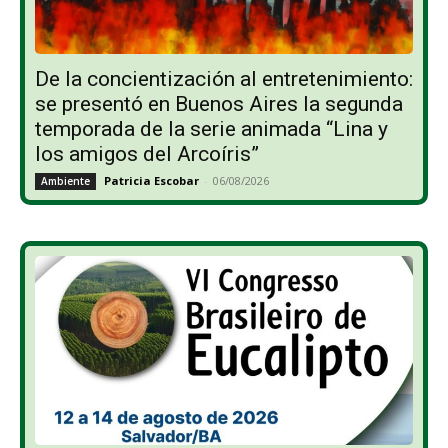
De la concientización al entretenimiento:
se presentó en Buenos Aires la segunda
temporada de la serie animada “Lina y
los amigos del Arcoíris”
Patricia Escobar
-
06/08/2026
Ambiente