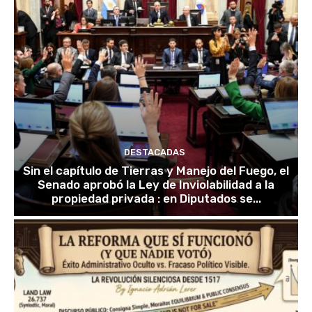
DESTACADAS
Sin el capítulo de Tierras y Manejo del Fuego, el
Senado aprobó la Ley de Inviolabilidad a la
propiedad privada : en Diputados se...