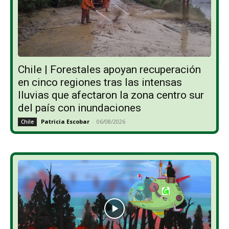
Chile | Forestales apoyan recuperación
en cinco regiones tras las intensas
lluvias que afectaron la zona centro sur
del país con inundaciones
Patricia Escobar
-
06/08/2026
Chile