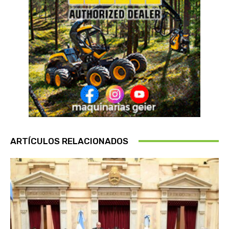
ARTÍCULOS RELACIONADOS