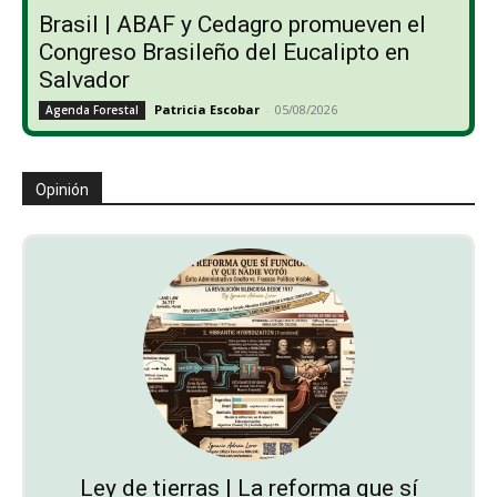
Brasil | ABAF y Cedagro promueven el
Congreso Brasileño del Eucalipto en
Salvador
Patricia Escobar
-
05/08/2026
Agenda Forestal
Opinión
Ley de tierras | La reforma que sí