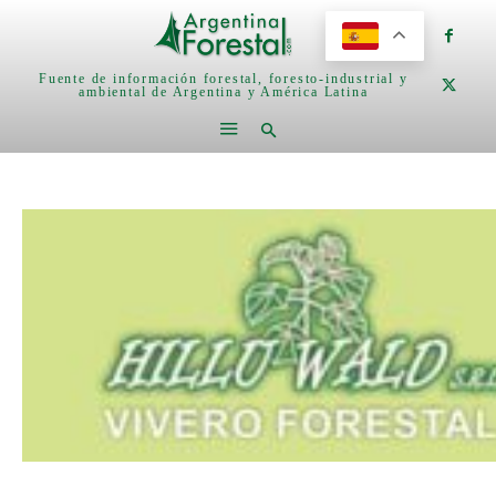
Fuente de información forestal, foresto-industrial y
ambiental de Argentina y América Latina