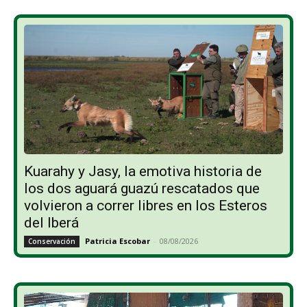
Kuarahy y Jasy, la emotiva historia de
los dos aguará guazú rescatados que
volvieron a correr libres en los Esteros
del Iberá
Patricia Escobar
-
08/08/2026
Conservación