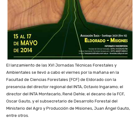
El lanzamiento de las XVI Jornadas Técnicas Forestales y
Ambientales se llevó a cabo el viernes por la mañana en la
Facultad de Ciencias Forestales (FCF) de Eldorado con la
presencia del director regional del INTA, Octavio Ingaramo; el
director del INTA Montecarlo, René Dehle; el decano de la FCF,
Oscar Gauto, y el subsecretario de Desarrollo Forestal del
Ministerio del Agro y Producción de Misiones, Juan Ángel Gauto,
entre otros.