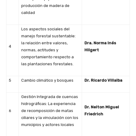
producción de madera de
calidad
Los aspectos sociales del
manejo forestal sustentable:
la relación entre valores,
Dra. Norma Inés
4
normas, actitudes y
Hilgert
comportamiento respecto a
las plantaciones forestales.
5
Cambio climático y bosques
Dr. Ricardo Villalba
Gestión Integrada de cuencas
hidrográficas: La experiencia
Dr. Nelton Miguel
6
de recomposición de matas
Friedrich
ciliares y la vinculación con los
municipios y actores locales