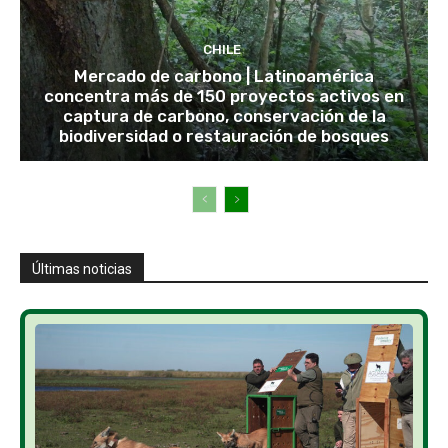
CHILE
Mercado de carbono | Latinoamérica
concentra más de 150 proyectos activos en
captura de carbono, conservación de la
biodiversidad o restauración de bosques
Últimas noticias