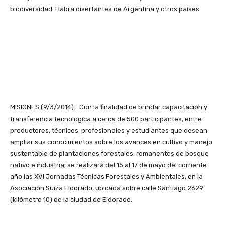
biodiversidad. Habrá disertantes de Argentina y otros países.
MISIONES (9/3/2014).- Con la finalidad de brindar capacitación y
transferencia tecnológica a cerca de 500 participantes, entre
productores, técnicos, profesionales y estudiantes que desean
ampliar sus conocimientos sobre los avances en cultivo y manejo
sustentable de plantaciones forestales, remanentes de bosque
nativo e industria; se realizará del 15 al 17 de mayo del corriente
año las XVI Jornadas Técnicas Forestales y Ambientales, en la
Asociación Suiza Eldorado, ubicada sobre calle Santiago 2629
(kilómetro 10) de la ciudad de Eldorado.