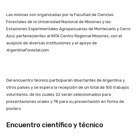
Las mismas son organizadas por la Facultad de Ciencias
Forestales de la Universidad Nacional de Misiones y las
Estaciones Experimentales Agropecuarias de Montecarlo y Cerro
Azul, pertenecientes al INTA Centro Regional Misiones, con el
auspicio de diversas instituciones y el apoyo de
ArgentinaForestal.com
.
Del encuentro técnico participarán disertantes de Argentina y
otros países y se espera la recepción de un total de 100 trabajos
voluntarios, de los cuales 22 serán seleccionados para
presentaciones orales y 78 para su presentación en forma de
posters.
Encuentro científico y técnico