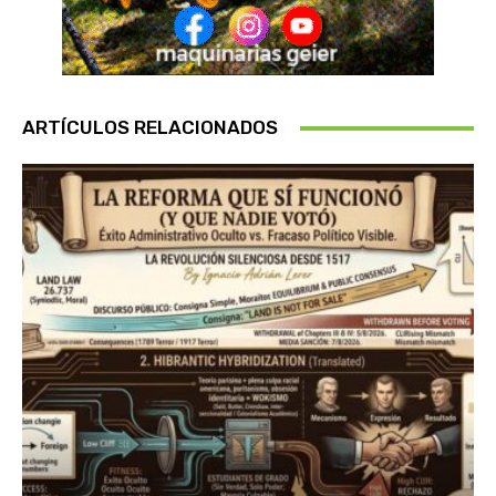
ARTÍCULOS RELACIONADOS