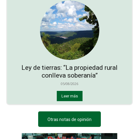
Ley de tierras: “La propiedad rural
conlleva soberanía”
05/08/2026
Leer más
Otras notas de opinión