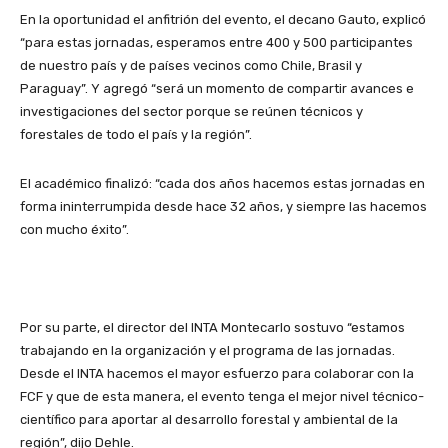
En la oportunidad el anfitrión del evento, el decano Gauto, explicó
“para estas jornadas, esperamos entre 400 y 500 participantes
de nuestro país y de países vecinos como Chile, Brasil y
Paraguay”. Y agregó “será un momento de compartir avances e
investigaciones del sector porque se reúnen técnicos y
forestales de todo el país y la región”.
El académico finalizó: “cada dos años hacemos estas jornadas en
forma ininterrumpida desde hace 32 años, y siempre las hacemos
con mucho éxito”.
Por su parte, el director del INTA Montecarlo sostuvo “estamos
trabajando en la organización y el programa de las jornadas.
Desde el INTA hacemos el mayor esfuerzo para colaborar con la
FCF y que de esta manera, el evento tenga el mejor nivel técnico-
científico para aportar al desarrollo forestal y ambiental de la
región”, dijo Dehle.