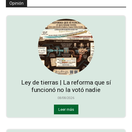
Opinión
Ley de tierras | La reforma que sí
funcionó no la votó nadie
08/08/2026
Leer más