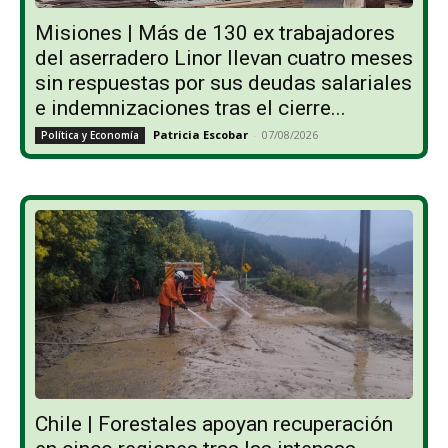
Misiones | Más de 130 ex trabajadores
del aserradero Linor llevan cuatro meses
sin respuestas por sus deudas salariales
e indemnizaciones tras el cierre...
Patricia Escobar
-
07/08/2026
Política y Economía
Chile | Forestales apoyan recuperación