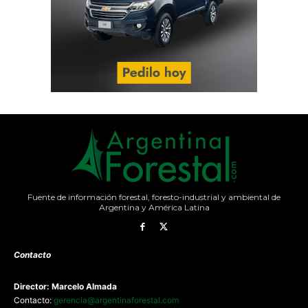
Fuente de información forestal, foresto-industrial y ambiental de
Argentina y América Latina
Contacto
Director: Marcelo Almada
Contacto:
gerencia@argentinaforestal.com