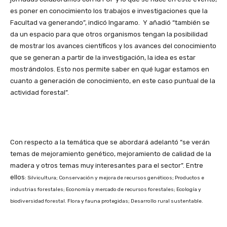
es poner en conocimiento los trabajos e investigaciones que la
Facultad va generando”, indicó Ingaramo. Y añadió “también se
da un espacio para que otros organismos tengan la posibilidad
de mostrar los avances científicos y los avances del conocimiento
que se generan a partir de la investigación, la idea es estar
mostrándolos. Esto nos permite saber en qué lugar estamos en
cuanto a generación de conocimiento, en este caso puntual de la
actividad forestal”.
Con respecto a la temática que se abordará adelantó “se verán
temas de mejoramiento genético, mejoramiento de calidad de la
madera y otros temas muy interesantes para el sector”. Entre
ellos
: Silvicultura; Conservación y mejora de recursos genéticos; Productos e
industrias forestales; Economía y mercado de recursos forestales; Ecología y
biodiversidad forestal. Flora y fauna protegidas; Desarrollo rural sustentable.