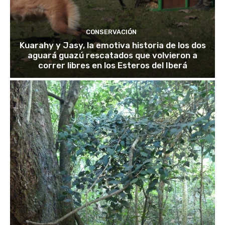
CONSERVACIÓN
Kuarahy y Jasy, la emotiva historia de los dos
aguará guazú rescatados que volvieron a
correr libres en los Esteros del Iberá