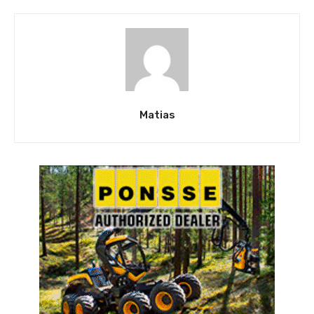
Matias