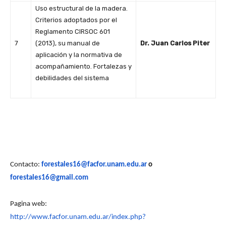
Uso estructural de la madera.
Criterios adoptados por el
Reglamento CIRSOC 601
7
(2013), su manual de
Dr. Juan Carlos Piter
aplicación y la normativa de
acompañamiento. Fortalezas y
debilidades del sistema
Contacto:
forestales16@facfor.unam.edu.ar
o
forestales16@gmail.com
Pagina web:
http://www.facfor.unam.edu.ar/index.php?