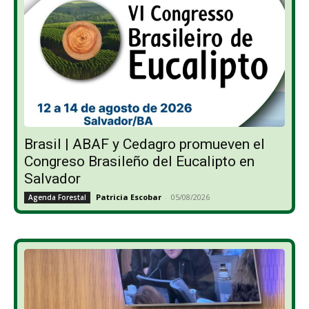
Brasil | ABAF y Cedagro promueven el
Congreso Brasileño del Eucalipto en
Salvador
Patricia Escobar
-
05/08/2026
Agenda Forestal