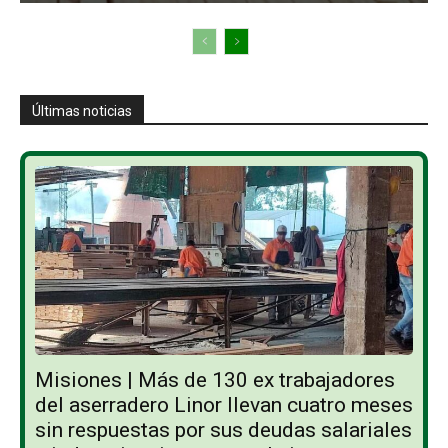
Últimas noticias
Misiones | Más de 130 ex trabajadores
del aserradero Linor llevan cuatro meses
sin respuestas por sus deudas salariales