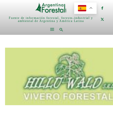
Fuente de información forestal, foresto-industrial y
ambiental de Argentina y América Latina