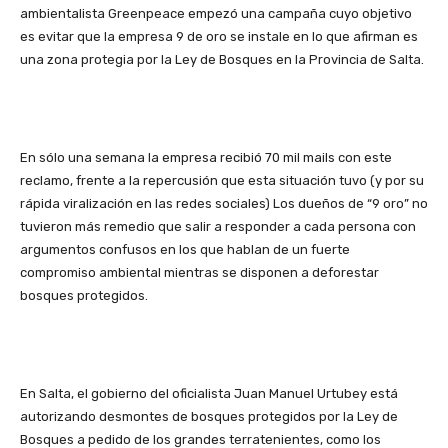
ambientalista Greenpeace empezó una campaña cuyo objetivo
es evitar que la empresa 9 de oro se instale en lo que afirman es
una zona protegia por la Ley de Bosques en la Provincia de Salta.
En sólo una semana la empresa recibió 70 mil mails con este
reclamo, frente a la repercusión que esta situación tuvo (y por su
rápida viralización en las redes sociales) Los dueños de “9 oro” no
tuvieron más remedio que salir a responder a cada persona con
argumentos confusos en los que hablan de un fuerte
compromiso ambiental mientras se disponen a deforestar
bosques protegidos.
En Salta, el gobierno del oficialista Juan Manuel Urtubey está
autorizando desmontes de bosques protegidos por la Ley de
Bosques a pedido de los grandes terratenientes, como los