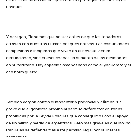
Bosques”.
Y agregan, “Tenemos que actuar antes de que las topadoras
arrasen con nuestros últimos bosques nativos. Las comunidades
campesinas e indígenas que viven en el bosque vienen
denunciando, sin ser escuchadas, el aumento de los desmontes
en su territorio. Hay especies amenazadas como el yaguareté y el
oso hormiguero”.
También cargan contra el mandatario provincial y afirman “Es
grave que el gobierno provincial permita deforestar en zonas
prohibidas por la Ley de Bosques que conseguimos con el apoyo
de un millón y medio de argentinos. Pero más grave es que Molino
Cañuelas se defienda tras este permiso ilegal por su interés