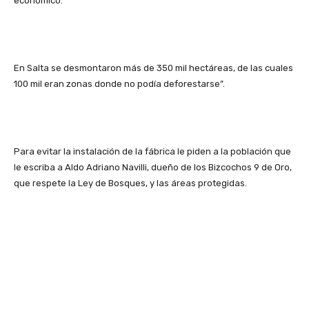
económico.
En Salta se desmontaron más de 350 mil hectáreas, de las cuales
100 mil eran zonas donde no podía deforestarse”.
Para evitar la instalación de la fábrica le piden a la población que
le escriba a Aldo Adriano Navilli, dueño de los Bizcochos 9 de Oro,
que respete la Ley de Bosques, y las áreas protegidas.