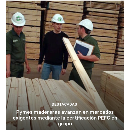
DESTACADAS
Pymes madereras avanzan en mercados
exigentes mediante la certificación PEFC en
grupo