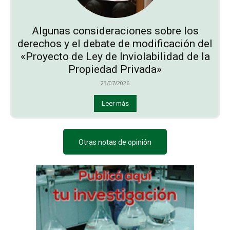
Algunas consideraciones sobre los
derechos y el debate de modificación del
«Proyecto de Ley de Inviolabilidad de la
Propiedad Privada»
23/07/2026
Leer más
Otras notas de opinión