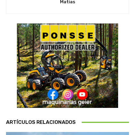
Matias
ARTÍCULOS RELACIONADOS