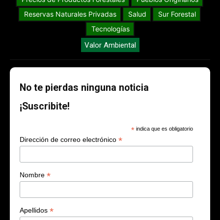
Reservas Naturales Privadas
Salud
Sur Forestal
Tecnologías
Valor Ambiental
No te pierdas ninguna noticia
¡Suscribite!
*
indica que es obligatorio
*
Dirección de correo electrónico
*
Nombre
*
Apellidos