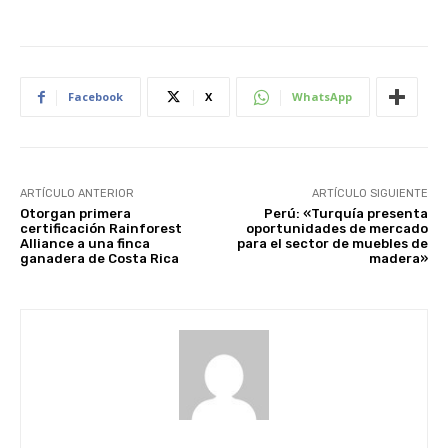
Facebook
X
WhatsApp
ARTÍCULO ANTERIOR
ARTÍCULO SIGUIENTE
Otorgan primera
Perú: «Turquía presenta
certificación Rainforest
oportunidades de mercado
Alliance a una finca
para el sector de muebles de
ganadera de Costa Rica
madera»