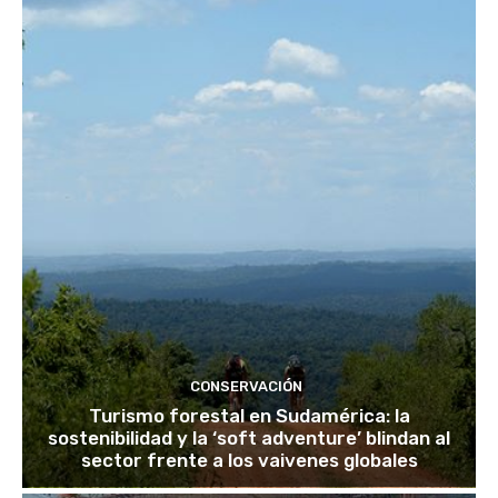
CONSERVACIÓN
Turismo forestal en Sudamérica: la
sostenibilidad y la ‘soft adventure’ blindan al
sector frente a los vaivenes globales