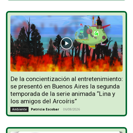
De la concientización al entretenimiento:
se presentó en Buenos Aires la segunda
temporada de la serie animada “Lina y
los amigos del Arcoíris”
Patricia Escobar
-
06/08/2026
Ambiente