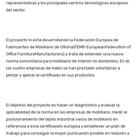
representativas y los principales centros tecnológicos europeos
del sector.
El proyecto lo está desarrollando la Federación Europea de
Fabricantes de Mobiliario de Oficina(FEMB-EuropeanFederation of
Office FurnitureManufacturers) y trata de extender una nueva
norma comunitaria para mobiliario de interior no doméstico. En él,
las cuatro empresas de Habic se han prestado voluntarias a
pilotar y aplicar el certificado en sus productos.
El objetivo del proyecto es hacer un diagnóstico y evaluar la
aplicabilidad de la norma en las empresas de mobiliario, medir el
posicionamiento del tejido industrial vasco de mobiliario en
referencia a esta certificación europea y establecer un plan de
trabajo para conseguir la mayor puntuación posible en relación a