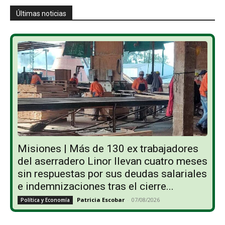
Últimas noticias
Misiones | Más de 130 ex trabajadores
del aserradero Linor llevan cuatro meses
sin respuestas por sus deudas salariales
e indemnizaciones tras el cierre...
Patricia Escobar
-
07/08/2026
Política y Economía