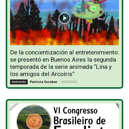
De la concientización al entretenimiento:
se presentó en Buenos Aires la segunda
temporada de la serie animada “Lina y
los amigos del Arcoíris”
Patricia Escobar
-
06/08/2026
Ambiente