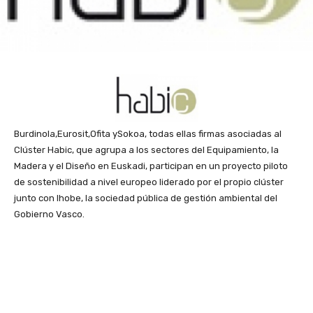
Burdinola,Eurosit,Ofita ySokoa, todas ellas firmas asociadas al
Clúster Habic, que agrupa a los sectores del Equipamiento, la
Madera y el Diseño en Euskadi, participan en un proyecto piloto
de sostenibilidad a nivel europeo liderado por el propio clúster
junto con Ihobe, la sociedad pública de gestión ambiental del
Gobierno Vasco.