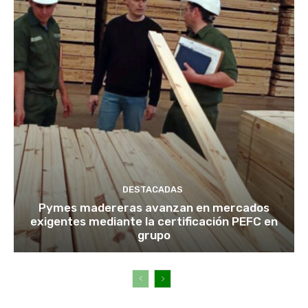
DESTACADAS
Pymes madereras avanzan en mercados
exigentes mediante la certificación PEFC en
grupo