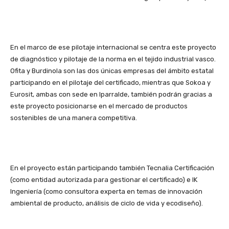
En el marco de ese pilotaje internacional se centra este proyecto
de diagnóstico y pilotaje de la norma en el tejido industrial vasco.
Ofita y Burdinola son las dos únicas empresas del ámbito estatal
participando en el pilotaje del certificado, mientras que Sokoa y
Eurosit, ambas con sede en Iparralde, también podrán gracias a
este proyecto posicionarse en el mercado de productos
sostenibles de una manera competitiva.
En el proyecto están participando también Tecnalia Certificación
(como entidad autorizada para gestionar el certificado) e IK
Ingeniería (como consultora experta en temas de innovación
ambiental de producto, análisis de ciclo de vida y ecodiseño).