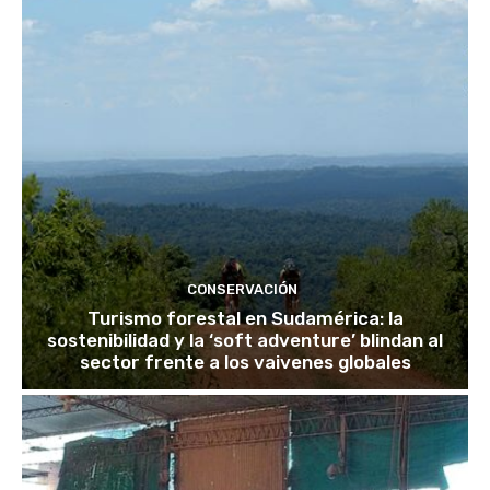
CONSERVACIÓN
Turismo forestal en Sudamérica: la
sostenibilidad y la ‘soft adventure’ blindan al
sector frente a los vaivenes globales