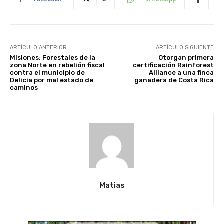
ARTÍCULO ANTERIOR
ARTÍCULO SIGUIENTE
Misiones: Forestales de la
Otorgan primera
zona Norte en rebelión fiscal
certificación Rainforest
contra el municipio de
Alliance a una finca
Delicia por mal estado de
ganadera de Costa Rica
caminos
Matias