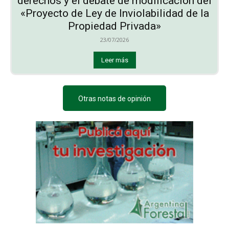
derechos y el debate de modificación del
«Proyecto de Ley de Inviolabilidad de la
Propiedad Privada»
23/07/2026
Leer más
Otras notas de opinión