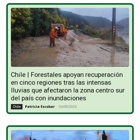
Chile | Forestales apoyan recuperación
en cinco regiones tras las intensas
lluvias que afectaron la zona centro sur
del país con inundaciones
Patricia Escobar
-
06/08/2026
Chile