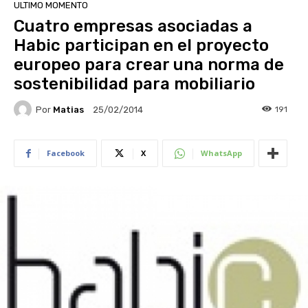
ULTIMO MOMENTO
Cuatro empresas asociadas a
Habic participan en el proyecto
europeo para crear una norma de
sostenibilidad para mobiliario
Por
Matias
191
25/02/2014
Facebook
X
WhatsApp