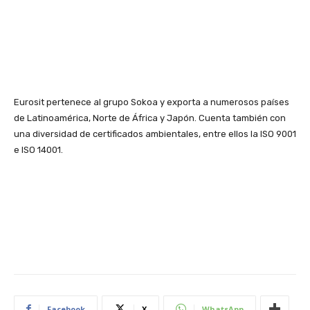
Eurosit pertenece al grupo Sokoa y exporta a numerosos países
de Latinoamérica, Norte de África y Japón. Cuenta también con
una diversidad de certificados ambientales, entre ellos la ISO 9001
e ISO 14001.
Facebook
X
WhatsApp