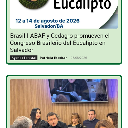
Brasil | ABAF y Cedagro promueven el
Congreso Brasileño del Eucalipto en
Salvador
Patricia Escobar
-
05/08/2026
Agenda Forestal