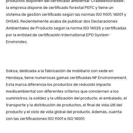
productos disponen del certificado ambiental ‘Craddletocraddle’,
la empresa dispone de certificado forestal PEFC y tiene un
sistema de gestión certificado según las normas ISO 9001, 14001 y
OHSAS. Recientemente acaba de publicar dos Declaraciones
Ambientales de Producto según la norma ISO 14025 y certificadas
por la entidad de certificación International EPD System-
Environdec.
Sokoa, dedicada a la fabricación de mobiliario con sede en
Hendaya, tiene numerosas gamas certificadas NF Environnement.
Esta marca diferencia los productos de reducido impacto
medioambiental con diferentes criterios que conciernen a los
suministros, la solidez y la utilización del producto, el embalado, el
transporte y la distribución de productos, el final de vida útil del
producto y el ciclo de vida global del producto. Además, cuenta
con las certificaciones ISO 9001 e ISO 14001.