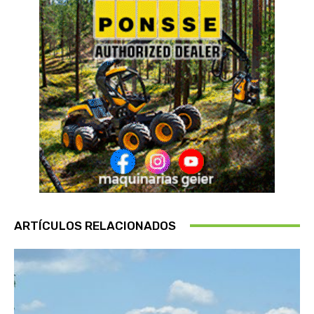
ARTÍCULOS RELACIONADOS