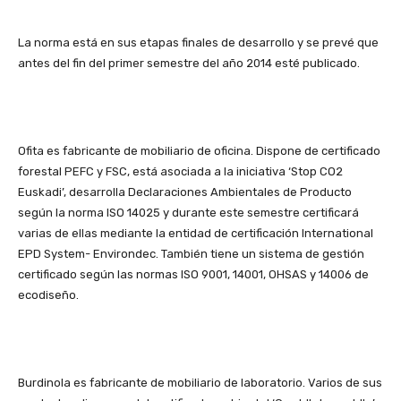
La norma está en sus etapas finales de desarrollo y se prevé que
antes del fin del primer semestre del año 2014 esté publicado.
Ofita es fabricante de mobiliario de oficina. Dispone de certificado
forestal PEFC y FSC, está asociada a la iniciativa ‘Stop CO2
Euskadi’, desarrolla Declaraciones Ambientales de Producto
según la norma ISO 14025 y durante este semestre certificará
varias de ellas mediante la entidad de certificación International
EPD System- Environdec. También tiene un sistema de gestión
certificado según las normas ISO 9001, 14001, OHSAS y 14006 de
ecodiseño.
Burdinola es fabricante de mobiliario de laboratorio. Varios de sus