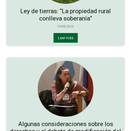
Ley de tierras: “La propiedad rural
conlleva soberanía”
05/08/2026
Leer más
Algunas consideraciones sobre los