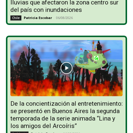
lluvias que afectaron la zona centro sur
del país con inundaciones
Patricia Escobar
-
06/08/2026
Chile
De la concientización al entretenimiento:
se presentó en Buenos Aires la segunda
temporada de la serie animada “Lina y
los amigos del Arcoíris”