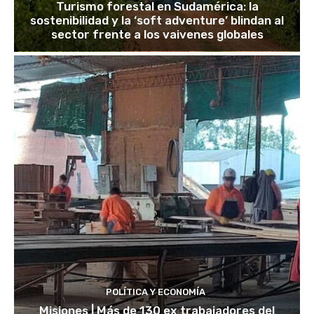
Turismo forestal en Sudamérica: la
sostenibilidad y la ‘soft adventure’ blindan al
sector frente a los vaivenes globales
POLÍTICA Y ECONOMÍA
Misiones | Más de 130 ex trabajadores del