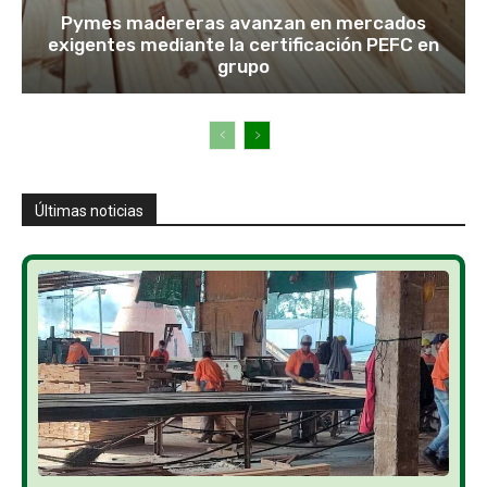
Pymes madereras avanzan en mercados
exigentes mediante la certificación PEFC en
grupo
Últimas noticias