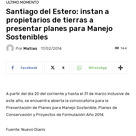
ULTIMO MOMENTO
Santiago del Estero: instan a
propietarios de tierras a
presentar planes para Manejo
Sostenibles
Por
Matias
144
17/02/2014
Facebook
X
WhatsApp
A partir del día 20 del corriente y hasta el 31 de marzo inclusive de
este año, se encuentra abierta la convocatoria para la
Presentación de Planes para Manejo Sostenible, Planes de
Conservación y Proyectos de Formulación Año 2014.
Fuente: Nuevo Diario