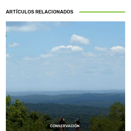
ARTÍCULOS RELACIONADOS
CONSERVACIÓN