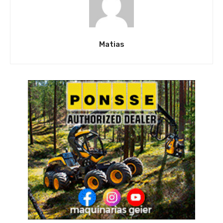
Matias