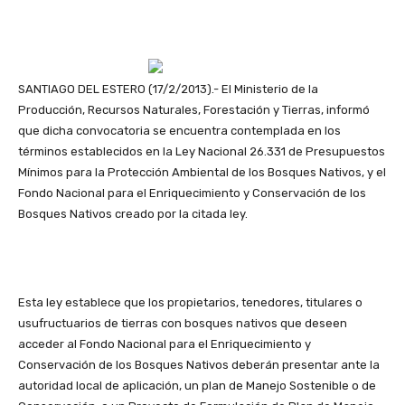
SANTIAGO DEL ESTERO (17/2/2013).- El Ministerio de la
Producción, Recursos Naturales, Forestación y Tierras, informó
que dicha convocatoria se encuentra contemplada en los
términos establecidos en la Ley Nacional 26.331 de Presupuestos
Mínimos para la Protección Ambiental de los Bosques Nativos, y el
Fondo Nacional para el Enriquecimiento y Conservación de los
Bosques Nativos creado por la citada ley.
Esta ley establece que los propietarios, tenedores, titulares o
usufructuarios de tierras con bosques nativos que deseen
acceder al Fondo Nacional para el Enriquecimiento y
Conservación de los Bosques Nativos deberán presentar ante la
autoridad local de aplicación, un plan de Manejo Sostenible o de