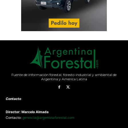
Fuente de información forestal, foresto-industrial y ambiental de
Argentina y América Latina
Contacto
Director: Marcelo Almada
Contacto:
gerencia@argentinaforestal.com