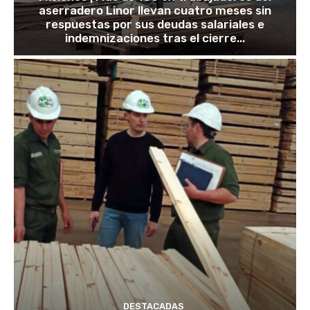
aserradero Linor llevan cuatro meses sin
respuestas por sus deudas salariales e
indemnizaciones tras el cierre...
DESTACADAS