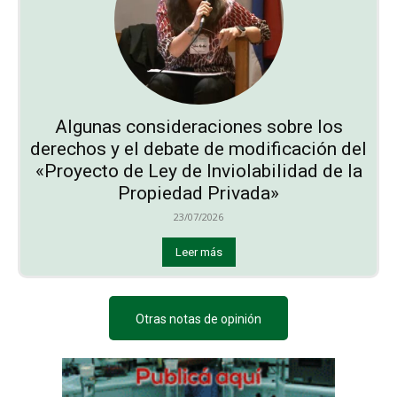
Algunas consideraciones sobre los
derechos y el debate de modificación del
«Proyecto de Ley de Inviolabilidad de la
Propiedad Privada»
23/07/2026
Leer más
Otras notas de opinión