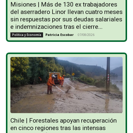
Misiones | Más de 130 ex trabajadores
del aserradero Linor llevan cuatro meses
sin respuestas por sus deudas salariales
e indemnizaciones tras el cierre...
Patricia Escobar
-
07/08/2026
Política y Economía
Chile | Forestales apoyan recuperación
en cinco regiones tras las intensas