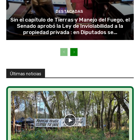
DESTACADAS
Sin el capítulo de Tierras y Manejo del Fuego, el
Senado aprobó la Ley de Inviolabilidad a la
propiedad privada : en Diputados se...
Últimas noticias