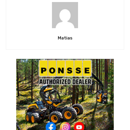
Matias