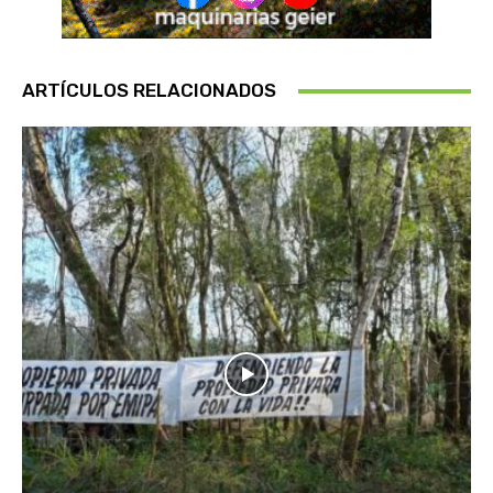
ARTÍCULOS RELACIONADOS