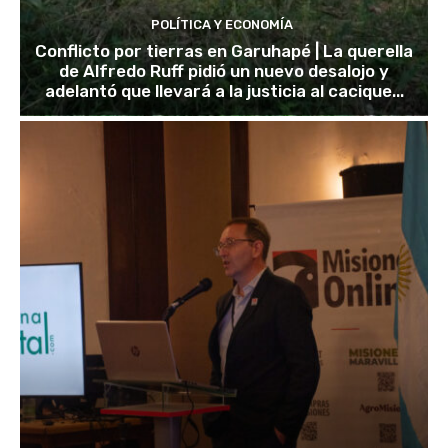
POLÍTICA Y ECONOMÍA
Conflicto por tierras en Garuhapé | La querella
de Alfredo Ruff pidió un nuevo desalojo y
adelantó que llevará a la justicia al cacique...