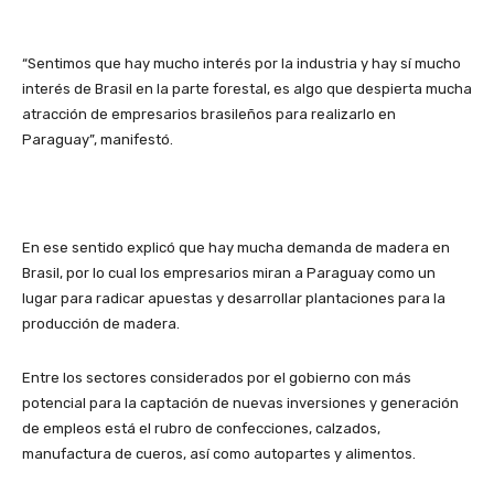
“Sentimos que hay mucho interés por la industria y hay sí mucho
interés de Brasil en la parte forestal, es algo que despierta mucha
atracción de empresarios brasileños para realizarlo en
Paraguay”, manifestó.
En ese sentido explicó que hay mucha demanda de madera en
Brasil, por lo cual los empresarios miran a Paraguay como un
lugar para radicar apuestas y desarrollar plantaciones para la
producción de madera.
Entre los sectores considerados por el gobierno con más
potencial para la captación de nuevas inversiones y generación
de empleos está el rubro de confecciones, calzados,
manufactura de cueros, así como autopartes y alimentos.