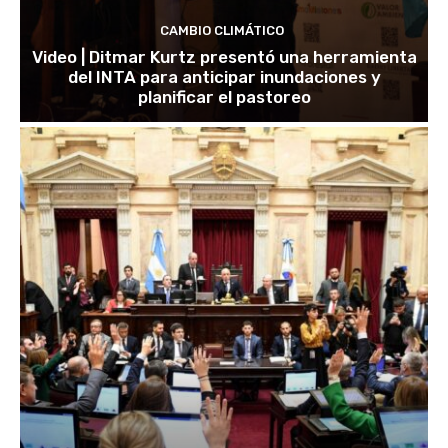
CAMBIO CLIMÁTICO
Video | Ditmar Kurtz presentó una herramienta
del INTA para anticipar inundaciones y
planificar el pastoreo