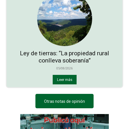
Ley de tierras: “La propiedad rural
conlleva soberanía”
05/08/2026
Leer más
Otras notas de opinión