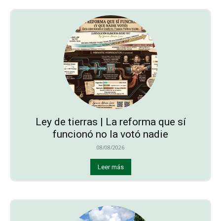
Ley de tierras | La reforma que sí
funcionó no la votó nadie
08/08/2026
Leer más