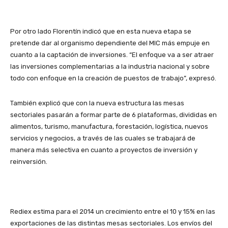
Por otro lado Florentín indicó que en esta nueva etapa se
pretende dar al organismo dependiente del MIC más empuje en
cuanto a la captación de inversiones. “El enfoque va a ser atraer
las inversiones complementarias a la industria nacional y sobre
todo con enfoque en la creación de puestos de trabajo”, expresó.
También explicó que con la nueva estructura las mesas
sectoriales pasarán a formar parte de 6 plataformas, divididas en
alimentos, turismo, manufactura, forestación, logística, nuevos
servicios y negocios, a través de las cuales se trabajará de
manera más selectiva en cuanto a proyectos de inversión y
reinversión.
Rediex estima para el 2014 un crecimiento entre el 10 y 15% en las
exportaciones de las distintas mesas sectoriales. Los envíos del