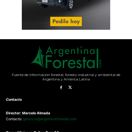
Fuente de información forestal, foresto-industrial y ambiental de
Argentina y América Latina
Contacto
Director: Marcelo Almada
Contacto:
gerencia@argentinaforestal.com