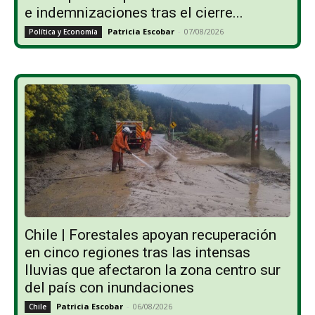
e indemnizaciones tras el cierre...
Patricia Escobar
-
07/08/2026
Política y Economía
Chile | Forestales apoyan recuperación
en cinco regiones tras las intensas
lluvias que afectaron la zona centro sur
del país con inundaciones
Patricia Escobar
-
06/08/2026
Chile