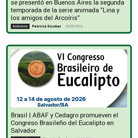
se presentó en Buenos Aires la segunda
temporada de la serie animada “Lina y
los amigos del Arcoíris”
Patricia Escobar
-
06/08/2026
Ambiente
Brasil | ABAF y Cedagro promueven el
Congreso Brasileño del Eucalipto en
Salvador