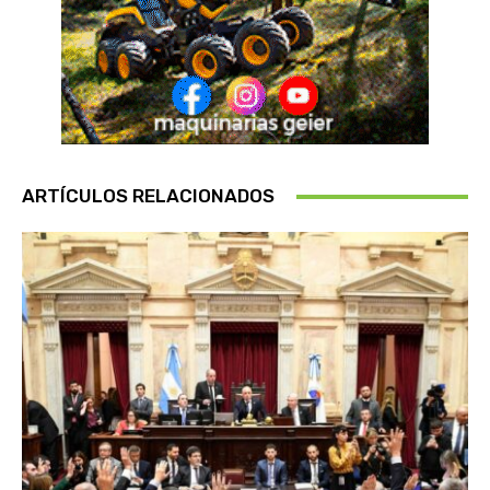
ARTÍCULOS RELACIONADOS