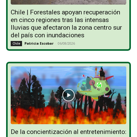
Chile | Forestales apoyan recuperación
en cinco regiones tras las intensas
lluvias que afectaron la zona centro sur
del país con inundaciones
Patricia Escobar
-
06/08/2026
Chile
De la concientización al entretenimiento: