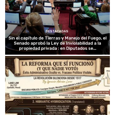
DESTACADAS
Sin el capítulo de Tierras y Manejo del Fuego, el
Senado aprobó la Ley de Inviolabilidad a la
propiedad privada : en Diputados se...