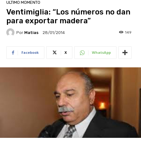
ULTIMO MOMENTO
Ventimiglia: “Los números no dan
para exportar madera”
Por
Matias
149
28/01/2014
Facebook
X
WhatsApp