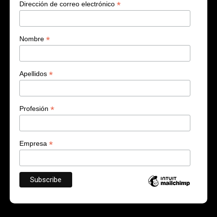
*
Dirección de correo electrónico
*
Nombre
*
Apellidos
*
Profesión
*
Empresa