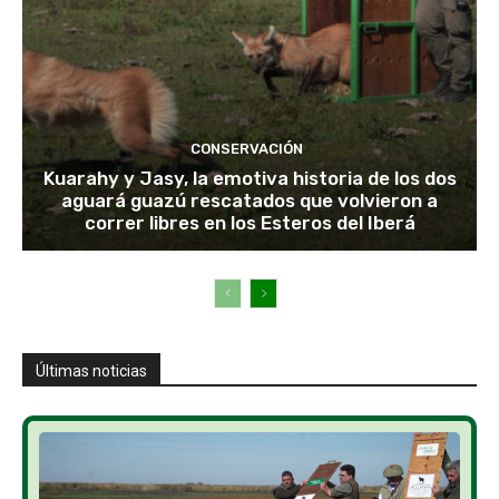
CONSERVACIÓN
Kuarahy y Jasy, la emotiva historia de los dos
aguará guazú rescatados que volvieron a
correr libres en los Esteros del Iberá
Últimas noticias