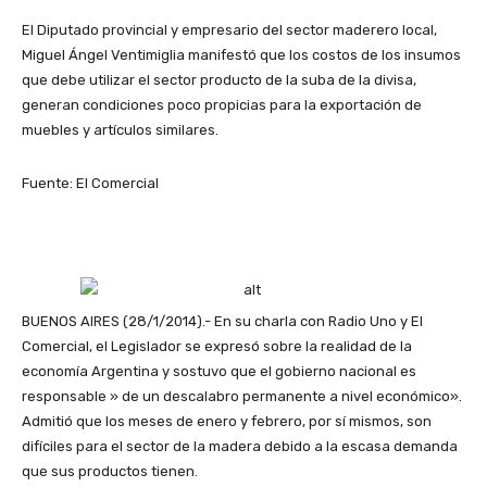
El Diputado provincial y empresario del sector maderero local,
Miguel Ángel Ventimiglia manifestó que los costos de los insumos
que debe utilizar el sector producto de la suba de la divisa,
generan condiciones poco propicias para la exportación de
muebles y artículos similares.
Fuente: El Comercial
BUENOS AIRES (28/1/2014).- En su charla con Radio Uno y El
Comercial, el Legislador se expresó sobre la realidad de la
economía Argentina y sostuvo que el gobierno nacional es
responsable » de un descalabro permanente a nivel económico».
Admitió que los meses de enero y febrero, por sí mismos, son
difíciles para el sector de la madera debido a la escasa demanda
que sus productos tienen.