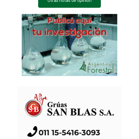
Otras notas de opinión