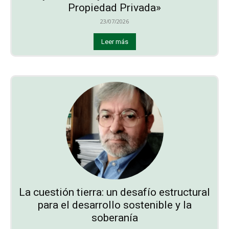
Propiedad Privada»
23/07/2026
Leer más
La cuestión tierra: un desafío estructural
para el desarrollo sostenible y la
soberanía