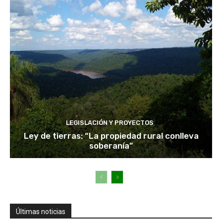
LEGISLACIÓN Y PROYECTOS
Ley de tierras: “La propiedad rural conlleva
soberanía”
Últimas noticias