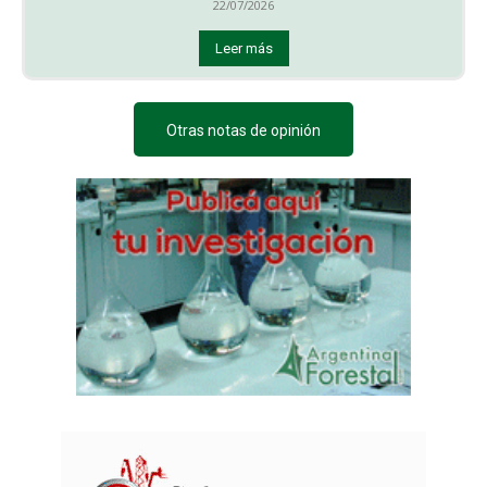
22/07/2026
Leer más
Otras notas de opinión