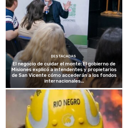
DESTACADAS
El negocio de cuidar el monte: El gobierno de
Misiones explicó a intendentes y propietarios
de San Vicente cómo accederán a los fondos
internacionales...