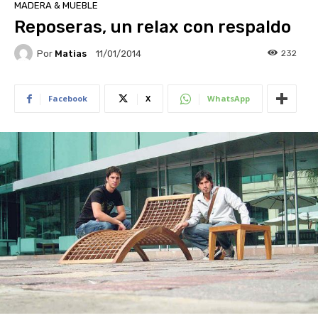
MADERA & MUEBLE
Reposeras, un relax con respaldo
Por
Matias
232
11/01/2014
Facebook
X
WhatsApp