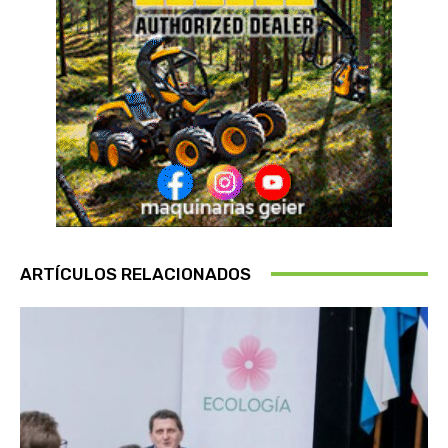
ARTÍCULOS RELACIONADOS