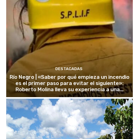
DESTACADAS
Río Negro | «Saber por qué empieza un incendio
es el primer paso para evitar el siguiente»:
Roberto Molina lleva su experiencia a una...