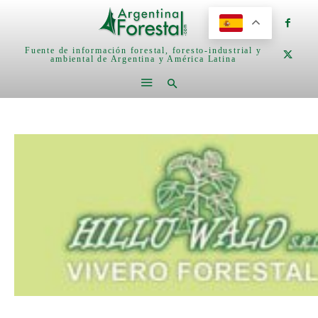
Fuente de información forestal, foresto-industrial y
ambiental de Argentina y América Latina