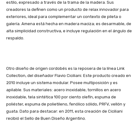
estilo, expresado a través de la trama de la madera. Sus
creadores la definen como un producto de relax innovador para
exteriores, ideal para complementar un contexto de pileta o
galería. Amena está hecha en madera maciza; es desarmable, de
alta simplicidad constructiva, e incluye regulación en el ángulo de
respaldo.
Otro diseño de origen cordobés es la reposera de la línea Link
Collection, del diseñador Flavio Ciciliani. Este producto creado en
2010 incluye un sistema modular. Posee multiposición y es
apilable. Sus materiales: acero inoxidable, tornillos en acero
inoxidable, tela sintética 100 por ciento olefín, espuma de
poliéster, espuma de polietileno, fenólico sólido, PRFV, vellón y
guata. Dato para destacar: en 2011, esta creación de Ciciliani
recibió el Sello de Buen Diseño Argentino.