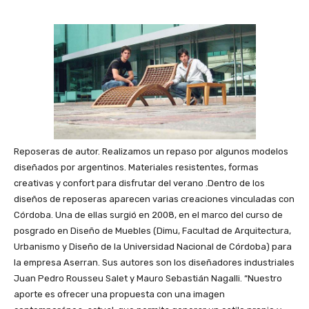
Reposeras de autor. Realizamos un repaso por algunos modelos
diseñados por argentinos. Materiales resistentes, formas
creativas y confort para disfrutar del verano .Dentro de los
diseños de reposeras aparecen varias creaciones vinculadas con
Córdoba. Una de ellas surgió en 2008, en el marco del curso de
posgrado en Diseño de Muebles (Dimu, Facultad de Arquitectura,
Urbanismo y Diseño de la Universidad Nacional de Córdoba) para
la empresa Aserran. Sus autores son los diseñadores industriales
Juan Pedro Rousseu Salet y Mauro Sebastián Nagalli. “Nuestro
aporte es ofrecer una propuesta con una imagen