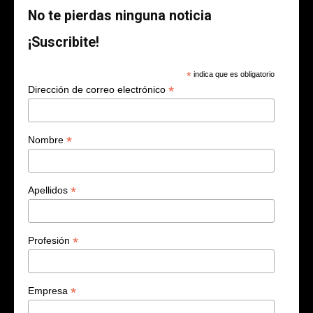
No te pierdas ninguna noticia
¡Suscribite!
*
indica que es obligatorio
*
Dirección de correo electrónico
*
Nombre
*
Apellidos
*
Profesión
*
Empresa