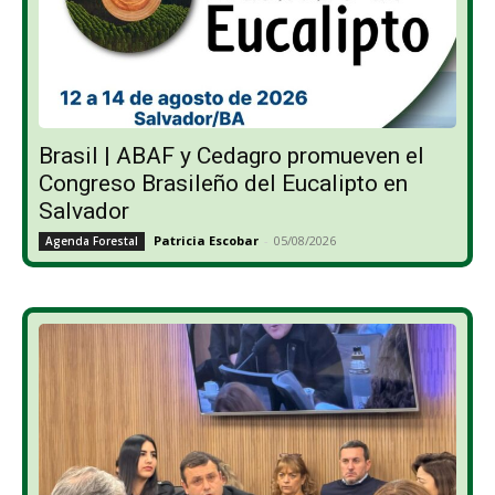
Brasil | ABAF y Cedagro promueven el
Congreso Brasileño del Eucalipto en
Salvador
Patricia Escobar
-
05/08/2026
Agenda Forestal