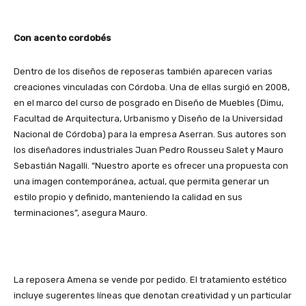
Con acento cordobés
Dentro de los diseños de reposeras también aparecen varias
creaciones vinculadas con Córdoba. Una de ellas surgió en 2008,
en el marco del curso de posgrado en Diseño de Muebles (Dimu,
Facultad de Arquitectura, Urbanismo y Diseño de la Universidad
Nacional de Córdoba) para la empresa Aserran. Sus autores son
los diseñadores industriales Juan Pedro Rousseu Salet y Mauro
Sebastián Nagalli. “Nuestro aporte es ofrecer una propuesta con
una imagen contemporánea, actual, que permita generar un
estilo propio y definido, manteniendo la calidad en sus
terminaciones”, asegura Mauro.
La reposera Amena se vende por pedido. El tratamiento estético
incluye sugerentes líneas que denotan creatividad y un particular