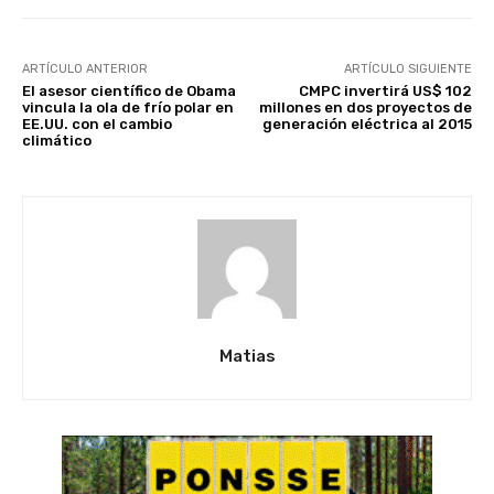
ARTÍCULO ANTERIOR
ARTÍCULO SIGUIENTE
El asesor científico de Obama
CMPC invertirá US$ 102
vincula la ola de frío polar en
millones en dos proyectos de
EE.UU. con el cambio
generación eléctrica al 2015
climático
Matias