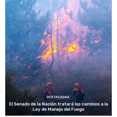
DESTACADAS
El Senado de la Nación tratará los cambios a la
Ley de Manejo del Fuego