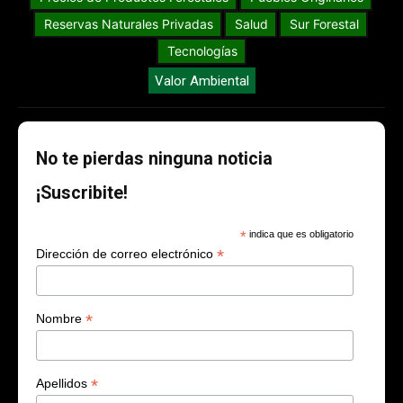
Reservas Naturales Privadas
Salud
Sur Forestal
Tecnologías
Valor Ambiental
No te pierdas ninguna noticia
¡Suscribite!
*
indica que es obligatorio
*
Dirección de correo electrónico
*
Nombre
*
Apellidos