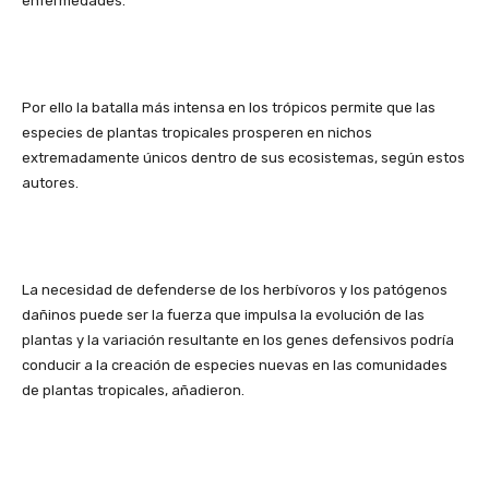
enfermedades.
Por ello la batalla más intensa en los trópicos permite que las
especies de plantas tropicales prosperen en nichos
extremadamente únicos dentro de sus ecosistemas, según estos
autores.
La necesidad de defenderse de los herbívoros y los patógenos
dañinos puede ser la fuerza que impulsa la evolución de las
plantas y la variación resultante en los genes defensivos podría
conducir a la creación de especies nuevas en las comunidades
de plantas tropicales, añadieron.