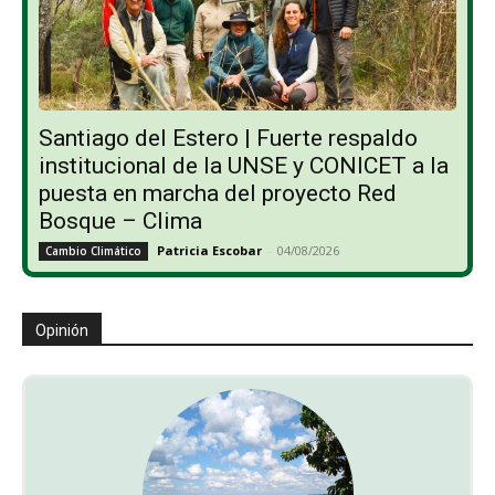
Santiago del Estero | Fuerte respaldo
institucional de la UNSE y CONICET a la
puesta en marcha del proyecto Red
Bosque – Clima
Patricia Escobar
-
04/08/2026
Cambio Climático
Opinión