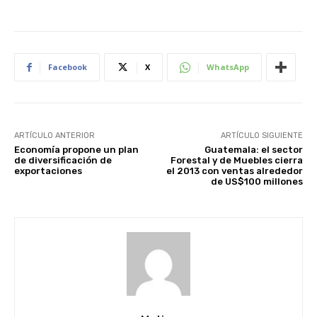
Facebook
X
WhatsApp
ARTÍCULO ANTERIOR
ARTÍCULO SIGUIENTE
Economía propone un plan
Guatemala: el sector
de diversificación de
Forestal y de Muebles cierra
exportaciones
el 2013 con ventas alrededor
de US$100 millones