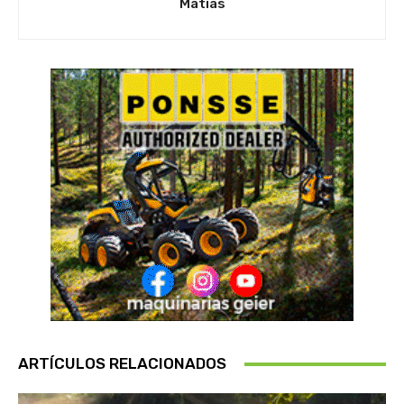
Matias
ARTÍCULOS RELACIONADOS