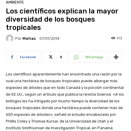
AMBIENTE
Los científicos explican la mayor
diversidad de los bosques
tropicales
Por
Matias
173
07/01/2014
Facebook
X
WhatsApp
Los científicos aparentemente han encontrado una razón por la
cual una hectárea de bosques tropicales puede albergar más
especies de árboles que en todo Canadá y la porción continental
de EE.UU., según un artículo que publica la revista Science. «A los
biólogos les ha intrigado por mucho tiempo la diversidad de los
bosques tropicales donde una hectárea puede contener más de
650 especies de árboles», señaló el estudio encabezado por
Phillis Coley y Thomas Kursar, de la Universidad de Utah y el
Instituto Smithsonian de Investigación Tropical, en Panamá.