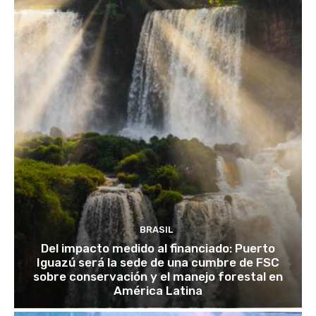
BRASIL
Del impacto medido al financiado: Puerto
Iguazú será la sede de una cumbre de FSC
sobre conservación y el manejo forestal en
América Latina