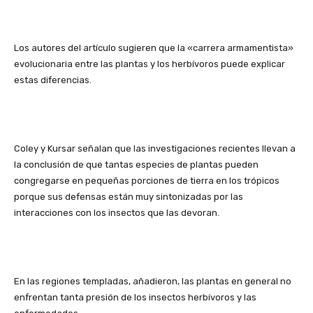
Los autores del artículo sugieren que la «carrera armamentista»
evolucionaria entre las plantas y los herbívoros puede explicar
estas diferencias.
Coley y Kursar señalan que las investigaciones recientes llevan a
la conclusión de que tantas especies de plantas pueden
congregarse en pequeñas porciones de tierra en los trópicos
porque sus defensas están muy sintonizadas por las
interacciones con los insectos que las devoran.
En las regiones templadas, añadieron, las plantas en general no
enfrentan tanta presión de los insectos herbívoros y las