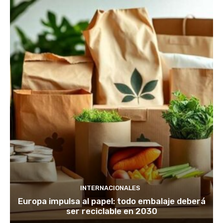
INTERNACIONALES
Europa impulsa al papel: todo embalaje deberá
ser reciclable en 2030