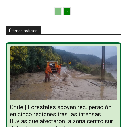
Últimas noticias
Chile | Forestales apoyan recuperación
en cinco regiones tras las intensas
lluvias que afectaron la zona centro sur