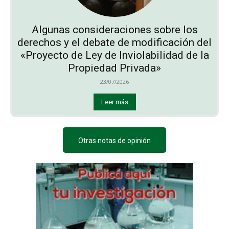
Algunas consideraciones sobre los
derechos y el debate de modificación del
«Proyecto de Ley de Inviolabilidad de la
Propiedad Privada»
23/07/2026
Leer más
Otras notas de opinión