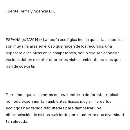
Fuente: Terra y Agencia EFE
ESPAÑA (6/1/2014).- La teoría ecológica indica que si las especies
son muy similares en el uso que hacen de los recursos, una
superará a las otras en la competencia, por lo cual las especies
vecinas deben explotar diferentes nichos ambientales si es que
han de coexistir.
Pero dado que las plantas en una hectárea de foresta tropical
húmeda experimentan ambientes físicos muy similares, los
ecólogos han tenido dificultades para demostrar una
diferenciación de nichos suficiente para sustentar una diversidad
tan elevada.