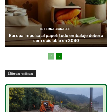
INTERNACIONALES
Europa impulsa al papel: todo embalaje deberá
ser reciclable en 2030
Últimas noticias