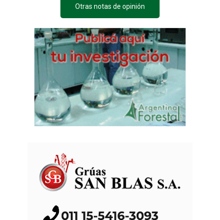
Otras notas de opinión