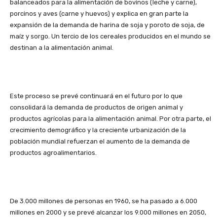
balanceados para la alimentación de bovinos (leche y carne),
porcinos y aves (carne y huevos) y explica en gran parte la
expansión de la demanda de harina de soja y poroto de soja, de
maíz y sorgo. Un tercio de los cereales producidos en el mundo se
destinan a la alimentación animal.
Este proceso se prevé continuará en el futuro por lo que
consolidará la demanda de productos de origen animal y
productos agrícolas para la alimentación animal. Por otra parte, el
crecimiento demográfico y la creciente urbanización de la
población mundial refuerzan el aumento de la demanda de
productos agroalimentarios.
De 3.000 millones de personas en 1960, se ha pasado a 6.000
millones en 2000 y se prevé alcanzar los 9.000 millones en 2050,