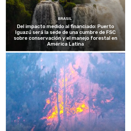
BRASIL
Del impacto medido al financiado: Puerto
Iguazú será la sede de una cumbre de FSC
sobre conservación y el manejo forestal en
América Latina