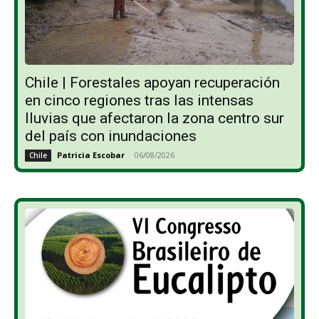
Chile | Forestales apoyan recuperación
en cinco regiones tras las intensas
lluvias que afectaron la zona centro sur
del país con inundaciones
Patricia Escobar
-
06/08/2026
Chile