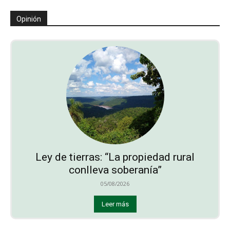
Opinión
Ley de tierras: “La propiedad rural
conlleva soberanía”
05/08/2026
Leer más