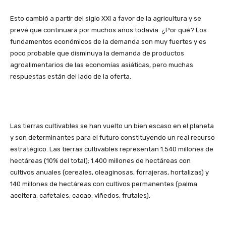
Esto cambió a partir del siglo XXI a favor de la agricultura y se
prevé que continuará por muchos años todavía. ¿Por qué? Los
fundamentos económicos de la demanda son muy fuertes y es
poco probable que disminuya la demanda de productos
agroalimentarios de las economías asiáticas, pero muchas
respuestas están del lado de la oferta.
Las tierras cultivables se han vuelto un bien escaso en el planeta
y son determinantes para el futuro constituyendo un real recurso
estratégico. Las tierras cultivables representan 1.540 millones de
hectáreas (10% del total); 1.400 millones de hectáreas con
cultivos anuales (cereales, oleaginosas, forrajeras, hortalizas) y
140 millones de hectáreas con cultivos permanentes (palma
aceitera, cafetales, cacao, viñedos, frutales).