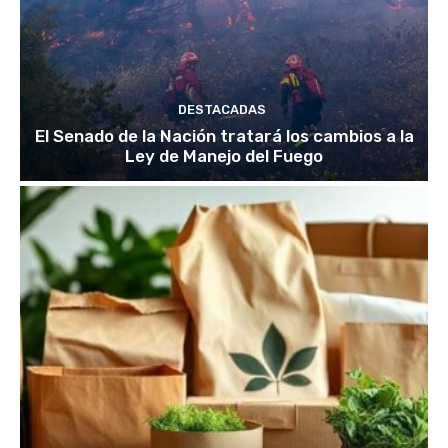
DESTACADAS
El Senado de la Nación tratará los cambios a la
Ley de Manejo del Fuego