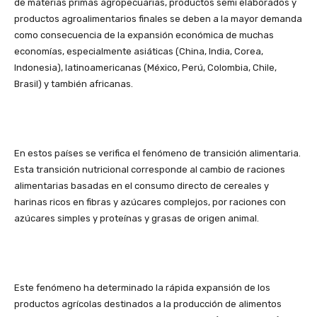
de materias primas agropecuarias, productos semi elaborados y
productos agroalimentarios finales se deben a la mayor demanda
como consecuencia de la expansión económica de muchas
economías, especialmente asiáticas (China, India, Corea,
Indonesia), latinoamericanas (México, Perú, Colombia, Chile,
Brasil) y también africanas.
En estos países se verifica el fenómeno de transición alimentaria.
Esta transición nutricional corresponde al cambio de raciones
alimentarias basadas en el consumo directo de cereales y
harinas ricos en fibras y azúcares complejos, por raciones con
azúcares simples y proteínas y grasas de origen animal.
Este fenómeno ha determinado la rápida expansión de los
productos agrícolas destinados a la producción de alimentos