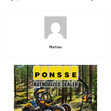
Matias