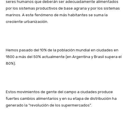
seres humanos que deberán ser adecuadamente alimentados
por los sistemas productivos de base agraria y por los sistemas
marinos. A este fenómeno de más habitantes se suma la
creciente urbanización.
Hemos pasado del 10% de la población mundial en ciudades en
1800 a más del 50% actualmente (en Argentina y Brasil supera el
80%).
Estos movimientos de gente del campo a ciudades produce
fuertes cambios alimentarios y en su etapa de distribución ha
generado la “revolución de los supermercados”.