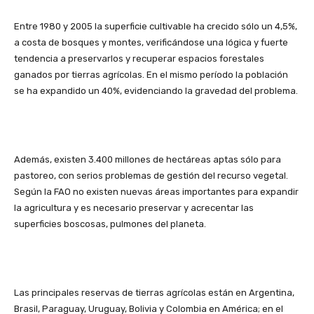
Entre 1980 y 2005 la superficie cultivable ha crecido sólo un 4,5%,
a costa de bosques y montes, verificándose una lógica y fuerte
tendencia a preservarlos y recuperar espacios forestales
ganados por tierras agrícolas. En el mismo período la población
se ha expandido un 40%, evidenciando la gravedad del problema.
Además, existen 3.400 millones de hectáreas aptas sólo para
pastoreo, con serios problemas de gestión del recurso vegetal.
Según la FAO no existen nuevas áreas importantes para expandir
la agricultura y es necesario preservar y acrecentar las
superficies boscosas, pulmones del planeta.
Las principales reservas de tierras agrícolas están en Argentina,
Brasil, Paraguay, Uruguay, Bolivia y Colombia en América; en el