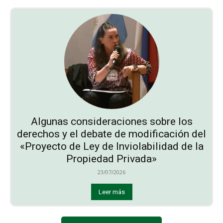
Algunas consideraciones sobre los
derechos y el debate de modificación del
«Proyecto de Ley de Inviolabilidad de la
Propiedad Privada»
23/07/2026
Leer más