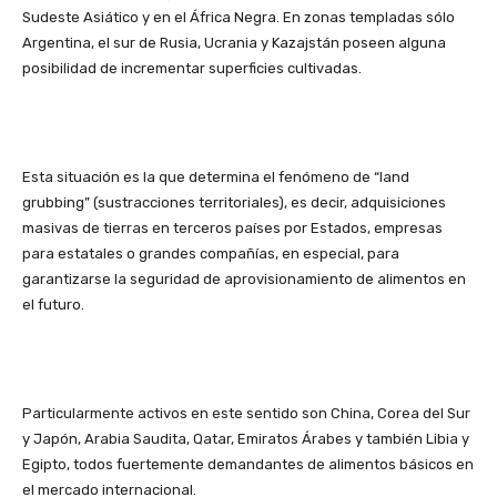
Sudeste Asiático y en el África Negra. En zonas templadas sólo
Argentina, el sur de Rusia, Ucrania y Kazajstán poseen alguna
posibilidad de incrementar superficies cultivadas.
Esta situación es la que determina el fenómeno de “land
grubbing” (sustracciones territoriales), es decir, adquisiciones
masivas de tierras en terceros países por Estados, empresas
para estatales o grandes compañías, en especial, para
garantizarse la seguridad de aprovisionamiento de alimentos en
el futuro.
Particularmente activos en este sentido son China, Corea del Sur
y Japón, Arabia Saudita, Qatar, Emiratos Árabes y también Libia y
Egipto, todos fuertemente demandantes de alimentos básicos en
el mercado internacional.