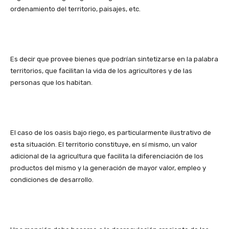
ordenamiento del territorio, paisajes, etc.
Es decir que provee bienes que podrían sintetizarse en la palabra
territorios, que facilitan la vida de los agricultores y de las
personas que los habitan.
El caso de los oasis bajo riego, es particularmente ilustrativo de
esta situación. El territorio constituye, en sí mismo, un valor
adicional de la agricultura que facilita la diferenciación de los
productos del mismo y la generación de mayor valor, empleo y
condiciones de desarrollo.