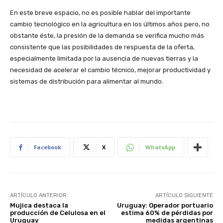
En este breve espacio, no es posible hablar del importante
cambio tecnológico en la agricultura en los últimos años pero, no
obstante éste, la presión de la demanda se verifica mucho más
consistente que las posibilidades de respuesta de la oferta,
especialmente limitada por la ausencia de nuevas tierras y la
necesidad de acelerar el cambio técnico, mejorar productividad y
sistemas de distribución para alimentar al mundo.
Facebook
X
WhatsApp
ARTÍCULO ANTERIOR
ARTÍCULO SIGUIENTE
Mujica destaca la
Uruguay: Operador portuario
producción de Celulosa en el
estima 60% de pérdidas por
Uruguay
medidas argentinas