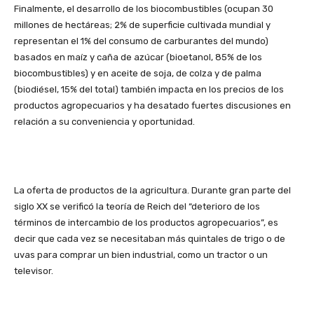
Finalmente, el desarrollo de los biocombustibles (ocupan 30
millones de hectáreas; 2% de superficie cultivada mundial y
representan el 1% del consumo de carburantes del mundo)
basados en maíz y caña de azúcar (bioetanol, 85% de los
biocombustibles) y en aceite de soja, de colza y de palma
(biodiésel, 15% del total) también impacta en los precios de los
productos agropecuarios y ha desatado fuertes discusiones en
relación a su conveniencia y oportunidad.
La oferta de productos de la agricultura. Durante gran parte del
siglo XX se verificó la teoría de Reich del “deterioro de los
términos de intercambio de los productos agropecuarios”, es
decir que cada vez se necesitaban más quintales de trigo o de
uvas para comprar un bien industrial, como un tractor o un
televisor.