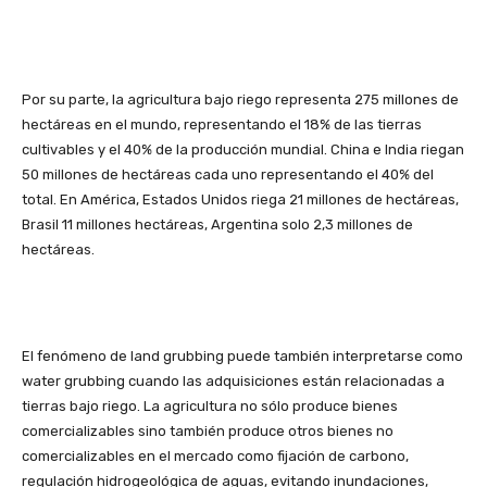
Por su parte, la agricultura bajo riego representa 275 millones de
hectáreas en el mundo, representando el 18% de las tierras
cultivables y el 40% de la producción mundial. China e India riegan
50 millones de hectáreas cada uno representando el 40% del
total. En América, Estados Unidos riega 21 millones de hectáreas,
Brasil 11 millones hectáreas, Argentina solo 2,3 millones de
hectáreas.
El fenómeno de land grubbing puede también interpretarse como
water grubbing cuando las adquisiciones están relacionadas a
tierras bajo riego. La agricultura no sólo produce bienes
comercializables sino también produce otros bienes no
comercializables en el mercado como fijación de carbono,
regulación hidrogeológica de aguas, evitando inundaciones,