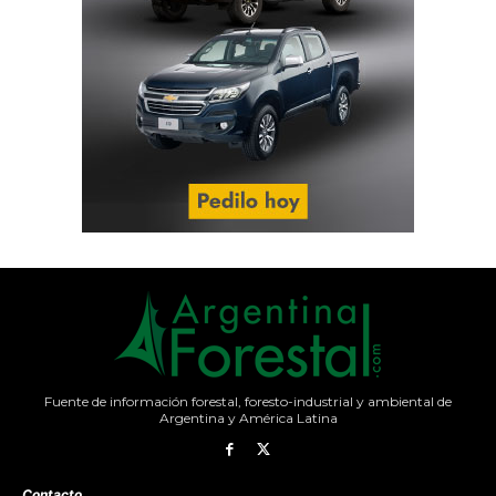
Fuente de información forestal, foresto-industrial y ambiental de
Argentina y América Latina
Contacto