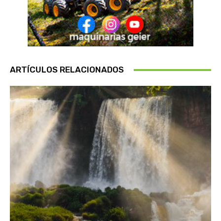
ARTÍCULOS RELACIONADOS