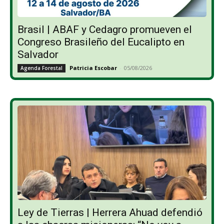
Brasil | ABAF y Cedagro promueven el
Congreso Brasileño del Eucalipto en
Salvador
Patricia Escobar
-
05/08/2026
Agenda Forestal
Ley de Tierras | Herrera Ahuad defendió