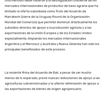
Una mención debe hacerse a la desregulación creciente de los
mercados internacionales de productos de base agraria que ha
limitado la oferta subsidiada como fruto del Acuerdo de
Marrakech (cierre de la Uruguay Round de la Organización
Mundial del Comercio) que permitió disminuir drásticamente los
subsidios directos de apoyo a la producción agrícola y a las
exportaciones de la Unión Europea y de los Estados Unidos
especialmente, limpiando los mercados internacionales.
Argentina y el Mercosur y Australia y Nueva Zelanda han sido los
principales beneficiados de este proceso.
La reciente firma del Acuerdo de Bali, a pesar de ser mucho
menos de lo esperado, prevé nuevas reducciones de apoyo a las
agriculturas subvencionadas y la ulterior eliminación de apoyo a
las exportaciones de bienes de origen agropecuario.