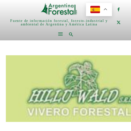
Fuente de información forestal, foresto-industrial y
ambiental de Argentina y América Latina