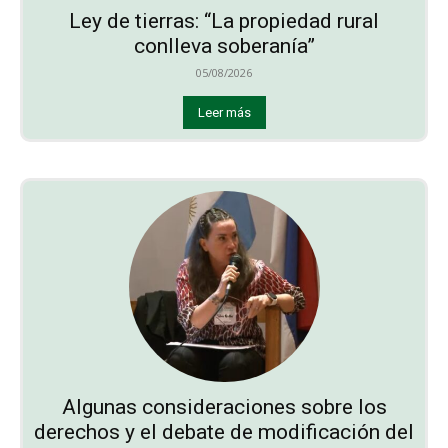
Ley de tierras: “La propiedad rural
conlleva soberanía”
05/08/2026
Leer más
Algunas consideraciones sobre los
derechos y el debate de modificación del