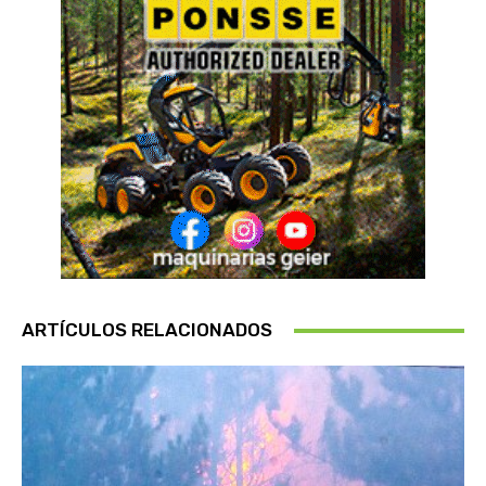
ARTÍCULOS RELACIONADOS