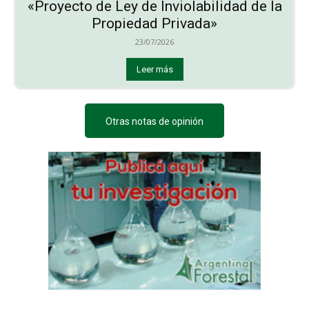
«Proyecto de Ley de Inviolabilidad de la
Propiedad Privada»
23/07/2026
Leer más
Otras notas de opinión