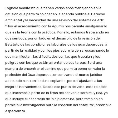
Tognola manifestó que tienen varios años trabajando en la
difusión que permita colocar en la agenda pública el Derecho
Ambiental y la necesidad de una revisión del sistema de ANP.
“Hoy, el acercamiento con la Agumis nos permite amalgamar lo
que es la teoría con la práctica. Por ello, estamos trabajando en
dos sentidos, por un lado en el desarrollo de la revisión del
Estatuto de las condiciones laborales de los guardaparques, a
partir de la realidad y con los pies sobre la tierra, escuchando lo
que manifiestan, las dificultades con las que trabajan y los
peligros con los que están afrontando sus tareas. Será una
manera de encontrar el camino que permita poner en valor la
profesión del Guardaparque, encontrando el marco jurídico
adecuado a su realidad, no copiando, pero sí ajustado a las
mejores herramientas. Desde ese punto de vista, esta relación
que iniciamos a partir de la firma del convenio será muy rica, ya
que incluye el desarrollo de la diplomatura, pero también en
paralelo la investigación para la creación del estatuto”, precisó la
especialista.