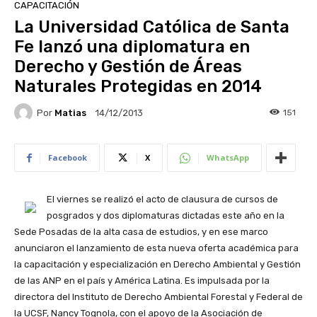
CAPACITACIÓN
La Universidad Católica de Santa
Fe lanzó una diplomatura en
Derecho y Gestión de Áreas
Naturales Protegidas en 2014
Por
Matias
151
14/12/2013
Facebook
X
WhatsApp
El viernes se realizó el acto de clausura de cursos de
posgrados y dos diplomaturas dictadas este año en la
Sede Posadas de la alta casa de estudios, y en ese marco
anunciaron el lanzamiento de esta nueva oferta académica para
la capacitación y especialización en Derecho Ambiental y Gestión
de las ANP en el país y América Latina. Es impulsada por la
directora del Instituto de Derecho Ambiental Forestal y Federal de
la UCSF, Nancy Tognola, con el apoyo de la Asociación de