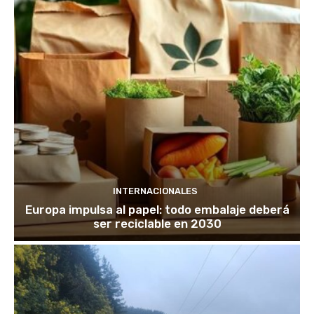
INTERNACIONALES
Europa impulsa al papel: todo embalaje deberá
ser reciclable en 2030