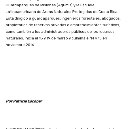
Guardaparques de Misiones (Agumis) y la Escuela
Latinoamericana de Áreas Naturales Protegidas de Costa Rica.
Está dirigido a guardaparques, ingenieros forestales, abogados,
propietarios de reservas privadas o emprendimientos turísticos,
como también a los administradores públicos de los recursos
naturales. Inicia el 18 y 19 de marzo y culmina el 14 y 15 en
noviembre 2014.
Por Patricia Escobar