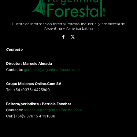
Fuente de información forestal, foresto-industrial y ambiental de
Argentina y América Latina
Contacto
Director: Marcelo Almada
Contacto:
gerencia@argentinaforestal.com
G
rupo Misiones
Online.Com
SA
Tel: +54 (0376) 4425800
Editora/periodista : Patricia Escobar
Contacto:
redaccion@argentinaforestal.com
Cel: (+54)9 376 15 4 131636