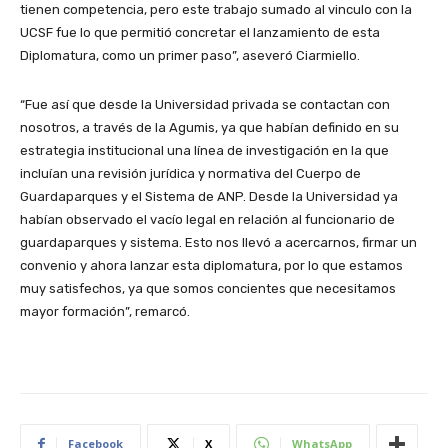
tienen competencia, pero este trabajo sumado al vinculo con la
UCSF fue lo que permitió concretar el lanzamiento de esta
Diplomatura, como un primer paso”, aseveró Ciarmiello.
“Fue así que desde la Universidad privada se contactan con
nosotros, a través de la Agumis, ya que habían definido en su
estrategia institucional una línea de investigación en la que
incluían una revisión jurídica y normativa del Cuerpo de
Guardaparques y el Sistema de ANP. Desde la Universidad ya
habían observado el vacío legal en relación al funcionario de
guardaparques y sistema. Esto nos llevó a acercarnos, firmar un
convenio y ahora lanzar esta diplomatura, por lo que estamos
muy satisfechos, ya que somos concientes que necesitamos
mayor formación”, remarcó.
Facebook
X
WhatsApp