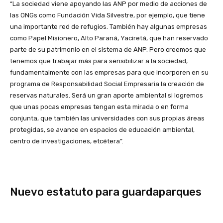
“La sociedad viene apoyando las ANP por medio de acciones de
las ONGs como Fundación Vida Silvestre, por ejemplo, que tiene
una importante red de refugios. También hay algunas empresas
como Papel Misionero, Alto Paraná, Yaciretá, que han reservado
parte de su patrimonio en el sistema de ANP. Pero creemos que
tenemos que trabajar más para sensibilizar a la sociedad,
fundamentalmente con las empresas para que incorporen en su
programa de Responsabilidad Social Empresaria la creación de
reservas naturales. Será un gran aporte ambiental si logremos
que unas pocas empresas tengan esta mirada o en forma
conjunta, que también las universidades con sus propias áreas
protegidas, se avance en espacios de educación ambiental,
centro de investigaciones, etcétera”.
Nuevo estatuto para guardaparques