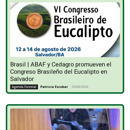
Brasil | ABAF y Cedagro promueven el
Congreso Brasileño del Eucalipto en
Salvador
Patricia Escobar
-
05/08/2026
Agenda Forestal