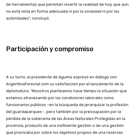
de herramientas que permitan revertir la realidad de hoy, que aun
no está vista en forma adecuada ni por la sociedad ni por las
autoridades”, concluyó.
Participación y compromiso
A su turno, el presidente de Agumis expresó en diálogo con
ArgentinaForestal.com su satisfacción por el lanzamiento de la
diplomatura. “Nosotros planteamos hace tiempo la situación que
estamos atravesando por las condiciones laborales como
funcionarios públicos –en la búsqueda de jerarquizar la profesión
del guardaparques- , pero también por la preocupación por la
pérdida de la soberanía de las Áreas Naturales Protegidas en la
provincia, producto de una ineficiente gestión o de una gestión
que priorizaba por sobre los objetivos propios de una reservas