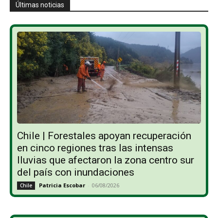
Últimas noticias
Chile | Forestales apoyan recuperación
en cinco regiones tras las intensas
lluvias que afectaron la zona centro sur
del país con inundaciones
Patricia Escobar
-
06/08/2026
Chile