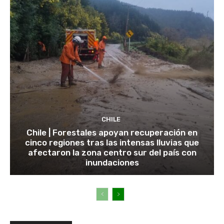
CHILE
Chile | Forestales apoyan recuperación en
cinco regiones tras las intensas lluvias que
afectaron la zona centro sur del país con
inundaciones