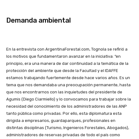
Demanda ambiental
En la entrevista con ArgentinaForestal.com, Tognola se refirió a
los motivos que fundamentaron avanzar en la iniciativa: “en
principio, era una manera de dar continuidad a la temática de la
protección del ambiente que desde la Facultad y el IDAFFE
estamos trabajando fuertemente desde hace varios años. Es un
tema que nos demandaba una preocupación permanente, hasta
que nos encontrarnos con las inquietudes del presidente de
Agumis (Diego Ciarmiello) y lo convocamos para trabajar sobre la
necesidad del conocimiento de los administradores de las ANP
tanto pública como privadas. Por ello, esta diplomatura esta
dirigida a empresarios, guardaparques, profesionales en
distintas disciplinas (Turismo, Ingenieros Forestales, Abogados),
administradores de reservas privadas de todo el país como