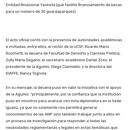
Entidad Binacional Yaciretá (que facilitó financiamiento de becas
para un número de 30 guardaparques).
El acto oficial contó con la presencia de autoridades académicas
e invitadas, entre ellos, el rector de la UCSF, Ricardo Mario
Rocchetti; la decana de Facultad de Derecho y Ciencias Política,
Zully María Degano; el secretario académico Daniel Zoso; el
presidente de la Agumis, Diego Ciarmiello; y la directora del
IDAFFE, Nancy Tognola.
En su mensaje, la decana puso en valor la iniciativa con el apoyo
de la Agumis: “principalmente, por la confianza que la institución
puso en nosotros para avanzar con esta diplomatura en la Sede
Iguazú, ya que no solamente nos permitirá generar
conocimientos de las ANP sino también trabajar junto a ellos en
un proceso de investigación para responder a todas las
necesidades reglamentarias y legales en estas temáticas que