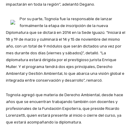
impactarán en toda la región”, adelantó Degano.
Por su parte, Tognola fue la responsable de lanzar
formalmente la etapa de inscripción de la nueva
Diplomatura que se dictará en 2014 en la Sede Iguazú. “Iniciará el
18 y 19 de marzo y culminará el 14 y 15 de noviembre del mismo
año, con un total de 9 módulos que serán dictados una vez por
mes durante dos días (viernes y sábados)”, detalló. “La
diplomatura estará dirigida por el prestigioso jurista Enrique
Muller. Y el programa tendrá dos ejes principales, Derecho
Ambiental y Gestión Ambiental, lo que abarca una visión global e
integrada entre conservación y desarrollo”, remarcó.
Tognola agregó que materia de Derecho Ambiental, desde hace
años que se encuentran trabajando también con docentes y
profesionales de la Fundación Expoterra, que preside Ricardo
Lorenzetti, quien estará presente al inicio o cierre del curso, ya
que estará acompañando la diplomatura.