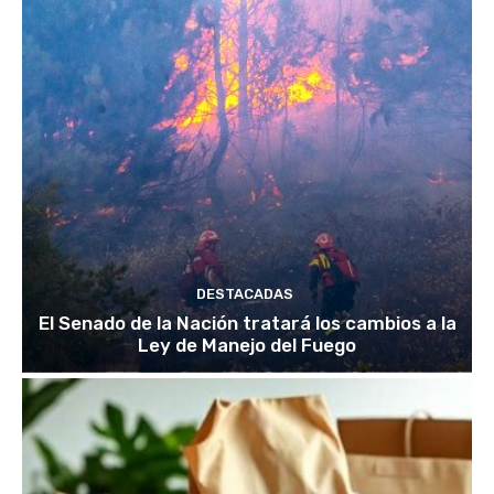
DESTACADAS
El Senado de la Nación tratará los cambios a la
Ley de Manejo del Fuego