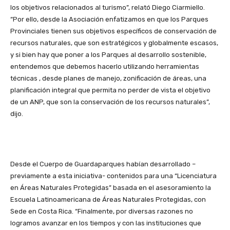
los objetivos relacionados al turismo”, relató Diego Ciarmiello.
“Por ello, desde la Asociación enfatizamos en que los Parques
Provinciales tienen sus objetivos específicos de conservación de
recursos naturales, que son estratégicos y globalmente escasos,
y si bien hay que poner a los Parques al desarrollo sostenible,
entendemos que debemos hacerlo utilizando herramientas
técnicas , desde planes de manejo, zonificación de áreas, una
planificación integral que permita no perder de vista el objetivo
de un ANP, que son la conservación de los recursos naturales”,
dijo.
Desde el Cuerpo de Guardaparques habían desarrollado –
previamente a esta iniciativa- contenidos para una “Licenciatura
en Áreas Naturales Protegidas” basada en el asesoramiento la
Escuela Latinoamericana de Áreas Naturales Protegidas, con
Sede en Costa Rica. “Finalmente, por diversas razones no
logramos avanzar en los tiempos y con las instituciones que