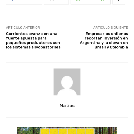
ARTÍCULO ANTERIOR
ARTÍCULO SIGUIENTE
Corrientes avanza en una
Empresarios chilenos
fuerte apuesta para
recortan inversión en
pequeños productores con
Argentina y la elevan en
los sistemas silvopastoriles
Brasil y Colombia
Matias