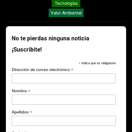
Tecnologías
Valor Ambiental
No te pierdas ninguna noticia
¡Suscribite!
*
indica que es obligatorio
*
Dirección de correo electrónico
*
Nombre
*
Apellidos