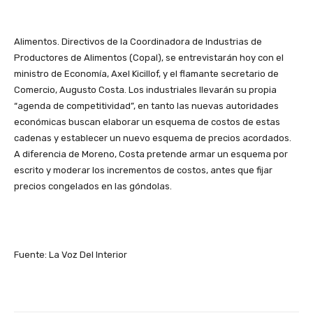
Alimentos. Directivos de la Coordinadora de Industrias de
Productores de Alimentos (Copal), se entrevistarán hoy con el
ministro de Economía, Axel Kicillof, y el flamante secretario de
Comercio, Augusto Costa. Los industriales llevarán su propia
“agenda de competitividad”, en tanto las nuevas autoridades
económicas buscan elaborar un esquema de costos de estas
cadenas y establecer un nuevo esquema de precios acordados.
A diferencia de Moreno, Costa pretende armar un esquema por
escrito y moderar los incrementos de costos, antes que fijar
precios congelados en las góndolas.
Fuente: La Voz Del Interior