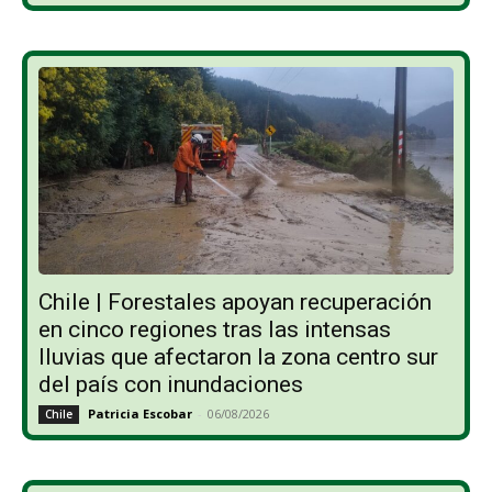
Chile | Forestales apoyan recuperación
en cinco regiones tras las intensas
lluvias que afectaron la zona centro sur
del país con inundaciones
Patricia Escobar
-
06/08/2026
Chile