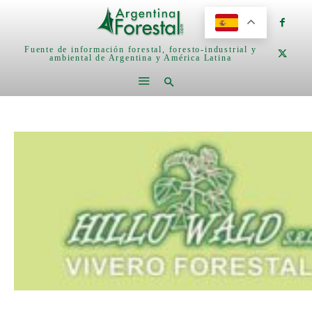
Fuente de información forestal, foresto-industrial y
ambiental de Argentina y América Latina