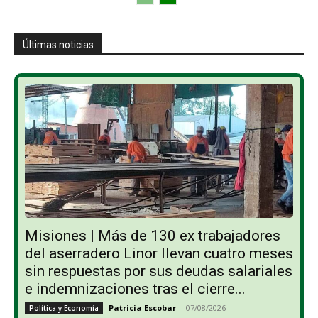
Últimas noticias
Misiones | Más de 130 ex trabajadores
del aserradero Linor llevan cuatro meses
sin respuestas por sus deudas salariales
e indemnizaciones tras el cierre...
Patricia Escobar
-
07/08/2026
Política y Economía