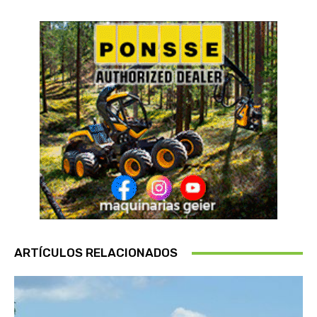
ARTÍCULOS RELACIONADOS