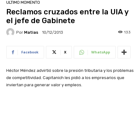
ULTIMO MOMENTO
Reclamos cruzados entre la UIA y
el jefe de Gabinete
Por
Matias
133
10/12/2013
Facebook
X
WhatsApp
Héctor Méndez advirtió sobre la presión tributaria y los problemas
de competitividad. Capitanich les pidió a los empresarios que
inviertan para generar valor y empleos.