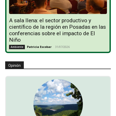
A sala llena: el sector productivo y
científico de la región en Posadas en las
conferencias sobre el impacto de El
Niño
Patricia Escobar
-
31/07/2026
Ambiente
Opinión