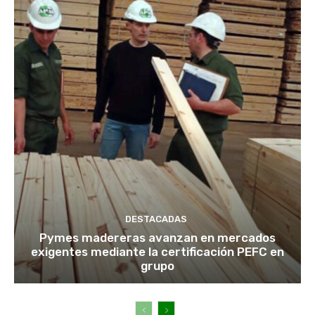
DESTACADAS
Pymes madereras avanzan en mercados
exigentes mediante la certificación PEFC en
grupo