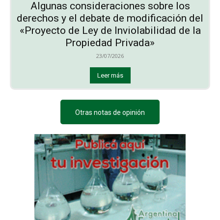
Algunas consideraciones sobre los
derechos y el debate de modificación del
«Proyecto de Ley de Inviolabilidad de la
Propiedad Privada»
23/07/2026
Leer más
Otras notas de opinión