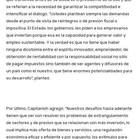
se referían a la necesidad de garantizar la competitividad e
intensificar el diálogo. “Ustedes plantean siempre las demandas
desde el punto de vista de reintegros o de presión fiscal o
impositiva. El Estado, los gobiernos, les piden a los empresarios
que inviertan porque esa es la capacidad para generar valor y
empleo sustentable. Y la verdad es que no tiene que haber
ninguna dicotomía entre el espíritu innovador, emprendedor, de
obtención de rentabilidad con la responsabilidad social no sólo
de pagar impuestos sino también de ser agentes y difusores de
un país como el nuestro, que tiene enormes potencialidades para
su desarrollo”, planteó.
Por último, Capitanich agregó: “Nuestros desafíos hacia adelante
tienen que ver con resolver los problemas de estrangulamiento
de sectores y de precios que se relacionan con más inversión, lo
cual implica más oferta de bienes y servicios, una regulación
económica eficaz y eficiente y por supuesto, los estímulos para