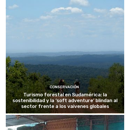
CONSERVACIÓN
Turismo forestal en Sudamérica: la
sostenibilidad y la ‘soft adventure’ blindan al
sector frente a los vaivenes globales