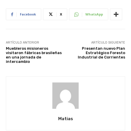
Facebook
X
WhatsApp
ARTÍCULO ANTERIOR
ARTÍCULO SIGUIENTE
Muebleros misioneros
Presentan nuevo Plan
visitaron fábricas brasileñas
Estratégico Foresto
en una jornada de
Industrial de Corrientes
intercambio
Matias