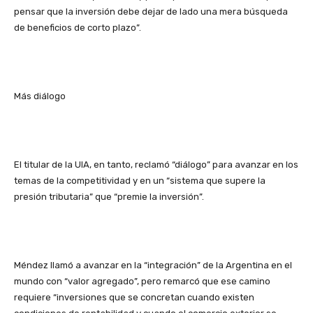
pensar que la inversión debe dejar de lado una mera búsqueda
de beneficios de corto plazo”.
Más diálogo
El titular de la UIA, en tanto, reclamó “diálogo” para avanzar en los
temas de la competitividad y en un “sistema que supere la
presión tributaria” que “premie la inversión”.
Méndez llamó a avanzar en la “integración” de la Argentina en el
mundo con “valor agregado”, pero remarcó que ese camino
requiere “inversiones que se concretan cuando existen