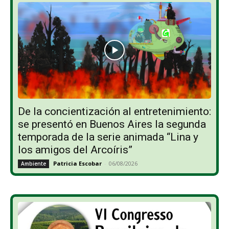
De la concientización al entretenimiento:
se presentó en Buenos Aires la segunda
temporada de la serie animada “Lina y
los amigos del Arcoíris”
Patricia Escobar
-
06/08/2026
Ambiente