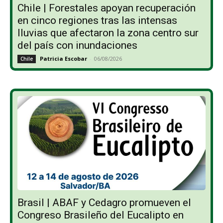
Chile | Forestales apoyan recuperación
en cinco regiones tras las intensas
lluvias que afectaron la zona centro sur
del país con inundaciones
Patricia Escobar
-
06/08/2026
Chile
Brasil | ABAF y Cedagro promueven el
Congreso Brasileño del Eucalipto en