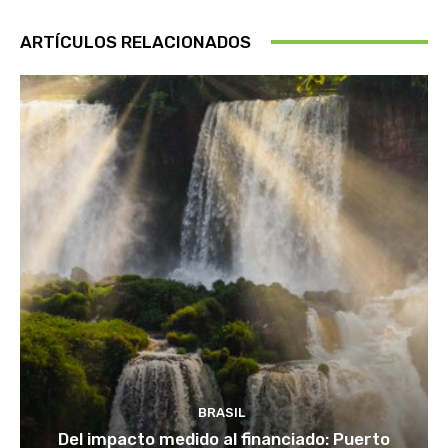
ARTÍCULOS RELACIONADOS
BRASIL
Del impacto medido al financiado: Puerto