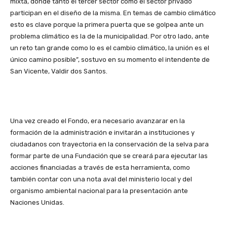
mixta, donde tanto el tercer sector como el sector privado
participan en el diseño de la misma. En temas de cambio climático
esto es clave porque la primera puerta que se golpea ante un
problema climático es la de la municipalidad. Por otro lado, ante
un reto tan grande como lo es el cambio climático, la unión es el
único camino posible”, sostuvo en su momento el intendente de
San Vicente, Valdir dos Santos.
Una vez creado el Fondo, era necesario avanzarar en la
formación de la administración e invitarán a instituciones y
ciudadanos con trayectoria en la conservación de la selva para
formar parte de una Fundación que se creará para ejecutar las
acciones financiadas a través de esta herramienta, como
también contar con una nota aval del ministerio local y del
organismo ambiental nacional para la presentación ante
Naciones Unidas.