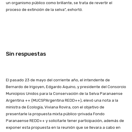
un organismo público como brillante, se trata de revertir el
proceso de extinción de la selva”, exhortó.
Sin respuestas
El pasado 23 de mayo del corriente año, el intendente de
Bernardo de Irigoyen, Edgardo Aquino, y presidente del Consorcio
Municipios Unidos para la Conservación de la Selva Paranaense
Argentina ++ (MUCSPArgentina REDD++), elevó una nota a la
ministra de Ecología, Viviana Rovira, con el objetivo de
presentarle la propuesta mixta público-privada Fondo
Paranaense REDD++ y solicitarle tener participación, además de
exponer esta propuesta en la reunión que se llevara a cabo en