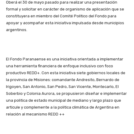
Oberá el 30 de mayo pasado para realizar una presentación
formal y solicitar en carácter de organismo de aplicación que se
constituyera en miembro del Comité Político del Fondo para
apoyar y acompañar esta iniciativa impulsada desde municipios
argentinos.
El Fondo Paranaense es una iniciativa orientada a implementar
una herramienta financiera de enfoque inclusivo con foco
productivo REDD+. Con esta iniciativa siete gobiernos locales de
la provincia de Misiones: comandante Andresito, Bernardo de
Irigoyen, San Antonio, San Pedro, San Vicente, Montecarlo, El
Soberbio y Colonia Aurora, se propusieron diseñar e implementar
una politica de estado municipal de mediano y largo plazo que
articule y complemente a la politica climática de Argentina en
relación al mecanismo REDD ++