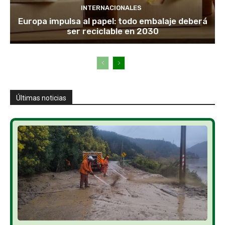
INTERNACIONALES
Europa impulsa al papel: todo embalaje deberá
ser reciclable en 2030
Últimas noticias