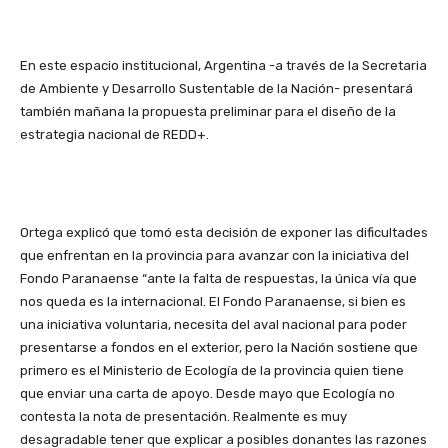
En este espacio institucional, Argentina -a través de la Secretaria
de Ambiente y Desarrollo Sustentable de la Nación- presentará
también mañana la propuesta preliminar para el diseño de la
estrategia nacional de REDD+.
Ortega explicó que tomó esta decisión de exponer las dificultades
que enfrentan en la provincia para avanzar con la iniciativa del
Fondo Paranaense “ante la falta de respuestas, la única vía que
nos queda es la internacional. El Fondo Paranaense, si bien es
una iniciativa voluntaria, necesita del aval nacional para poder
presentarse a fondos en el exterior, pero la Nación sostiene que
primero es el Ministerio de Ecología de la provincia quien tiene
que enviar una carta de apoyo. Desde mayo que Ecología no
contesta la nota de presentación. Realmente es muy
desagradable tener que explicar a posibles donantes las razones