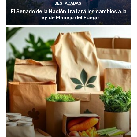
DESTACADAS
El Senado de la Nación tratará los cambios a la
Ley de Manejo del Fuego