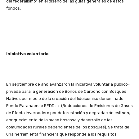
del federalismo” en el diseño de las guías generales de éstos
fondos.
Iniciativa voluntaria
En septiembre de año avanzaron la iniciativa voluntaria público-
privada para la generación de Bonos de Carbono con Bosques
Nativos por medio de la creación del fideicomiso denominado
Fondo Paranaense REDD++ (Reducciones de Emisiones de Gases
de Efecto Invernadero por deforestación y degradación evitada,
enriquecimiento de la masa boscosa y desarrollo de las
comunidades rurales dependientes de los bosques). Se trata de
una herramienta financiera que responde a los requisitos