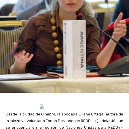
Desde la ciudad de Ginebra, la abogada Liliana Ortega (autora de
la iniciativa voluntaria Fondo Paranaense REDD ++) adelantó que
se encuentra en la reunión de Naciones Unidas para REDD++