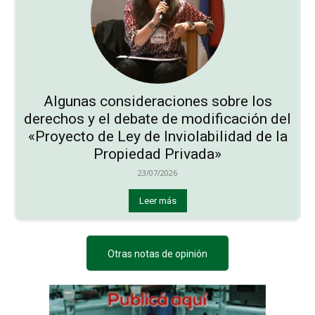
Algunas consideraciones sobre los
derechos y el debate de modificación del
«Proyecto de Ley de Inviolabilidad de la
Propiedad Privada»
23/07/2026
Leer más
Otras notas de opinión