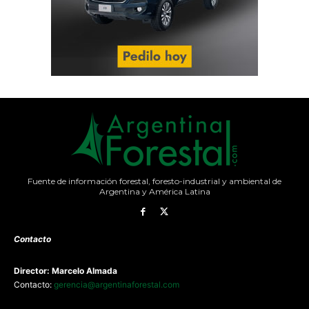
Fuente de información forestal, foresto-industrial y ambiental de
Argentina y América Latina
Contacto
Director: Marcelo Almada
Contacto:
gerencia@argentinaforestal.com