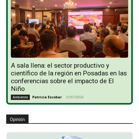
A sala llena: el sector productivo y
científico de la región en Posadas en las
conferencias sobre el impacto de El
Niño
Patricia Escobar
-
31/07/2026
Ambiente
Opinión