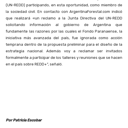
(UN-REDD) participando, en esta oportunidad, como miembro de
la sociedad civil. En contacto con ArgentinaForestal.com indicó
que realizará «un reclamo a la Junta Directiva del UN-REDD
solicitando información al gobierno de Argentina que
fundamente las razones por las cuales el Fondo Paranaense, la
iniciativa más avanzada del país, fue ignorada como acción
temprana dentro de la propuesta preliminar para el diseño de la
estrategia nacional. Además voy a reclamar ser invitados
formalmente a participar de los talleres y reuniones que se hacen
en el país sobre REDD+”, señaló.
Por Patricia Escobar