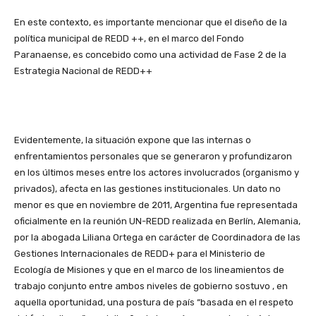
En este contexto, es importante mencionar que el diseño de la
política municipal de REDD ++, en el marco del Fondo
Paranaense, es concebido como una actividad de Fase 2 de la
Estrategia Nacional de REDD++
Evidentemente, la situación expone que las internas o
enfrentamientos personales que se generaron y profundizaron
en los últimos meses entre los actores involucrados (organismo y
privados), afecta en las gestiones institucionales. Un dato no
menor es que en noviembre de 2011, Argentina fue representada
oficialmente en la reunión UN-REDD realizada en Berlín, Alemania,
por la abogada Liliana Ortega en carácter de Coordinadora de las
Gestiones Internacionales de REDD+ para el Ministerio de
Ecología de Misiones y que en el marco de los lineamientos de
trabajo conjunto entre ambos niveles de gobierno sostuvo , en
aquella oportunidad, una postura de país “basada en el respeto