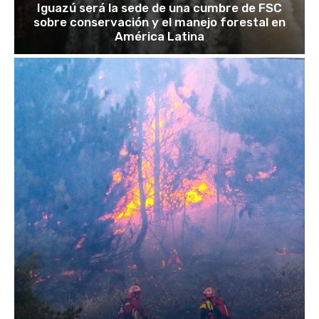
Iguazú será la sede de una cumbre de FSC
sobre conservación y el manejo forestal en
América Latina