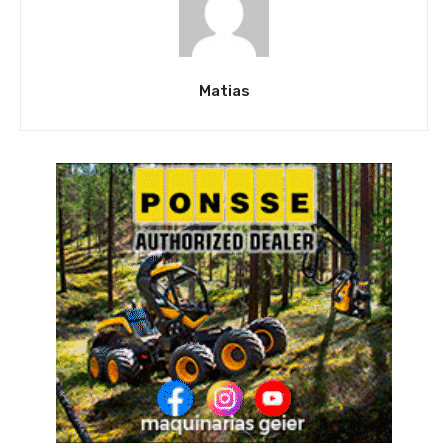
Matias