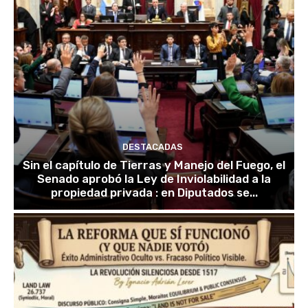
DESTACADAS
Sin el capítulo de Tierras y Manejo del Fuego, el
Senado aprobó la Ley de Inviolabilidad a la
propiedad privada : en Diputados se...