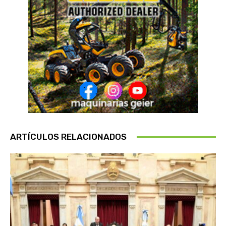
ARTÍCULOS RELACIONADOS