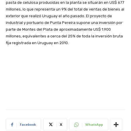
pasta de celulosa producidas en la planta se situarán en US$ 677
millones, lo que representa un 9% del total de ventas de bienes al
exterior que realizó Uruguay el año pasado. El proyecto de
industrial y portuario de Punta Pereira supone una inversión por
parte de Montes del Plata de aproximadamente US$ 1.900
millones, equivalentes a cerca del 25% de toda la inversión bruta
fija registrada en Uruguay en 2010.
Facebook
X
WhatsApp