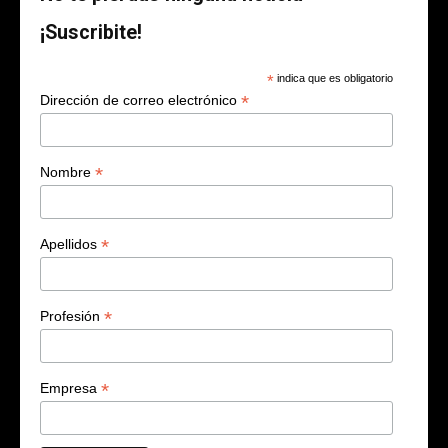
¡Suscribite!
*
indica que es obligatorio
*
Dirección de correo electrónico
*
Nombre
*
Apellidos
*
Profesión
*
Empresa