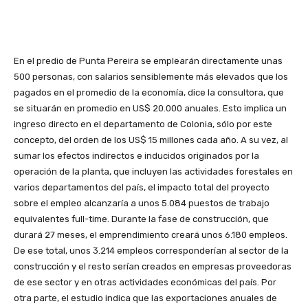
En el predio de Punta Pereira se emplearán directamente unas
500 personas, con salarios sensiblemente más elevados que los
pagados en el promedio de la economía, dice la consultora, que
se situarán en promedio en US$ 20.000 anuales. Esto implica un
ingreso directo en el departamento de Colonia, sólo por este
concepto, del orden de los US$ 15 millones cada año. A su vez, al
sumar los efectos indirectos e inducidos originados por la
operación de la planta, que incluyen las actividades forestales en
varios departamentos del país, el impacto total del proyecto
sobre el empleo alcanzaría a unos 5.084 puestos de trabajo
equivalentes full-time. Durante la fase de construcción, que
durará 27 meses, el emprendimiento creará unos 6.180 empleos.
De ese total, unos 3.214 empleos corresponderían al sector de la
construcción y el resto serían creados en empresas proveedoras
de ese sector y en otras actividades económicas del país. Por
otra parte, el estudio indica que las exportaciones anuales de