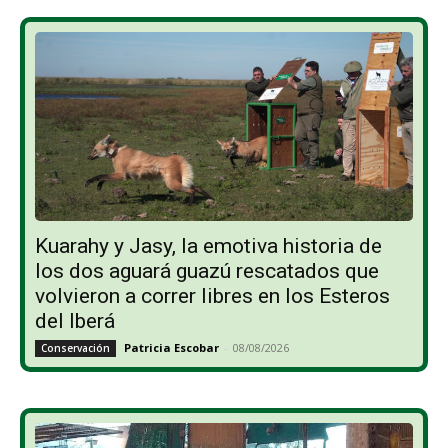
Kuarahy y Jasy, la emotiva historia de
los dos aguará guazú rescatados que
volvieron a correr libres en los Esteros
del Iberá
Patricia Escobar
-
08/08/2026
Conservación