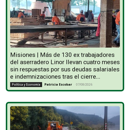
Misiones | Más de 130 ex trabajadores
del aserradero Linor llevan cuatro meses
sin respuestas por sus deudas salariales
e indemnizaciones tras el cierre...
Patricia Escobar
-
07/08/2026
Política y Economía