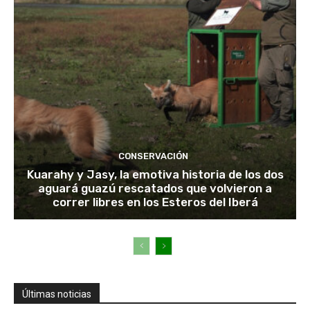
CONSERVACIÓN
Kuarahy y Jasy, la emotiva historia de los dos
aguará guazú rescatados que volvieron a
correr libres en los Esteros del Iberá
Últimas noticias