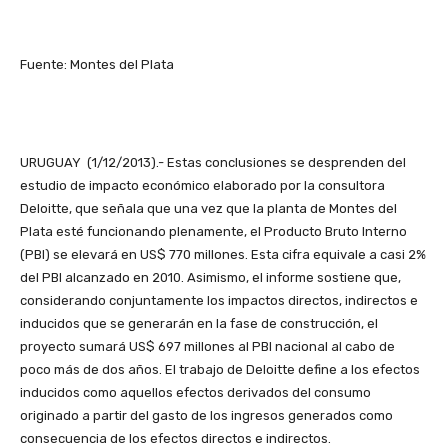
Fuente: Montes del Plata
URUGUAY (1/12/2013).- Estas conclusiones se desprenden del
estudio de impacto económico elaborado por la consultora
Deloitte, que señala que una vez que la planta de Montes del
Plata esté funcionando plenamente, el Producto Bruto Interno
(PBI) se elevará en US$ 770 millones. Esta cifra equivale a casi 2%
del PBI alcanzado en 2010. Asimismo, el informe sostiene que,
considerando conjuntamente los impactos directos, indirectos e
inducidos que se generarán en la fase de construcción, el
proyecto sumará US$ 697 millones al PBI nacional al cabo de
poco más de dos años. El trabajo de Deloitte define a los efectos
inducidos como aquellos efectos derivados del consumo
originado a partir del gasto de los ingresos generados como
consecuencia de los efectos directos e indirectos.