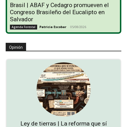
Brasil | ABAF y Cedagro promueven el
Congreso Brasileño del Eucalipto en
Salvador
Patricia Escobar
-
05/08/2026
Agenda Forestal
Opinión
Ley de tierras | La reforma que sí