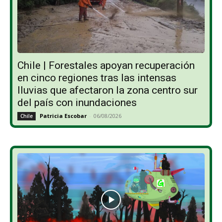
Chile | Forestales apoyan recuperación
en cinco regiones tras las intensas
lluvias que afectaron la zona centro sur
del país con inundaciones
Patricia Escobar
-
06/08/2026
Chile