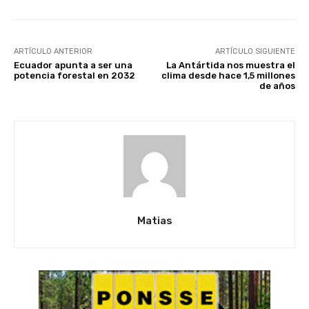
ARTÍCULO ANTERIOR
ARTÍCULO SIGUIENTE
Ecuador apunta a ser una
La Antártida nos muestra el
potencia forestal en 2032
clima desde hace 1,5 millones
de años
Matias