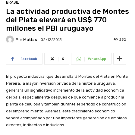
BRASIL
La actividad productiva de Montes
del Plata elevará en US$ 770
millones el PBI uruguayo
Por
Matias
252
02/12/2013
Facebook
X
WhatsApp
El proyecto industrial que desarrollará Montes del Plata en Punta
Pereira, la mayor inversión privada de la historia uruguaya,
generará un significativo incremento de la actividad económica
del país, especialmente después de que comience a producir la
planta de celulosa y también durante el período de construcción
del emprendimiento. Además, este crecimiento económico
vendrá acompañado por una importante generación de empleos
directos, indirectos e inducidos.