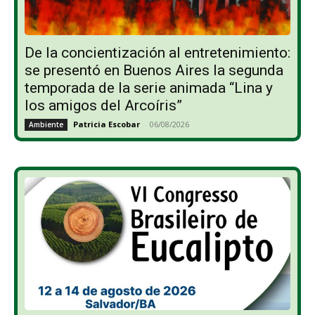
De la concientización al entretenimiento:
se presentó en Buenos Aires la segunda
temporada de la serie animada “Lina y
los amigos del Arcoíris”
Patricia Escobar
-
06/08/2026
Ambiente