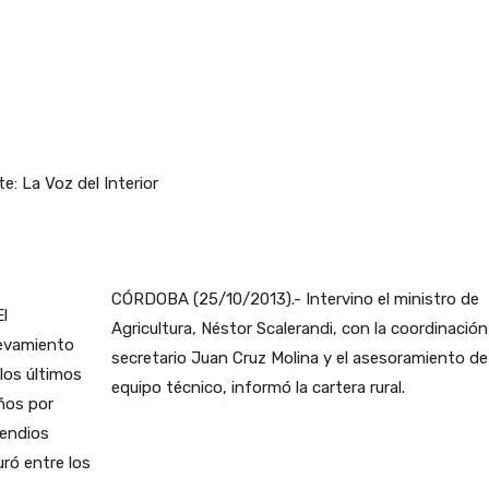
e: La Voz del Interior
CÓRDOBA (25/10/2013).- Intervino el ministro de
Agricultura, Néstor Scalerandi, con la coordinación
secretario Juan Cruz Molina y el asesoramiento de
equipo técnico, informó la cartera rural.