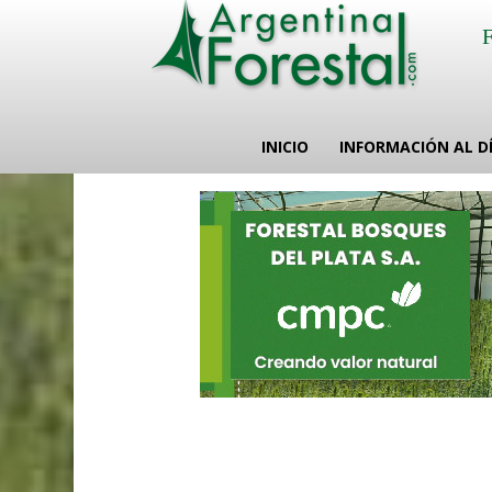
INICIO
INFORMACIÓN AL D