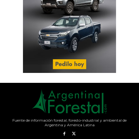
Fuente de información forestal, foresto-industrial y ambiental de
Argentina y América Latina