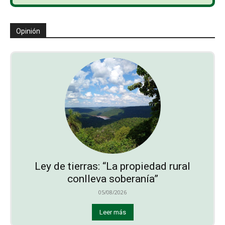
Opinión
Ley de tierras: “La propiedad rural
conlleva soberanía”
05/08/2026
Leer más