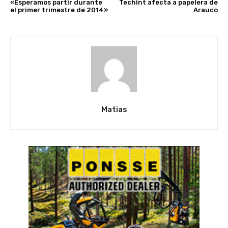
«Esperamos partir durante
Techint afecta a papelera de
el primer trimestre de 2014»
Arauco
Matias