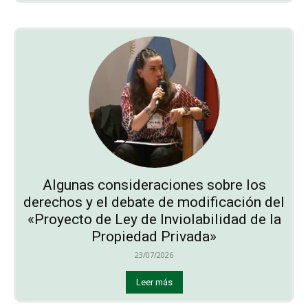
Algunas consideraciones sobre los
derechos y el debate de modificación del
«Proyecto de Ley de Inviolabilidad de la
Propiedad Privada»
23/07/2026
Leer más