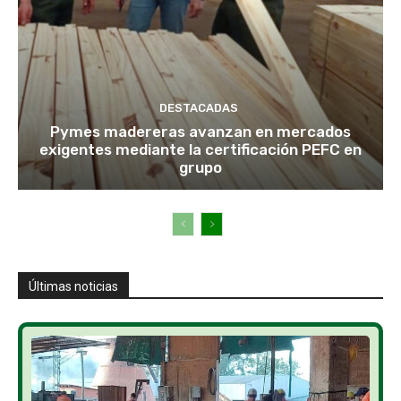
DESTACADAS
Pymes madereras avanzan en mercados
exigentes mediante la certificación PEFC en
grupo
Últimas noticias