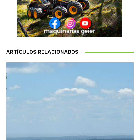
ARTÍCULOS RELACIONADOS