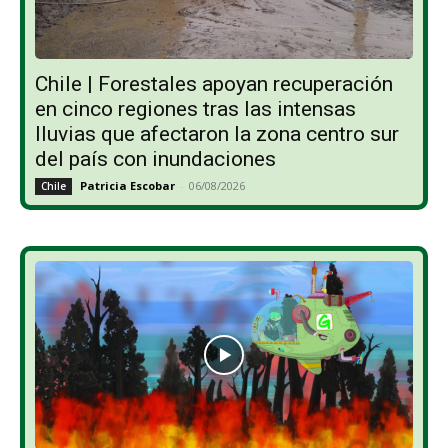
Chile | Forestales apoyan recuperación
en cinco regiones tras las intensas
lluvias que afectaron la zona centro sur
del país con inundaciones
Patricia Escobar
-
06/08/2026
Chile