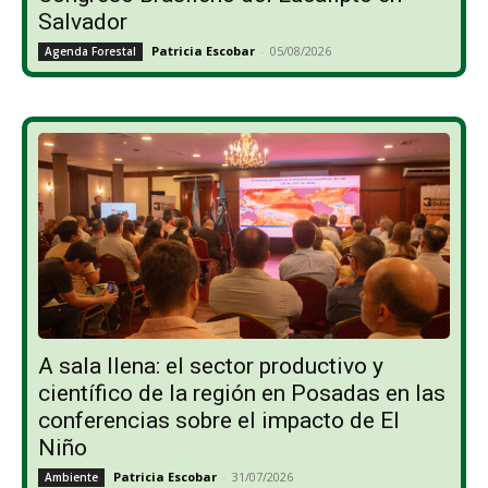
Salvador
Patricia Escobar
-
05/08/2026
Agenda Forestal
A sala llena: el sector productivo y
científico de la región en Posadas en las
conferencias sobre el impacto de El
Niño
Patricia Escobar
-
31/07/2026
Ambiente