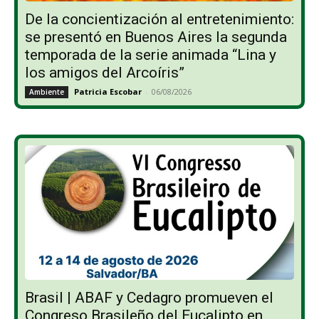
De la concientización al entretenimiento:
se presentó en Buenos Aires la segunda
temporada de la serie animada “Lina y
los amigos del Arcoíris”
Patricia Escobar
-
06/08/2026
Ambiente
Brasil | ABAF y Cedagro promueven el
Congreso Brasileño del Eucalipto en