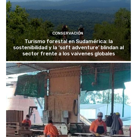
CONSERVACIÓN
Turismo forestal en Sudamérica: la
sostenibilidad y la ‘soft adventure’ blindan al
sector frente a los vaivenes globales