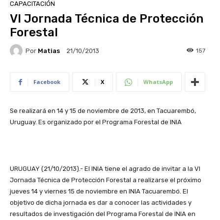
CAPACITACIÓN
VI Jornada Técnica de Protección
Forestal
Por
Matias
157
21/10/2013
Facebook
X
WhatsApp
Se realizará en 14 y 15 de noviembre de 2013, en Tacuarembó,
Uruguay. Es organizado por el Programa Forestal de INIA
URUGUAY (21/10/2013).- El INIA tiene el agrado de invitar a la VI
Jornada Técnica de Protección Forestal a realizarse el próximo
jueves 14 y viernes 15 de noviembre en INIA Tacuarembó. El
objetivo de dicha jornada es dar a conocer las actividades y
resultados de investigación del Programa Forestal de INIA en