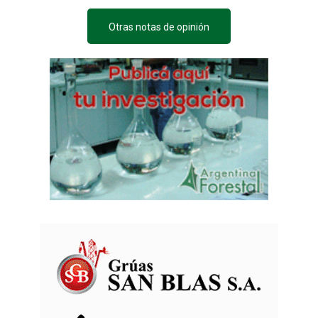
Otras notas de opinión