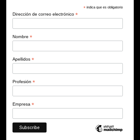
*
indica que es obligatorio
*
Dirección de correo electrónico
*
Nombre
*
Apellidos
*
Profesión
*
Empresa