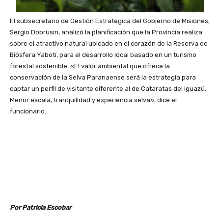
El subsecretario de Gestión Estratégica del Gobierno de Misiones,
Sergio Dobrusin, analizó la planificación que la Provincia realiza
sobre el atractivo natural ubicado en el corazón de la Reserva de
Biósfera Yabotí, para el desarrollo local basado en un turismo
forestal sostenible. «El valor ambiental que ofrece la
conservación de la Selva Paranaense será la estrategia para
captar un perfil de visitante diferente al de Cataratas del Iguazú.
Menor escala, tranquilidad y experiencia selva», dice el
funcionario.
Por Patricia Escobar