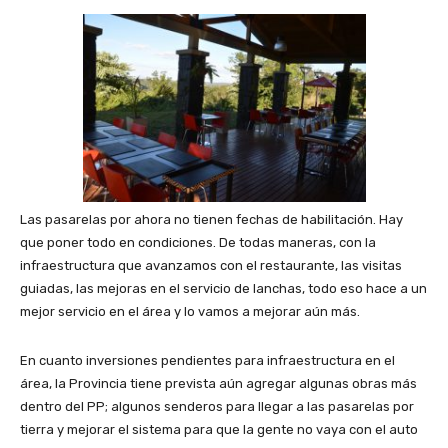
Las pasarelas por ahora no tienen fechas de habilitación. Hay
que poner todo en condiciones. De todas maneras, con la
infraestructura que avanzamos con el restaurante, las visitas
guiadas, las mejoras en el servicio de lanchas, todo eso hace a un
mejor servicio en el área y lo vamos a mejorar aún más.
En cuanto inversiones pendientes para infraestructura en el
área, la Provincia tiene prevista aún agregar algunas obras más
dentro del PP; algunos senderos para llegar a las pasarelas por
tierra y mejorar el sistema para que la gente no vaya con el auto