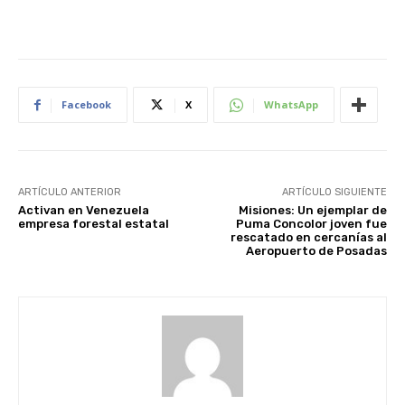
Facebook
X
WhatsApp
ARTÍCULO ANTERIOR
ARTÍCULO SIGUIENTE
Activan en Venezuela
Misiones: Un ejemplar de
empresa forestal estatal
Puma Concolor joven fue
rescatado en cercanías al
Aeropuerto de Posadas