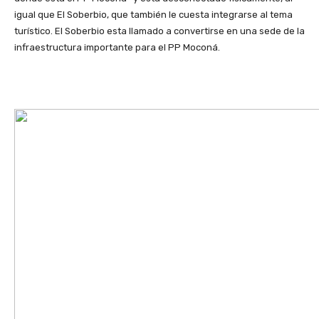
igual que El Soberbio, que también le cuesta integrarse al tema
turístico. El Soberbio esta llamado a convertirse en una sede de la
infraestructura importante para el PP Moconá.