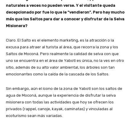
naturales a veces no pueden verse. Y el visitante queda
decepcionado por fue lo que le “vendieron”. Pero hay mucho
más que los Saltos para dar a conocer y disfrutar de la Selva
Misionera?
Claro. El Salto es el elemento marketing, es la atracción o la
excusa para atraer al turista al área, que recorra la zona y los
Saltos de Moconá. Pero realmente la calidad de selva con que
uno se encuentra en el área de Yabotí es única, no la ves en otro
sitio, además de su alto valor ambiental, los árboles son tan
emocionantes como la caída de la cascada de los Saltos.
Sin embargo, aún el ícono de la zona de Yabotí son los saltos de
agua de Moconá, aunque la experiencia de disfrutar la selva
misionera con todas las actividades que hoy se ofrecen los
privados (rappel, canoje, kayak, caminatas) y vinculadas al
ecoturismo sean más variadas.