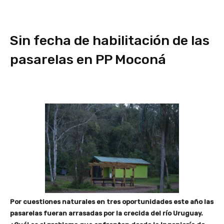
Sin fecha de habilitación de las
pasarelas en PP Moconá
Por cuestiones naturales en tres oportunidades este año las
pasarelas fueran arrasadas por la crecida del río Uruguay.