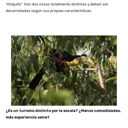
“chiquito”. Son dos cosas totalmente distintas y deben ser
desarrolladas según sus propias características..
¿Es un turismo distinto por la escala? ¿Menos comodidades,
más experiencia selva?