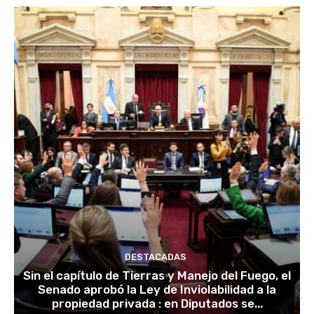
DESTACADAS
Sin el capítulo de Tierras y Manejo del Fuego, el
Senado aprobó la Ley de Inviolabilidad a la
propiedad privada : en Diputados se...