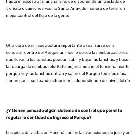
hasta el acceso a la lancha, sino de disponer de un traslado de
trencito o camiones –como Santa Ana-, de manera de tener un
mejor control del flujo de la gente.
Otra obra de infraestructura importante a realizarse será
construir dentro del Parque un muelle donde las embarcaciones
que llevan a los turistas, puedan subir y bajar las lanchas, y hacer
la recarga de combustible. Esto mejoría mucho el funcionamiento
porque hoy las lanchas entran y salen del Parque todo los días,
tienen que ir sorteando situaciones, dependiendo del nivel del río.
¿Y tienen pensado algún sistema de control que permita
regular la cantidad de ingreso al Parque?
Los picos de visitas en Moconá son en las vacaciones de julio y en