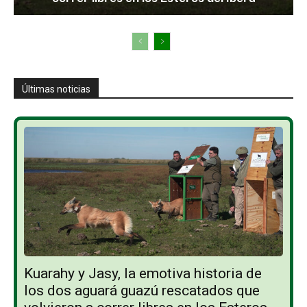
Últimas noticias
Kuarahy y Jasy, la emotiva historia de
los dos aguará guazú rescatados que