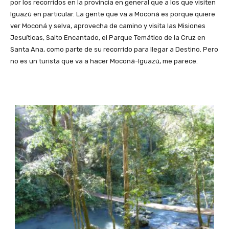
por los recorridos en la provincia en general que a los que visiten
Iguazú en particular. La gente que va a Moconá es porque quiere
ver Moconá y selva, aprovecha de camino y visita las Misiones
Jesuíticas, Salto Encantado, el Parque Temático de la Cruz en
Santa Ana, como parte de su recorrido para llegar a Destino. Pero
no es un turista que va a hacer Moconá-Iguazú, me parece.