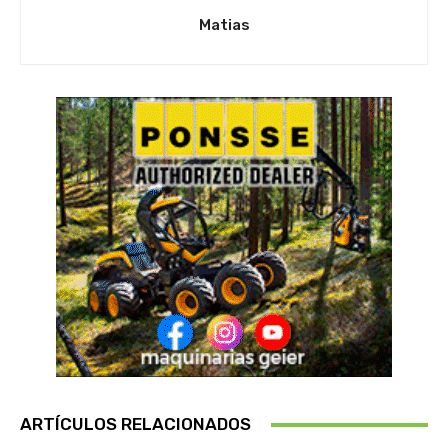
Matias
ARTÍCULOS RELACIONADOS