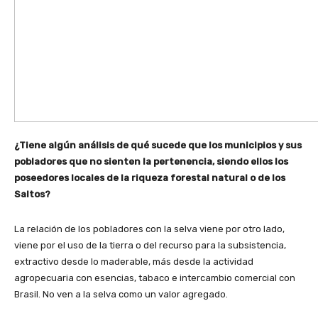
¿Tiene algún análisis de qué sucede que los municipios y sus
pobladores que no sienten la pertenencia, siendo ellos los
poseedores locales de la riqueza forestal natural o de los
Saltos?
La relación de los pobladores con la selva viene por otro lado,
viene por el uso de la tierra o del recurso para la subsistencia,
extractivo desde lo maderable, más desde la actividad
agropecuaria con esencias, tabaco e intercambio comercial con
Brasil. No ven a la selva como un valor agregado.