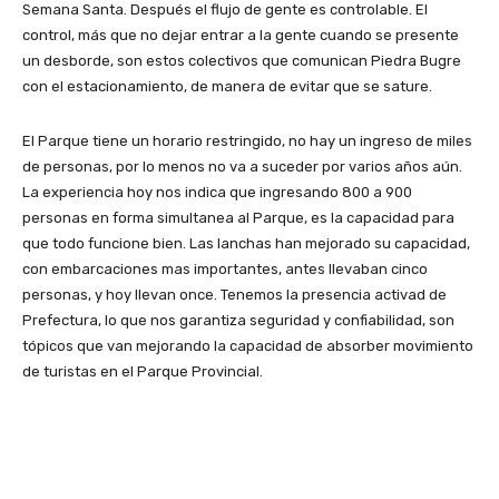
Semana Santa. Después el flujo de gente es controlable. El
control, más que no dejar entrar a la gente cuando se presente
un desborde, son estos colectivos que comunican Piedra Bugre
con el estacionamiento, de manera de evitar que se sature.
El Parque tiene un horario restringido, no hay un ingreso de miles
de personas, por lo menos no va a suceder por varios años aún.
La experiencia hoy nos indica que ingresando 800 a 900
personas en forma simultanea al Parque, es la capacidad para
que todo funcione bien. Las lanchas han mejorado su capacidad,
con embarcaciones mas importantes, antes llevaban cinco
personas, y hoy llevan once. Tenemos la presencia activad de
Prefectura, lo que nos garantiza seguridad y confiabilidad, son
tópicos que van mejorando la capacidad de absorber movimiento
de turistas en el Parque Provincial.