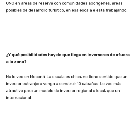
ONG en áreas de reserva con comunidades aborígenes, áreas
posibles de desarrollo turístico, en esa escala e esta trabajando.
¿Y qué posibilidades hay de que lleguen inversores de afuera
a la zona?
No lo veo en Moconá. La escala es chica, no tiene sentido que un
inversor extranjero venga a construir 10 cabañas. Lo veo más
atractivo para un modelo de inversor regional o local, que un
internacional.