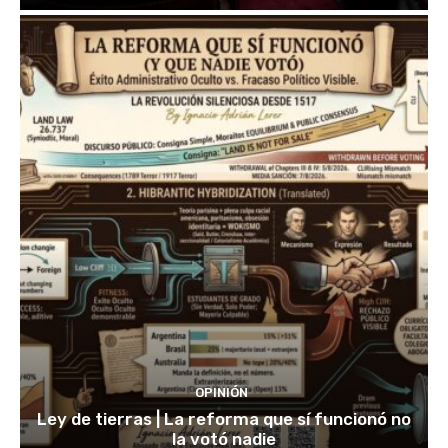
OPINIÓN
Ley de tierras | La reforma que sí funcionó no
la votó nadie