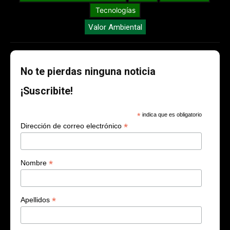
Tecnologías
Valor Ambiental
No te pierdas ninguna noticia
¡Suscribite!
*
indica que es obligatorio
*
Dirección de correo electrónico
*
Nombre
*
Apellidos