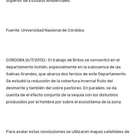
Superior de Estudios Ambientales.
Fuente: Universidad Nacional de Córdoba
CORDOBA (6/7/2013).- El trabajo de Britos se concentró en el
departamento Ischilín, especialmente en la subcuenca de las
Salinas Grandes, que abarca dos tercios de este Departamento.
Se estudió la reducción de la cobertura invernal fruto del
desmonte y también del sobre pastoreo. En paralelo, se da
cuenta de el efecto conjunto de la sequía con los disturbios
producidos por el hombre por sobre el ecosistema de la zona.
Para avalar estas conclusiones se utilizaron mapas satelitales de