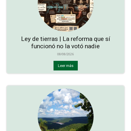
Ley de tierras | La reforma que sí
funcionó no la votó nadie
08/08/2026
Leer más