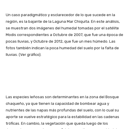
Un caso paradigmático y esclarecedor de lo que sucede en la
región, es la bajante de la Laguna Mar Chiquita. En este análisis,
se muestran dos imágenes del humedal tomadas por el satélite
Modis correspondientes a Octubre de 2007, que fue una época de
pocas lluvias, y Octubre de 2012, que fue un mes húmedo. Las
fotos también indican la poca humedad del suelo por la falta de
lluvias. (Ver gráfico).
Las especies leñosas son determinantes en la zona del Bosque
chaqueño, ya que tienen la capacidad de bombear agua y
nutrientes de las napas más profundas del suelo, con lo cual su
aporte se vuelve estratégico para la estabilidad en las cadenas
tróficas. En cambio, la vegetación que queda luego de los