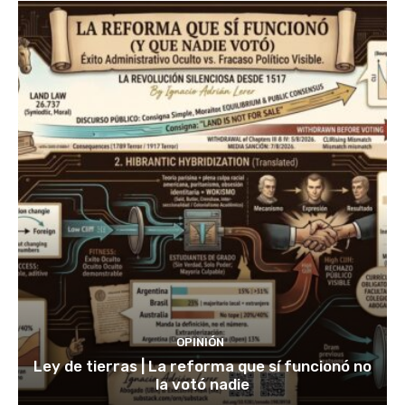
OPINIÓN
Ley de tierras | La reforma que sí funcionó no
la votó nadie