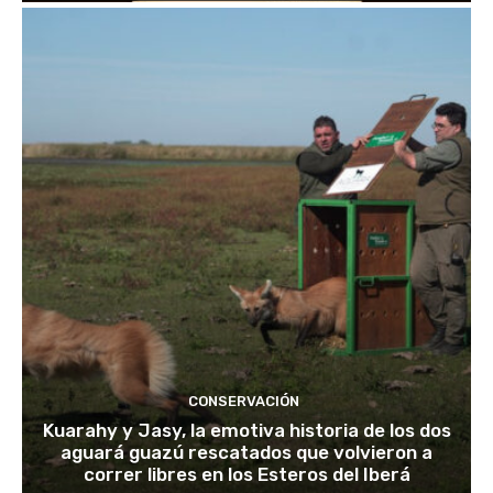
CONSERVACIÓN
Kuarahy y Jasy, la emotiva historia de los dos
aguará guazú rescatados que volvieron a
correr libres en los Esteros del Iberá