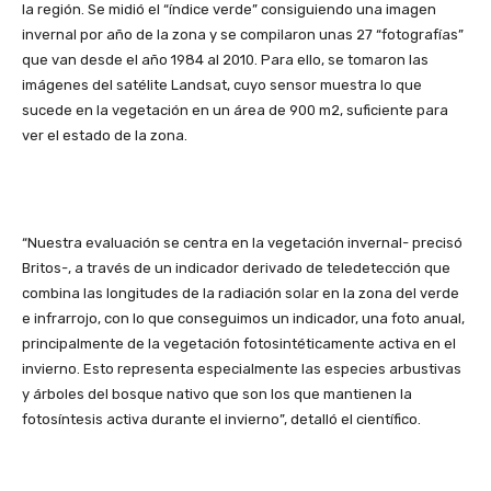
la región. Se midió el “índice verde” consiguiendo una imagen
invernal por año de la zona y se compilaron unas 27 “fotografías”
que van desde el año 1984 al 2010. Para ello, se tomaron las
imágenes del satélite Landsat, cuyo sensor muestra lo que
sucede en la vegetación en un área de 900 m2, suficiente para
ver el estado de la zona.
“Nuestra evaluación se centra en la vegetación invernal- precisó
Britos-, a través de un indicador derivado de teledetección que
combina las longitudes de la radiación solar en la zona del verde
e infrarrojo, con lo que conseguimos un indicador, una foto anual,
principalmente de la vegetación fotosintéticamente activa en el
invierno. Esto representa especialmente las especies arbustivas
y árboles del bosque nativo que son los que mantienen la
fotosíntesis activa durante el invierno”, detalló el científico.