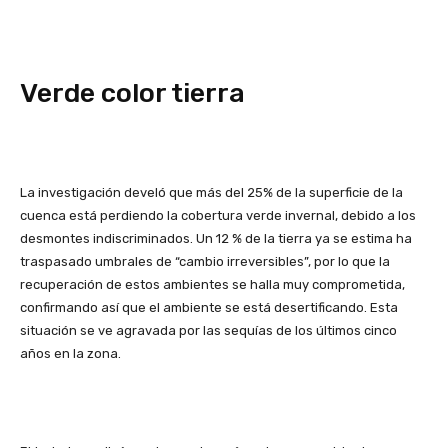
Verde color tierra
La investigación develó que más del 25% de la superficie de la
cuenca está perdiendo la cobertura verde invernal, debido a los
desmontes indiscriminados. Un 12 % de la tierra ya se estima ha
traspasado umbrales de “cambio irreversibles”, por lo que la
recuperación de estos ambientes se halla muy comprometida,
confirmando así que el ambiente se está desertificando. Esta
situación se ve agravada por las sequías de los últimos cinco
años en la zona.