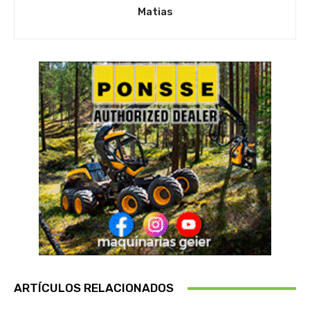
Matias
ARTÍCULOS RELACIONADOS