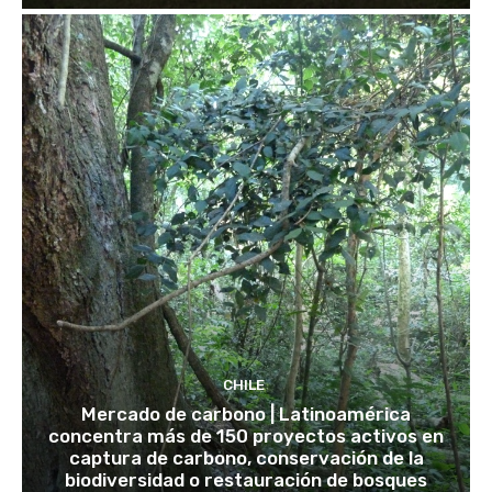
CHILE
Mercado de carbono | Latinoamérica
concentra más de 150 proyectos activos en
captura de carbono, conservación de la
biodiversidad o restauración de bosques