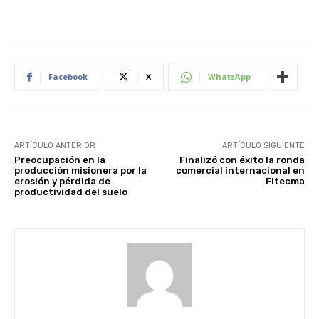
Facebook
X
WhatsApp
ARTÍCULO ANTERIOR
ARTÍCULO SIGUIENTE
Preocupación en la
Finalizó con éxito la ronda
producción misionera por la
comercial internacional en
erosión y pérdida de
Fitecma
productividad del suelo