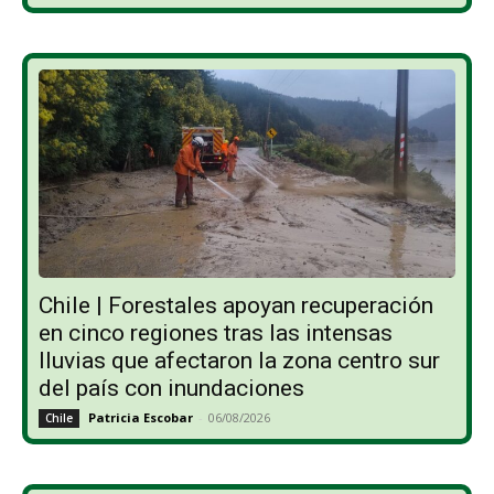
Chile | Forestales apoyan recuperación
en cinco regiones tras las intensas
lluvias que afectaron la zona centro sur
del país con inundaciones
Patricia Escobar
-
06/08/2026
Chile