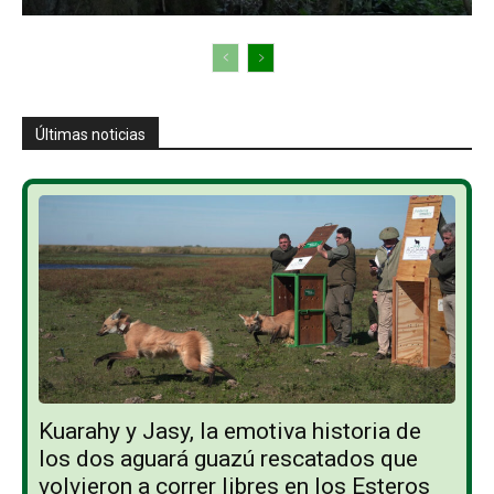
Últimas noticias
Kuarahy y Jasy, la emotiva historia de
los dos aguará guazú rescatados que
volvieron a correr libres en los Esteros