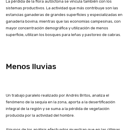
La pérdida de la flora autóctona se vincula también con los
sistemas productivos. La actividad que más contribuye son las
estancias ganaderas de grandes superficies y especializadas en
ganadería bovina; mientras que las economías campesinas, con
mayor concentración demográfica y utilización de menos
superficie, utilizan los bosques para leñas y pastoreo de cabras.
Menos lluvias
Un trabajo paralelo realizado por Andrés Britos, analiza el
fenómeno de la sequía en la zona, aporta a la desertificación
integral de la región y se suma a la pérdida de vegetación
producida por la actividad del hombre.
Algunos de los análisis efectuados muestran que en las últimas