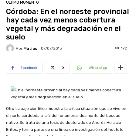
ULTIMO MOMENTO
Córdoba: En el noroeste provincial
hay cada vez menos cobertura
vegetal y más degradación en el
suelo
Por
Matias
192
07/07/2013
Facebook
X
WhatsApp
Otro trabajo científico muestra la crítica situación que se vive en
el norte cordobés a raíz del fenomenal desmonte del bosque
nativo. Se trata de una tesis de doctorado de Andrés Horacio
Britos, y forma parte de una línea de investigación del Instituto