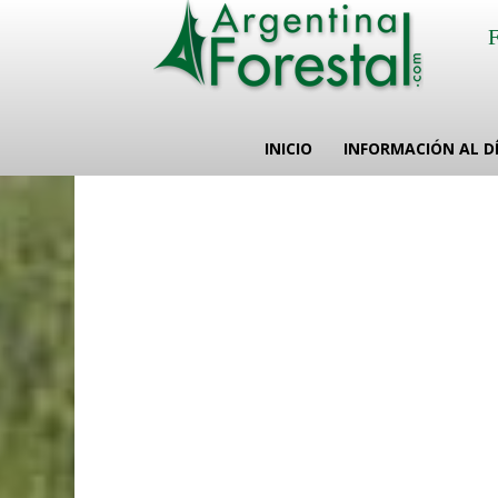
INICIO
INFORMACIÓN AL D