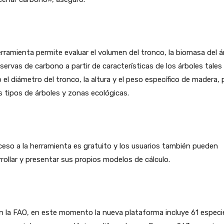
rramienta permite evaluar el volumen del tronco, la biomasa del á
eservas de carbono a partir de características de los árboles tales
el diámetro del tronco, la altura y el peso específico de madera, 
s tipos de árboles y zonas ecológicas.
ceso a la herramienta es gratuito y los usuarios también pueden
rollar y presentar sus propios modelos de cálculo.
 la FAO, en este momento la nueva plataforma incluye 61 especi