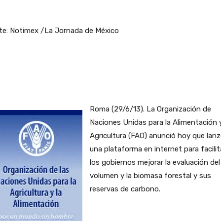
te: Notimex /La Jornada de México
Roma (29/6/13). La Organización de
Naciones Unidas para la Alimentación y
Agricultura (FAO) anunció hoy que lan
una plataforma en internet para facilit
los gobiernos mejorar la evaluación del
volumen y la biomasa forestal y sus
reservas de carbono.