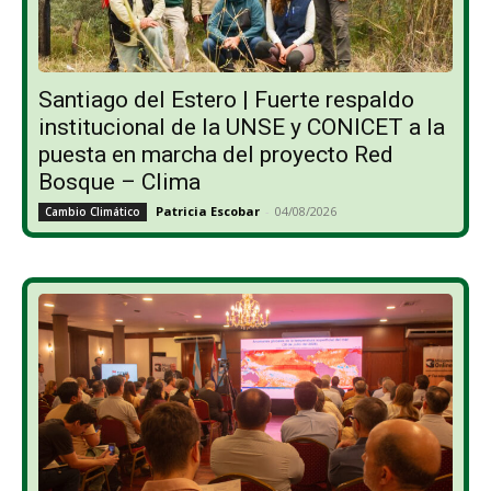
Santiago del Estero | Fuerte respaldo
institucional de la UNSE y CONICET a la
puesta en marcha del proyecto Red
Bosque – Clima
Patricia Escobar
-
04/08/2026
Cambio Climático