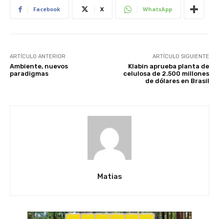
Facebook
X
WhatsApp
ARTÍCULO ANTERIOR
ARTÍCULO SIGUIENTE
Ambiente, nuevos
Klabin aprueba planta de
paradigmas
celulosa de 2.500 millones
de dólares en Brasil
Matias