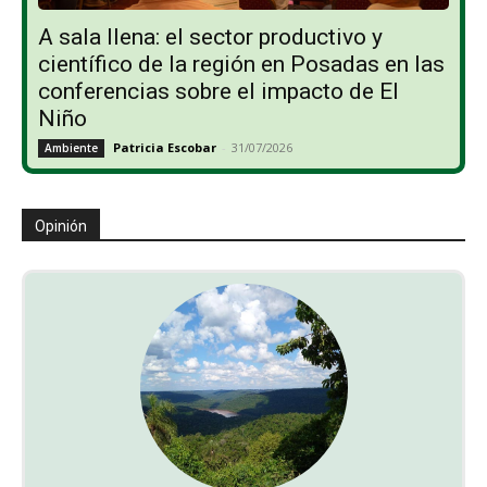
A sala llena: el sector productivo y
científico de la región en Posadas en las
conferencias sobre el impacto de El
Niño
Patricia Escobar
-
31/07/2026
Ambiente
Opinión