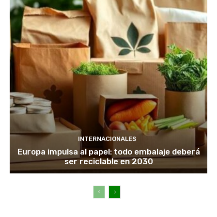
INTERNACIONALES
Europa impulsa al papel: todo embalaje deberá
ser reciclable en 2030