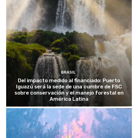
BRASIL
Del impacto medido al financiado: Puerto
Iguazú será la sede de una cumbre de FSC
sobre conservación y el manejo forestal en
América Latina