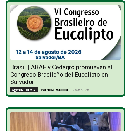
Brasil | ABAF y Cedagro promueven el
Congreso Brasileño del Eucalipto en
Salvador
Patricia Escobar
-
05/08/2026
Agenda Forestal