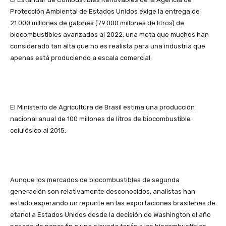
Protección Ambiental de Estados Unidos exige la entrega de
21.000 millones de galones (79.000 millones de litros) de
biocombustibles avanzados al 2022, una meta que muchos han
considerado tan alta que no es realista para una industria que
apenas está produciendo a escala comercial.
El Ministerio de Agricultura de Brasil estima una producción
nacional anual de 100 millones de litros de biocombustible
celulósico al 2015.
Aunque los mercados de biocombustibles de segunda
generación son relativamente desconocidos, analistas han
estado esperando un repunte en las exportaciones brasileñas de
etanol a Estados Unidos desde la decisión de Washington el año