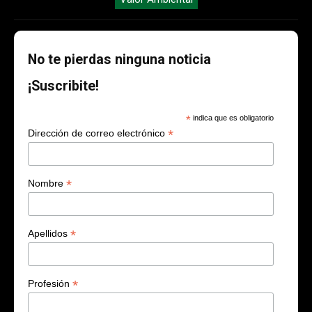
No te pierdas ninguna noticia
¡Suscribite!
*
indica que es obligatorio
*
Dirección de correo electrónico
*
Nombre
*
Apellidos
*
Profesión