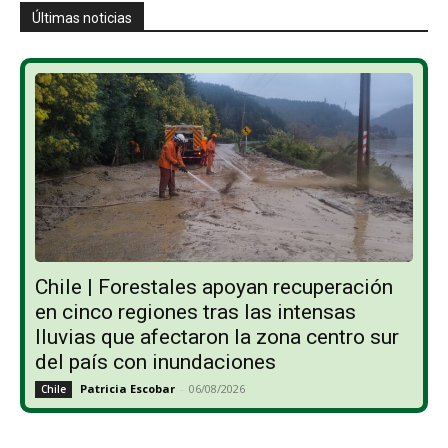
Últimas noticias
Chile | Forestales apoyan recuperación
en cinco regiones tras las intensas
lluvias que afectaron la zona centro sur
del país con inundaciones
Patricia Escobar
-
06/08/2026
Chile