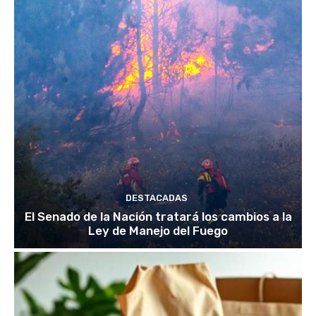
DESTACADAS
El Senado de la Nación tratará los cambios a la
Ley de Manejo del Fuego