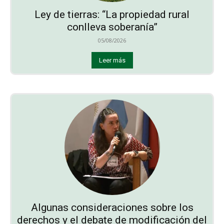
Ley de tierras: “La propiedad rural
conlleva soberanía”
05/08/2026
Leer más
Algunas consideraciones sobre los
derechos y el debate de modificación del