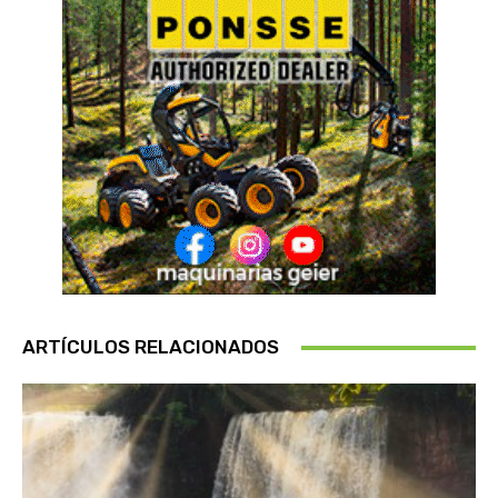
ARTÍCULOS RELACIONADOS