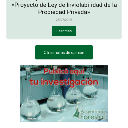
«Proyecto de Ley de Inviolabilidad de la
Propiedad Privada»
23/07/2026
Leer más
Otras notas de opinión