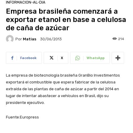
INFORMACION-AL-DIA
Empresa brasileña comenzará a
exportar etanol en base a celulosa
de caña de azúcar
Por
Matias
214
30/06/2013
Facebook
X
WhatsApp
La empresa de biotecnología brasileña GranBio Investimentos
exportará el combustible que espera fabricar de la celulosa
extraída de las plantas de caña de azúcar a partir del 2014 en
lugar de intentar abastecer a vehículos en Brasil, dijo su
presidente ejecutivo.
Fuente:Europress