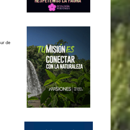
sur de