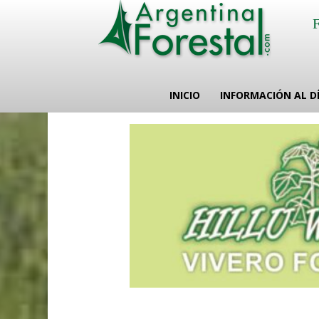
INICIO
INFORMACIÓN AL D