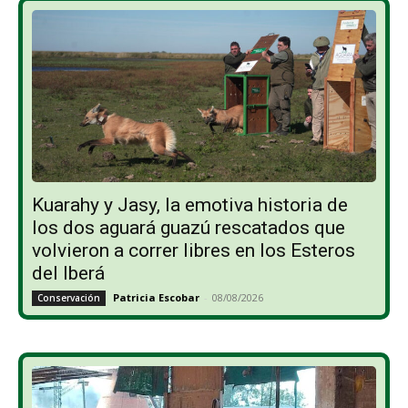
Kuarahy y Jasy, la emotiva historia de
los dos aguará guazú rescatados que
volvieron a correr libres en los Esteros
del Iberá
Patricia Escobar
-
08/08/2026
Conservación