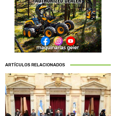
ARTÍCULOS RELACIONADOS