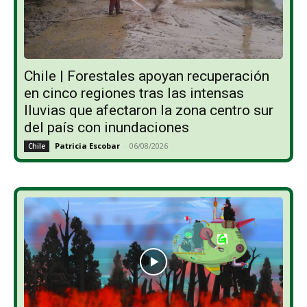
Chile | Forestales apoyan recuperación
en cinco regiones tras las intensas
lluvias que afectaron la zona centro sur
del país con inundaciones
Patricia Escobar
-
06/08/2026
Chile