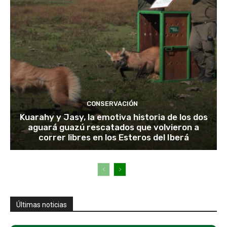
CONSERVACIÓN
Kuarahy y Jasy, la emotiva historia de los dos
aguará guazú rescatados que volvieron a
correr libres en los Esteros del Iberá
Últimas noticias