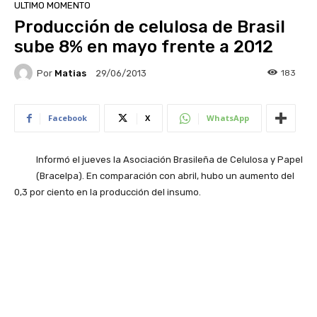
ULTIMO MOMENTO
Producción de celulosa de Brasil
sube 8% en mayo frente a 2012
Por
Matias
183
29/06/2013
Facebook
X
WhatsApp
Informó el jueves la Asociación Brasileña de Celulosa y Papel
(Bracelpa). En comparación con abril, hubo un aumento del
0,3 por ciento en la producción del insumo.