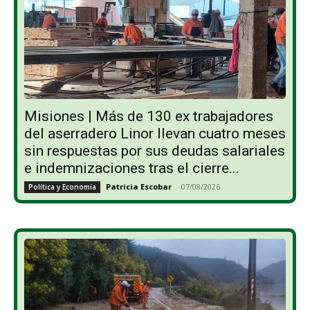
Misiones | Más de 130 ex trabajadores
del aserradero Linor llevan cuatro meses
sin respuestas por sus deudas salariales
e indemnizaciones tras el cierre...
Patricia Escobar
-
07/08/2026
Política y Economía