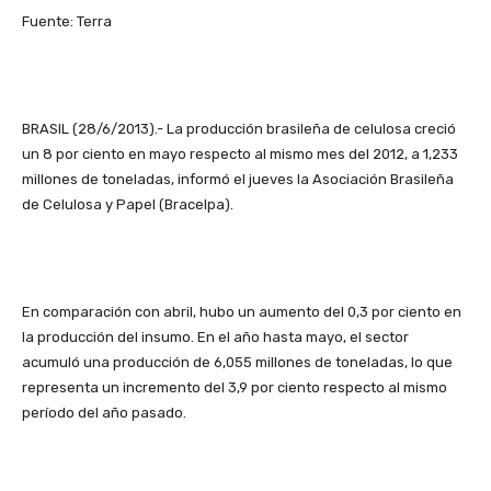
Fuente: Terra
BRASIL (28/6/2013).- La producción brasileña de celulosa creció
un 8 por ciento en mayo respecto al mismo mes del 2012, a 1,233
millones de toneladas, informó el jueves la Asociación Brasileña
de Celulosa y Papel (Bracelpa).
En comparación con abril, hubo un aumento del 0,3 por ciento en
la producción del insumo. En el año hasta mayo, el sector
acumuló una producción de 6,055 millones de toneladas, lo que
representa un incremento del 3,9 por ciento respecto al mismo
período del año pasado.