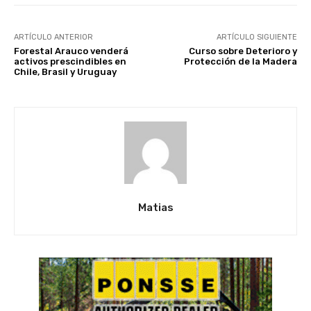
ARTÍCULO ANTERIOR
ARTÍCULO SIGUIENTE
Forestal Arauco venderá
Curso sobre Deterioro y
activos prescindibles en
Protección de la Madera
Chile, Brasil y Uruguay
Matias