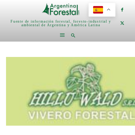
Fuente de información forestal, foresto-industrial y
ambiental de Argentina y América Latina