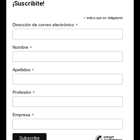
¡Suscribite!
*
indica que es obligatorio
*
Dirección de correo electrónico
*
Nombre
*
Apellidos
*
Profesión
*
Empresa