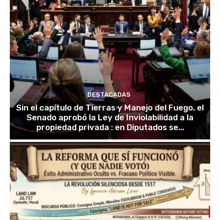
DESTACADAS
Sin el capítulo de Tierras y Manejo del Fuego, el
Senado aprobó la Ley de Inviolabilidad a la
propiedad privada : en Diputados se...