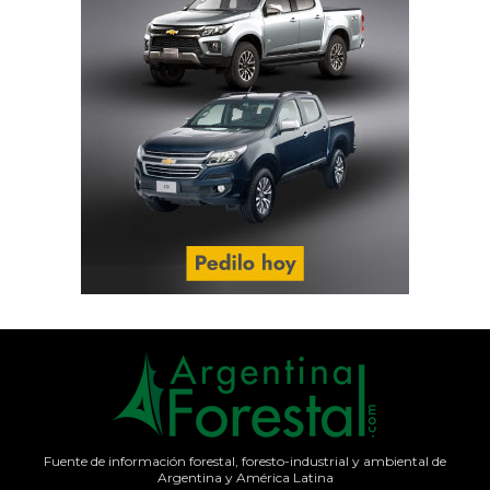
Fuente de información forestal, foresto-industrial y ambiental de
Argentina y América Latina