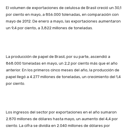
El volumen de exportaciones de celulosa de Brasil creció un 30,1
por ciento en mayo, a 856.000 tolenadas, en comparación con
mayo de 2012. De enero a mayo, las exportaciones aumentaron
un 9,4 por ciento, a 3,822 millones de toneladas.
La producción de papel de Brasil, por su parte, ascendió a
868.000 toneladas en mayo, un 2,2 por ciento más que el año
anterior. En los primeros cinco meses del año, la producción de
papel llegó a 4.277 millones de toneladas, un crecimiento del 1,4
por ciento.
Los ingresos del sector por exportaciones en el año sumaron
2.870 millones de dólares hasta mayo, un aumento del 4,4 por
ciento. La cifra se dividía en 2.040 millones de dólares por