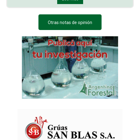
Otras notas de opinión