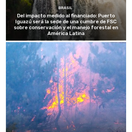
BRASIL
Del impacto medido al financiado: Puerto
Iguazú será la sede de una cumbre de FSC
sobre conservación y el manejo forestal en
América Latina