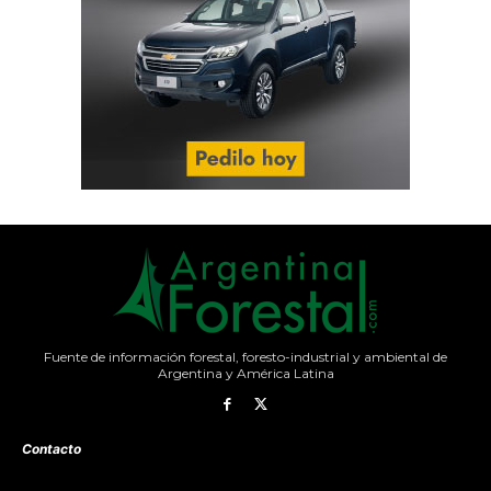
Fuente de información forestal, foresto-industrial y ambiental de
Argentina y América Latina
Contacto