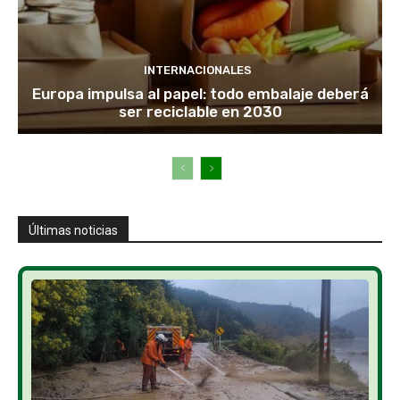
INTERNACIONALES
Europa impulsa al papel: todo embalaje deberá
ser reciclable en 2030
Últimas noticias