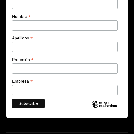
*
Nombre
*
Apellidos
*
Profesión
*
Empresa