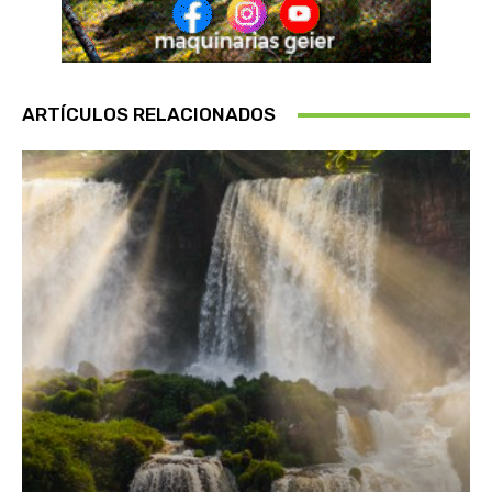
ARTÍCULOS RELACIONADOS