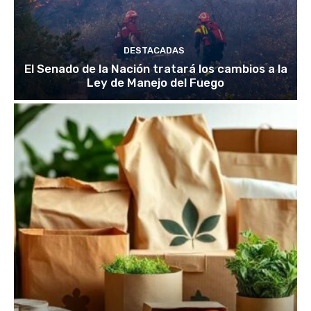
DESTACADAS
El Senado de la Nación tratará los cambios a la
Ley de Manejo del Fuego