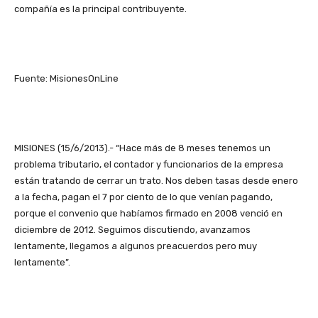
compañía es la principal contribuyente.
Fuente: MisionesOnLine
MISIONES (15/6/2013).- “Hace más de 8 meses tenemos un
problema tributario, el contador y funcionarios de la empresa
están tratando de cerrar un trato. Nos deben tasas desde enero
a la fecha, pagan el 7 por ciento de lo que venían pagando,
porque el convenio que habíamos firmado en 2008 venció en
diciembre de 2012. Seguimos discutiendo, avanzamos
lentamente, llegamos a algunos preacuerdos pero muy
lentamente”.