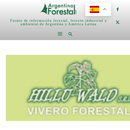
Fuente de información forestal, foresto-industrial y
ambiental de Argentina y América Latina