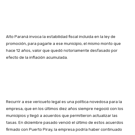
Alto Paraná invoca la estabilidad fiscal incluida en la ley de
promoción, para pagarle a ese municipio, el mismo monto que
hace 12 años, valor que quedó notoriamente desfasado por
efecto de la inflación acumulada.
Recurrir a ese vericueto legal es una política novedosa para la
empresa, que en los últimos diez años siempre negoció con los
municipios y llegó a acuerdos que permitieron actualizar las
tasas. En diciembre pasado venció el último de estos acuerdos
firmado con Puerto Piray, la empresa podría haber continuado