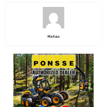
Matias