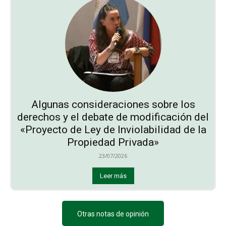
Algunas consideraciones sobre los
derechos y el debate de modificación del
«Proyecto de Ley de Inviolabilidad de la
Propiedad Privada»
23/07/2026
Leer más
Otras notas de opinión