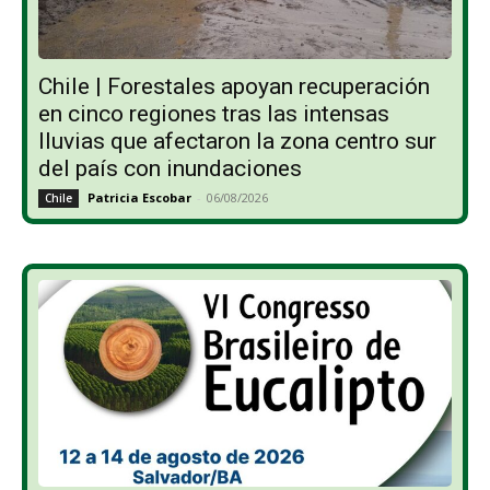
Chile | Forestales apoyan recuperación
en cinco regiones tras las intensas
lluvias que afectaron la zona centro sur
del país con inundaciones
Patricia Escobar
-
06/08/2026
Chile