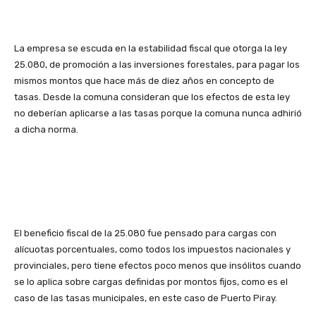
La empresa se escuda en la estabilidad fiscal que otorga la ley
25.080, de promoción a las inversiones forestales, para pagar los
mismos montos que hace más de diez años en concepto de
tasas. Desde la comuna consideran que los efectos de esta ley
no deberían aplicarse a las tasas porque la comuna nunca adhirió
a dicha norma.
El beneficio fiscal de la 25.080 fue pensado para cargas con
alícuotas porcentuales, como todos los impuestos nacionales y
provinciales, pero tiene efectos poco menos que insólitos cuando
se lo aplica sobre cargas definidas por montos fijos, como es el
caso de las tasas municipales, en este caso de Puerto Piray.