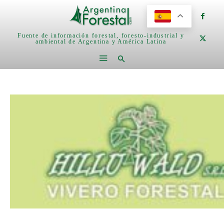
Fuente de información forestal, foresto-industrial y
ambiental de Argentina y América Latina