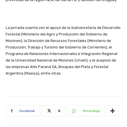
La jornada cuenta con el apoyo de la Subsecretaría de Desarrollo
Forestal (Ministerio del Agro y Producción del Gobierno de
Misiones), la Dirección de Recursos Forestales (Ministerio de
Producción, Trabajo y Turismo del Gobierno de Corrientes), el
Programa de Relaciones Internacionales e Integración Regional
de la Universidad Nacional de Misiones (Unam); y el auspicio de
las empresas Alto Paraná SA, Bosques del Plata y Forestal
Argentina (Masisa), entre otras.
Facebook
X
WhatsApp