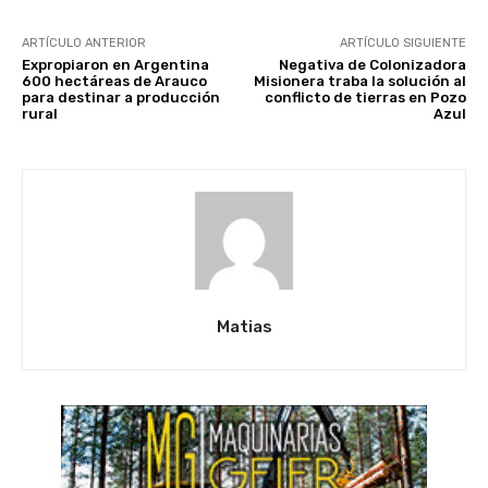
ARTÍCULO ANTERIOR
ARTÍCULO SIGUIENTE
Expropiaron en Argentina
Negativa de Colonizadora
600 hectáreas de Arauco
Misionera traba la solución al
para destinar a producción
conflicto de tierras en Pozo
rural
Azul
Matias