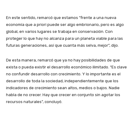
En este sentido, remarcó que estamos “frente a una nueva
economía que a priori puede ser algo embrionario, pero es algo
global, en varios lugares se trabaja en conservación. Con
proteger lo que hay no alcanza para un planeta viable para las
futuras generaciones, así que cuanta más selva, mejor”, dijo.
De esta manera, remarcó que ya no hay posibilidades de que
exista o pueda existir el desarrollo económico ilimitado. “Es clave
no confundir desarrollo con crecimiento. Y lo importante es el
desarrollo de toda la sociedad, independientemente que los
indicadores de crecimiento sean altos, medios o bajos. Nadie
habla de no crecer. Hay que crecer en conjunto sin agotar los
recursos naturales”, concluyó.