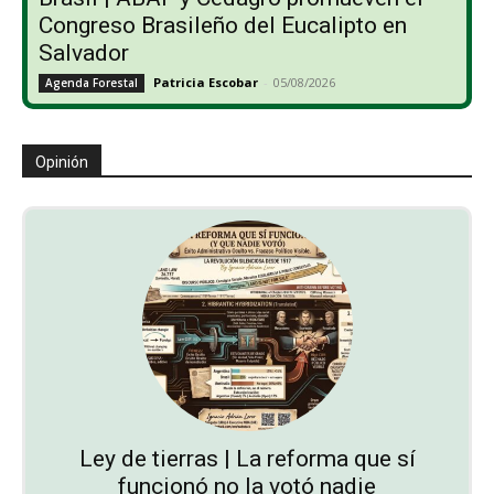
Congreso Brasileño del Eucalipto en
Salvador
Patricia Escobar
-
05/08/2026
Agenda Forestal
Opinión
Ley de tierras | La reforma que sí
funcionó no la votó nadie