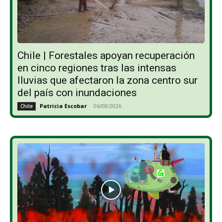
Chile | Forestales apoyan recuperación
en cinco regiones tras las intensas
lluvias que afectaron la zona centro sur
del país con inundaciones
Patricia Escobar
-
06/08/2026
Chile