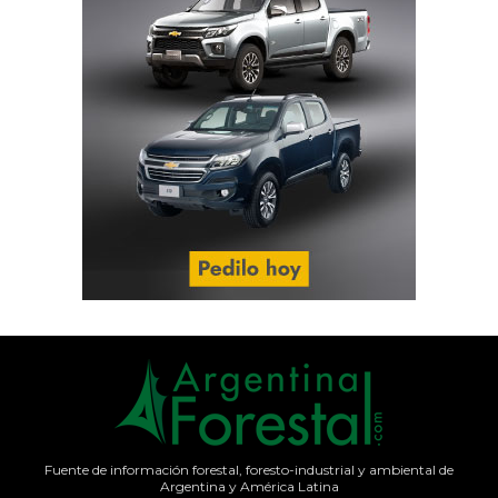
Fuente de información forestal, foresto-industrial y ambiental de
Argentina y América Latina