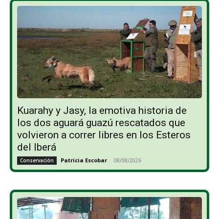
Kuarahy y Jasy, la emotiva historia de
los dos aguará guazú rescatados que
volvieron a correr libres en los Esteros
del Iberá
Patricia Escobar
-
08/08/2026
Conservación