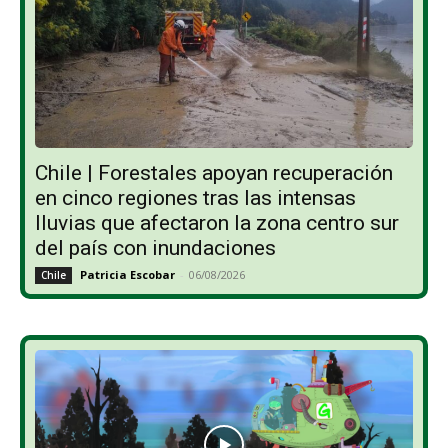
Chile | Forestales apoyan recuperación
en cinco regiones tras las intensas
lluvias que afectaron la zona centro sur
del país con inundaciones
Patricia Escobar
-
06/08/2026
Chile