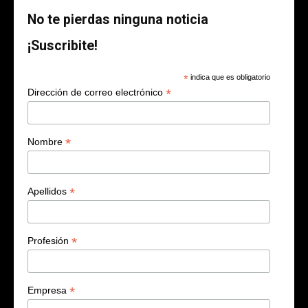
No te pierdas ninguna noticia
¡Suscribite!
*
indica que es obligatorio
*
Dirección de correo electrónico
*
Nombre
*
Apellidos
*
Profesión
*
Empresa