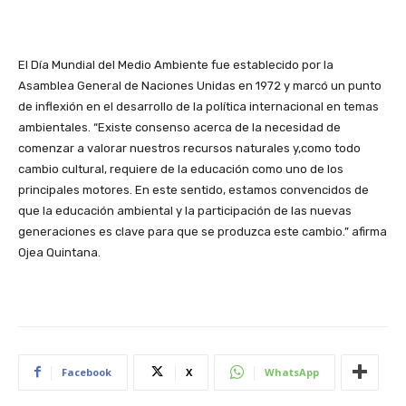
El Día Mundial del Medio Ambiente fue establecido por la
Asamblea General de Naciones Unidas en 1972 y marcó un punto
de inflexión en el desarrollo de la política internacional en temas
ambientales. “Existe consenso acerca de la necesidad de
comenzar a valorar nuestros recursos naturales y,como todo
cambio cultural, requiere de la educación como uno de los
principales motores. En este sentido, estamos convencidos de
que la educación ambiental y la participación de las nuevas
generaciones es clave para que se produzca este cambio.” afirma
Ojea Quintana.
Facebook
X
WhatsApp