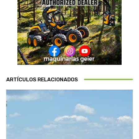
ARTÍCULOS RELACIONADOS