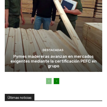
DESTACADAS
Pymes madereras avanzan en mercados
exigentes mediante la certificación PEFC en
grupo
Últimas noticias