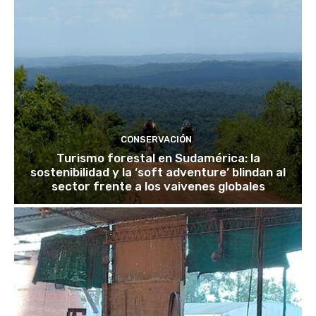
CONSERVACIÓN
Turismo forestal en Sudamérica: la
sostenibilidad y la ‘soft adventure’ blindan al
sector frente a los vaivenes globales