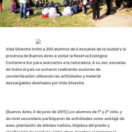
Vida Silvestre invitó a 200 alumnos de 6 escuelas de la ciudad y la
provincia de Buenos Aires a visitar la Reserva Ecológica
Costanera Sur para acercarlos a la naturaleza. A su vez, escuelas
de todos el país se sumaron realizando acciones de
concientización utilizando las actividades y material
descargables diseñados por Vida Silvestre.
(Buenos Aires, 5 de junio de 2013) Los alumnos de 1° y 2° ciclo, y
de nivel secundario participaron de actividades como avistaje de
aves, plantación de árboles nativos, limpieza del predio y