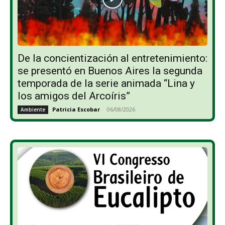
De la concientización al entretenimiento:
se presentó en Buenos Aires la segunda
temporada de la serie animada “Lina y
los amigos del Arcoíris”
Patricia Escobar
-
06/08/2026
Ambiente