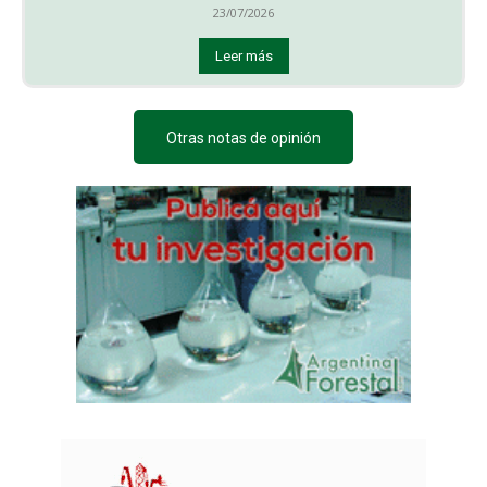
23/07/2026
Leer más
Otras notas de opinión