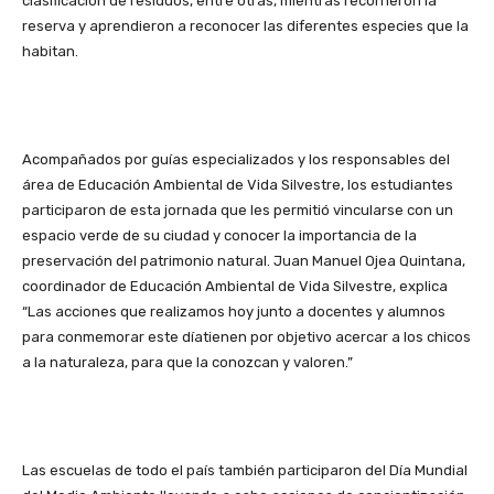
clasificación de residuos, entre otras, mientras recorrieron la
reserva y aprendieron a reconocer las diferentes especies que la
habitan.
Acompañados por guías especializados y los responsables del
área de Educación Ambiental de Vida Silvestre, los estudiantes
participaron de esta jornada que les permitió vincularse con un
espacio verde de su ciudad y conocer la importancia de la
preservación del patrimonio natural. Juan Manuel Ojea Quintana,
coordinador de Educación Ambiental de Vida Silvestre, explica
“Las acciones que realizamos hoy junto a docentes y alumnos
para conmemorar este díatienen por objetivo acercar a los chicos
a la naturaleza, para que la conozcan y valoren.”
Las escuelas de todo el país también participaron del Día Mundial