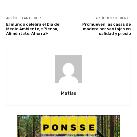
ARTÍCULO ANTERIOR
ARTÍCULO SIGUIENTE
El mundo celebra el Día del
Promueven las casas de
Medio Ambiente, «Piensa,
madera por ventajas en
Aliméntate, Ahorra»
calidad y precio
Matias