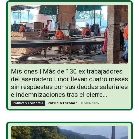
Misiones | Más de 130 ex trabajadores
del aserradero Linor llevan cuatro meses
sin respuestas por sus deudas salariales
e indemnizaciones tras el cierre...
Patricia Escobar
-
07/08/2026
Política y Economía