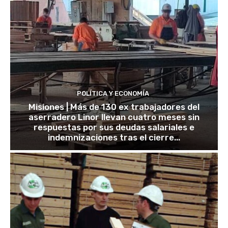
POLÍTICA Y ECONOMÍA
Misiones | Más de 130 ex trabajadores del
aserradero Linor llevan cuatro meses sin
respuestas por sus deudas salariales e
indemnizaciones tras el cierre...