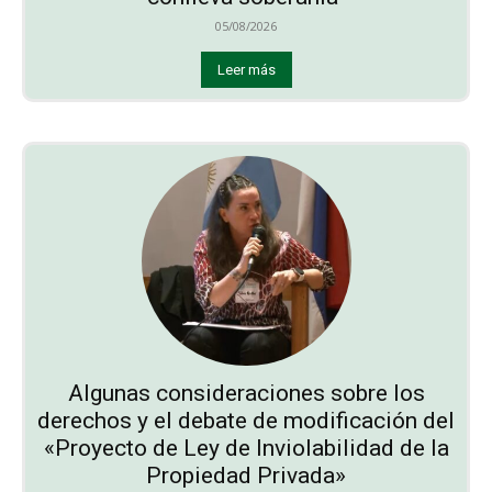
05/08/2026
Leer más
Algunas consideraciones sobre los
derechos y el debate de modificación del
«Proyecto de Ley de Inviolabilidad de la
Propiedad Privada»