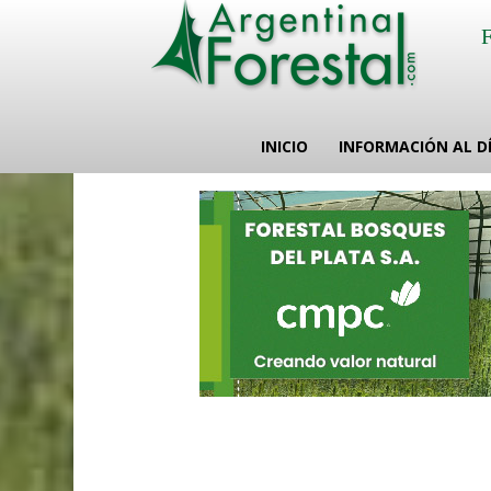
INICIO
INFORMACIÓN AL D