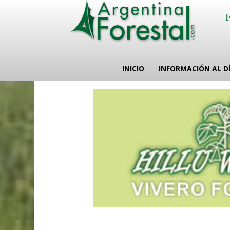
INICIO
INFORMACIÓN AL D