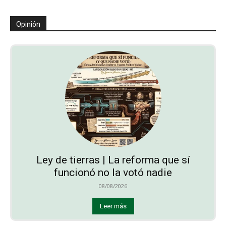
Opinión
Ley de tierras | La reforma que sí
funcionó no la votó nadie
08/08/2026
Leer más