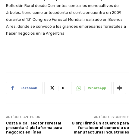
Reflexión Rural desde Corrientes contra los monocultivos de
árboles, tiene como antecedente el contraencuentro en 2009
durante el 13º Congreso Forestal Mundial, realizado en Buenos
Aires, donde se convocó a los grandes empresarios forestales a
hacer negocios en la Argentina
Facebook
X
WhatsApp
ARTÍCULO ANTERIOR
ARTÍCULO SIGUIENTE
Costa Rica : sector forestal
Giorgi firmó un acuerdo para
presentará plataforma para
fortalecer el comercio de
negocios en línea
manufacturas industriales