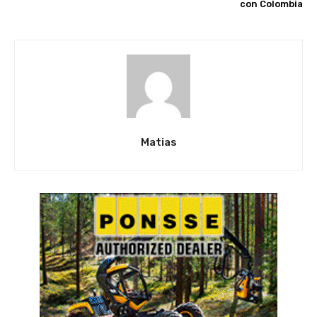
con Colombia
Matias