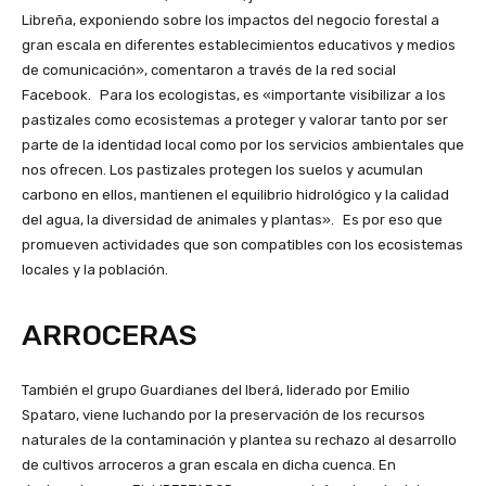
Libreña, exponiendo sobre los impactos del negocio forestal a
gran escala en diferentes establecimientos educativos y medios
de comunicación», comentaron a través de la red social
Facebook. Para los ecologistas, es «importante visibilizar a los
pastizales como ecosistemas a proteger y valorar tanto por ser
parte de la identidad local como por los servicios ambientales que
nos ofrecen. Los pastizales protegen los suelos y acumulan
carbono en ellos, mantienen el equilibrio hidrológico y la calidad
del agua, la diversidad de animales y plantas». Es por eso que
promueven actividades que son compatibles con los ecosistemas
locales y la población.
ARROCERAS
También el grupo Guardianes del Iberá, liderado por Emilio
Spataro, viene luchando por la preservación de los recursos
naturales de la contaminación y plantea su rechazo al desarrollo
de cultivos arroceros a gran escala en dicha cuenca. En