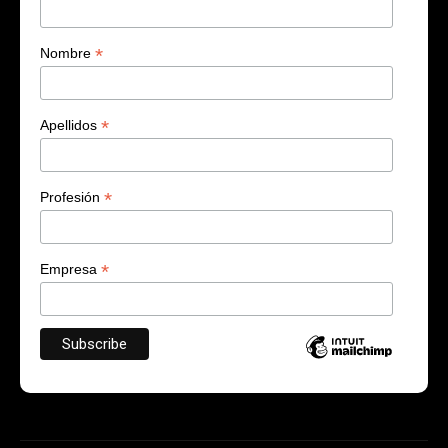
*
Nombre
*
Apellidos
*
Profesión
*
Empresa