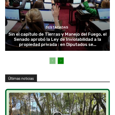
DESTACADAS
Sin el capítulo de Tierras y Manejo del Fuego, el
Senado aprobó la Ley de Inviolabilidad a la
propiedad privada : en Diputados se...
Últimas noticias