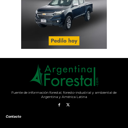
Fuente de información forestal, foresto-industrial y ambiental de
Argentina y América Latina
Contacto