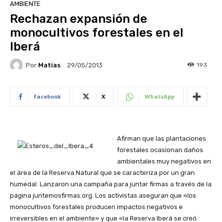
AMBIENTE
Rechazan expansión de
monocultivos forestales en el
Iberá
Por
Matias
193
29/05/2013
Facebook
X
WhatsApp
Afirman que las plantaciones
forestales ocasionan daños
ambientales muy negativos en
el área de la Reserva Natural que se caracteriza por un gran
humedal. Lanzaron una campaña para juntar firmas a través de la
página juntemosfirmas.org. Los activistas aseguran que «los
monocultivos forestales producen impactos negativos e
irreversibles en el ambiente» y que «la Reserva Iberá se creó