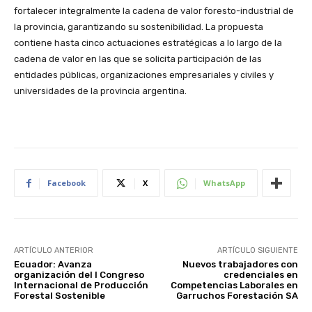
fortalecer integralmente la cadena de valor foresto-industrial de
la provincia, garantizando su sostenibilidad. La propuesta
contiene hasta cinco actuaciones estratégicas a lo largo de la
cadena de valor en las que se solicita participación de las
entidades públicas, organizaciones empresariales y civiles y
universidades de la provincia argentina.
Facebook
X
WhatsApp
ARTÍCULO ANTERIOR
ARTÍCULO SIGUIENTE
Ecuador: Avanza
Nuevos trabajadores con
organización del I Congreso
credenciales en
Internacional de Producción
Competencias Laborales en
Forestal Sostenible
Garruchos Forestación SA