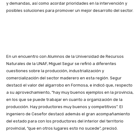
y demandas, así como acordar prioridades en la intervención y
posibles soluciones para promover un mejor desarrollo del sector.
En un encuentro con Alumnos de la Universidad de Recursos
Naturales de la UNAF, Miguel Segur se refirió a diferentes
cuestiones sobre la producción, industrialización y
comercialización del sector maderero en esta región. Segur
destacó el valor del algarrobo en Formosa, e indicó que, respecto
a su aprovechamiento, “hay muy buenos ejemplos en la provincia,
en los que se puede trabajar en cuanto a organización de la
producción. Hay productores muy buenos y competitivos”. El
ingeniero de Cesefor destacó además el gran acompañamiento
del estado para con los productores del interior del territorio
provincial, “que en otros lugares esto no sucede”, precisó.