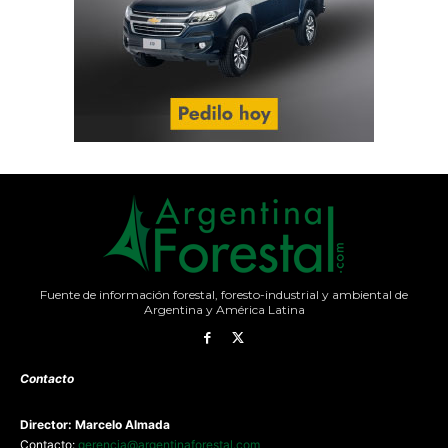
Fuente de información forestal, foresto-industrial y ambiental de
Argentina y América Latina
Contacto
Director: Marcelo Almada
Contacto:
gerencia@argentinaforestal.com