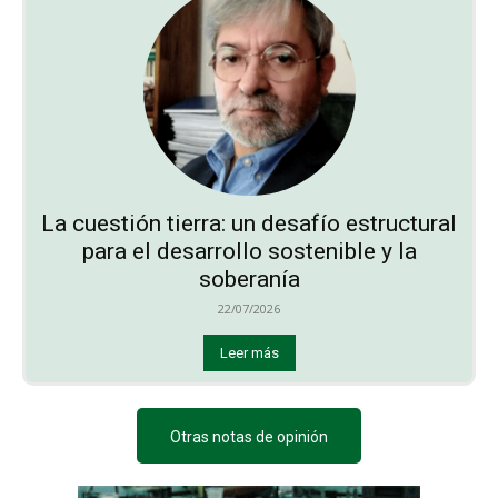
La cuestión tierra: un desafío estructural
para el desarrollo sostenible y la
soberanía
22/07/2026
Leer más
Otras notas de opinión