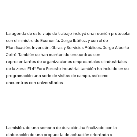
La agenda de este viaje de trabajo incluyó una reunión protocolar
con el ministro de Economía, Jorge Ibáñez, y con el de
Planificación, Inversión, Obras y Servicios Públicos, Jorge Alberto
Jofré. También se han mantenido encuentros con
representantes de organizaciones empresariales e industriales
de la zona. El 4º Foro Foresto industrial también ha incluido en su
programación una serie de visitas de campo, así como
encuentros con universitarios.
La misión, de una semana de duración, ha finalizado con la
elaboración de una propuesta de actuación orientada a