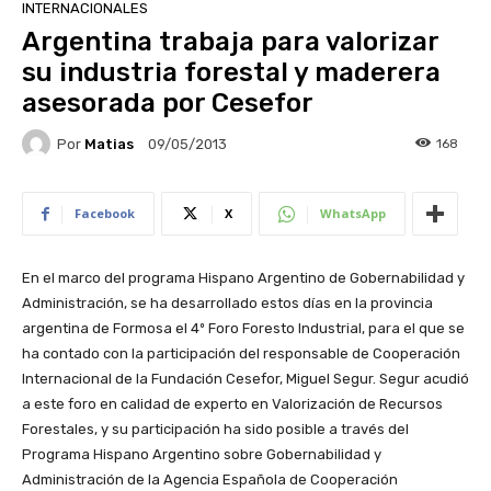
INTERNACIONALES
Argentina trabaja para valorizar
su industria forestal y maderera
asesorada por Cesefor
Por
Matias
168
09/05/2013
Facebook
X
WhatsApp
En el marco del programa Hispano Argentino de Gobernabilidad y
Administración, se ha desarrollado estos días en la provincia
argentina de Formosa el 4º Foro Foresto Industrial, para el que se
ha contado con la participación del responsable de Cooperación
Internacional de la Fundación Cesefor, Miguel Segur. Segur acudió
a este foro en calidad de experto en Valorización de Recursos
Forestales, y su participación ha sido posible a través del
Programa Hispano Argentino sobre Gobernabilidad y
Administración de la Agencia Española de Cooperación