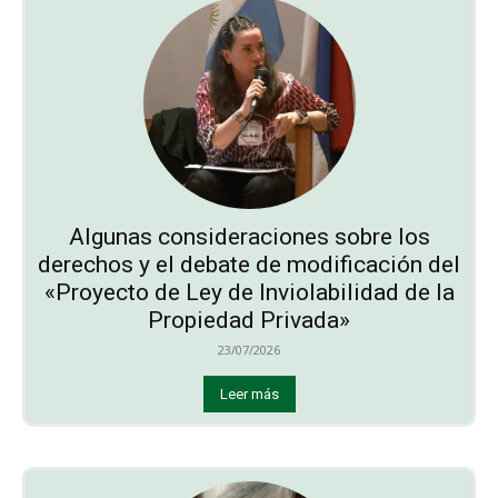
Algunas consideraciones sobre los
derechos y el debate de modificación del
«Proyecto de Ley de Inviolabilidad de la
Propiedad Privada»
23/07/2026
Leer más