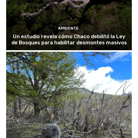
AMBIENTE
Un estudio revela cómo Chaco debilitó la Ley
de Bosques para habilitar desmontes masivos