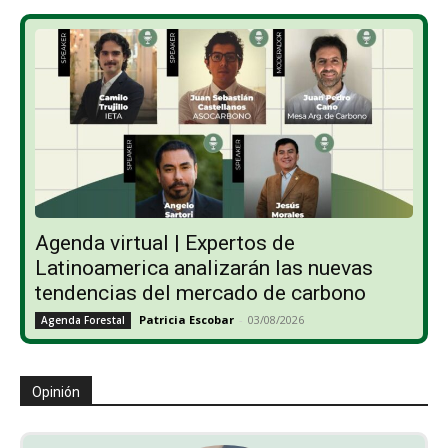
Agenda virtual | Expertos de
Latinoamerica analizarán las nuevas
tendencias del mercado de carbono
Patricia Escobar
-
03/08/2026
Agenda Forestal
Opinión