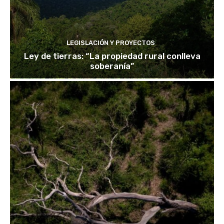
LEGISLACIÓN Y PROYECTOS
Ley de tierras: “La propiedad rural conlleva
soberanía”