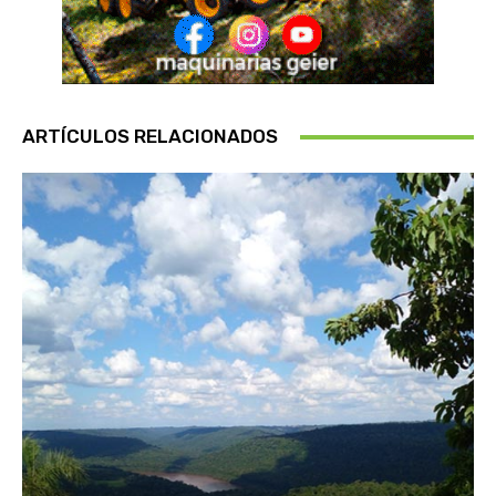
ARTÍCULOS RELACIONADOS