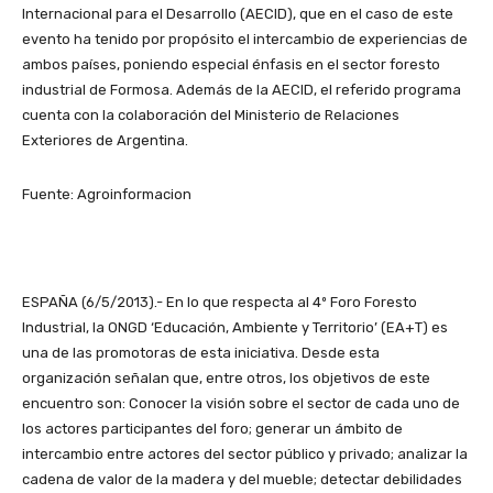
Internacional para el Desarrollo (AECID), que en el caso de este
evento ha tenido por propósito el intercambio de experiencias de
ambos países, poniendo especial énfasis en el sector foresto
industrial de Formosa. Además de la AECID, el referido programa
cuenta con la colaboración del Ministerio de Relaciones
Exteriores de Argentina.
Fuente: Agroinformacion
ESPAÑA (6/5/2013).- En lo que respecta al 4º Foro Foresto
Industrial, la ONGD ‘Educación, Ambiente y Territorio’ (EA+T) es
una de las promotoras de esta iniciativa. Desde esta
organización señalan que, entre otros, los objetivos de este
encuentro son: Conocer la visión sobre el sector de cada uno de
los actores participantes del foro; generar un ámbito de
intercambio entre actores del sector público y privado; analizar la
cadena de valor de la madera y del mueble; detectar debilidades