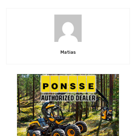
Matias