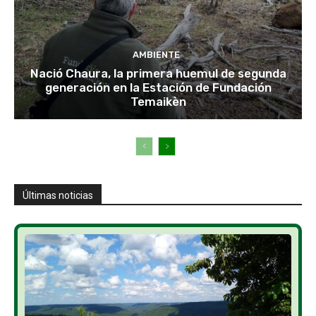
AMBIENTE
Nació Chaura, la primera huemul de segunda
generación en la Estación de Fundación
Temaikèn
Últimas noticias