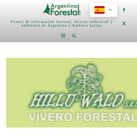
Fuente de información forestal, foresto-industrial y
ambiental de Argentina y América Latina