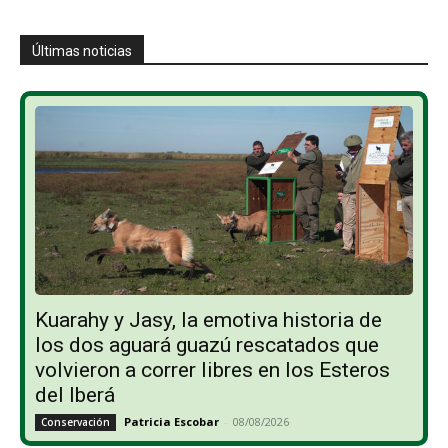
Últimas noticias
Kuarahy y Jasy, la emotiva historia de
los dos aguará guazú rescatados que
volvieron a correr libres en los Esteros
del Iberá
Patricia Escobar
-
08/08/2026
Conservación