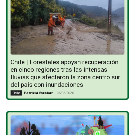
Chile | Forestales apoyan recuperación
en cinco regiones tras las intensas
lluvias que afectaron la zona centro sur
del país con inundaciones
Patricia Escobar
-
06/08/2026
Chile