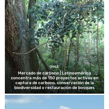
CHILE
Mercado de carbono | Latinoamérica
concentra más de 150 proyectos activos en
captura de carbono, conservación de la
biodiversidad o restauración de bosques