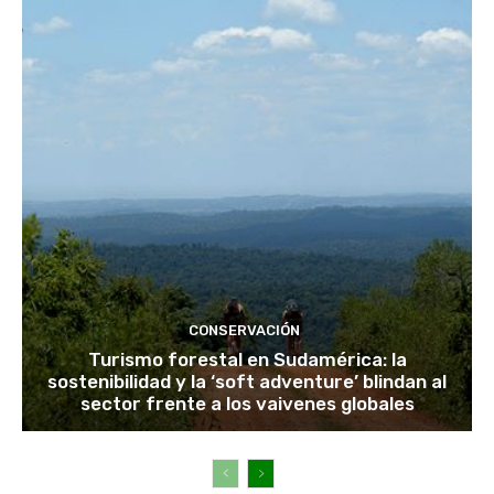
CONSERVACIÓN
Turismo forestal en Sudamérica: la
sostenibilidad y la ‘soft adventure’ blindan al
sector frente a los vaivenes globales