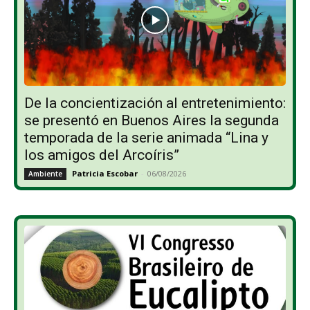
De la concientización al entretenimiento:
se presentó en Buenos Aires la segunda
temporada de la serie animada “Lina y
los amigos del Arcoíris”
Patricia Escobar
-
06/08/2026
Ambiente