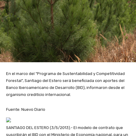
En el marco del “Programa de Sustentabilidad y Competitividad
Forestal”, Santiago del Estero será beneficiada con aportes del
Banco Iberoamericano de Desarrollo (BID), informaron desde el
organismo crediticio internacional.
Fuente: Nuevo Diario
SANTIAGO DEL ESTERO (3/5/2013).- El modelo de contrato que
suscribirán el BID con el Ministerio de Economía nacional, para un