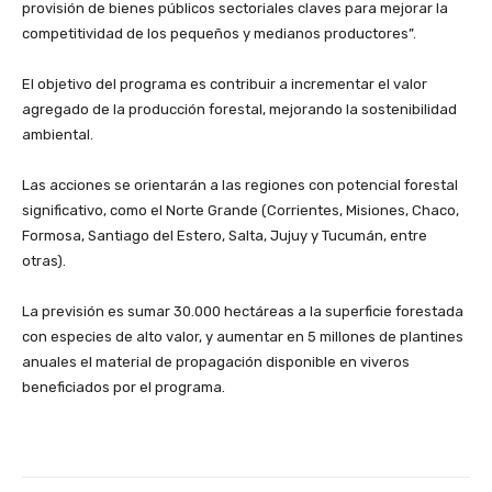
provisión de bienes públicos sectoriales claves para mejorar la
competitividad de los pequeños y medianos productores”.
El objetivo del programa es contribuir a incrementar el valor
agregado de la producción forestal, mejorando la sostenibilidad
ambiental.
Las acciones se orientarán a las regiones con potencial forestal
significativo, como el Norte Grande (Corrientes, Misiones, Chaco,
Formosa, Santiago del Estero, Salta, Jujuy y Tucumán, entre
otras).
La previsión es sumar 30.000 hectáreas a la superficie forestada
con especies de alto valor, y aumentar en 5 millones de plantines
anuales el material de propagación disponible en viveros
beneficiados por el programa.