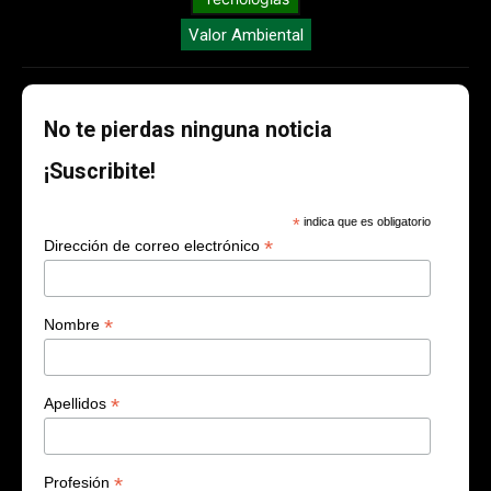
Valor Ambiental
No te pierdas ninguna noticia
¡Suscribite!
*
indica que es obligatorio
*
Dirección de correo electrónico
*
Nombre
*
Apellidos
*
Profesión