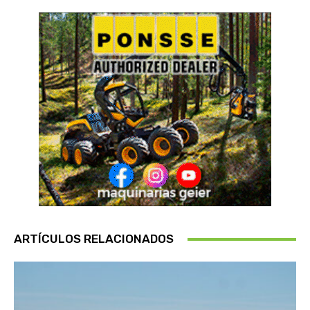
ARTÍCULOS RELACIONADOS