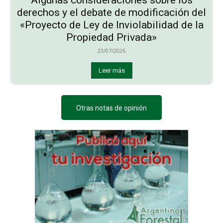
derechos y el debate de modificación del
«Proyecto de Ley de Inviolabilidad de la
Propiedad Privada»
23/07/2026
Leer más
Otras notas de opinión