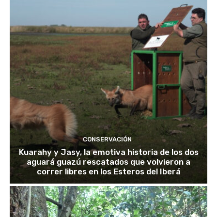
CONSERVACIÓN
Kuarahy y Jasy, la emotiva historia de los dos
aguará guazú rescatados que volvieron a
correr libres en los Esteros del Iberá