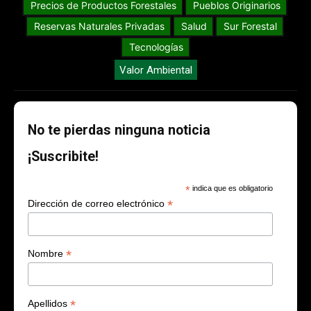
Precios de Productos Forestales
Pueblos Originarios
Reservas Naturales Privadas
Salud
Sur Forestal
Tecnologías
Valor Ambiental
No te pierdas ninguna noticia
¡Suscribite!
*
indica que es obligatorio
*
Dirección de correo electrónico
*
Nombre
*
Apellidos