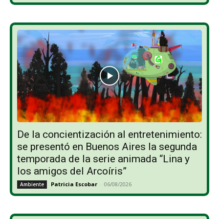
De la concientización al entretenimiento:
se presentó en Buenos Aires la segunda
temporada de la serie animada “Lina y
los amigos del Arcoíris”
Patricia Escobar
-
06/08/2026
Ambiente