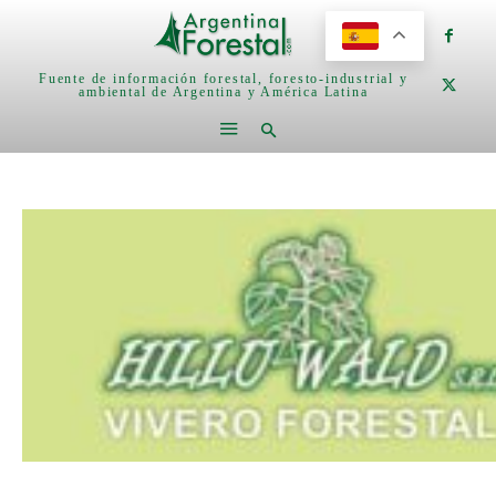
Fuente de información forestal, foresto-industrial y
ambiental de Argentina y América Latina