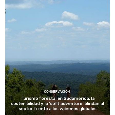
CONSERVACIÓN
Turismo forestal en Sudamérica: la
sostenibilidad y la ‘soft adventure’ blindan al
sector frente a los vaivenes globales