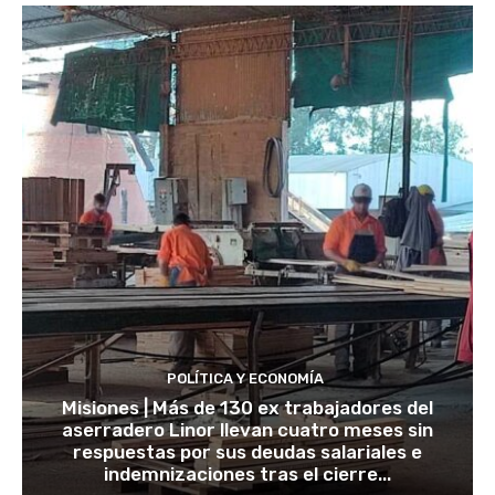
POLÍTICA Y ECONOMÍA
Misiones | Más de 130 ex trabajadores del
aserradero Linor llevan cuatro meses sin
respuestas por sus deudas salariales e
indemnizaciones tras el cierre...