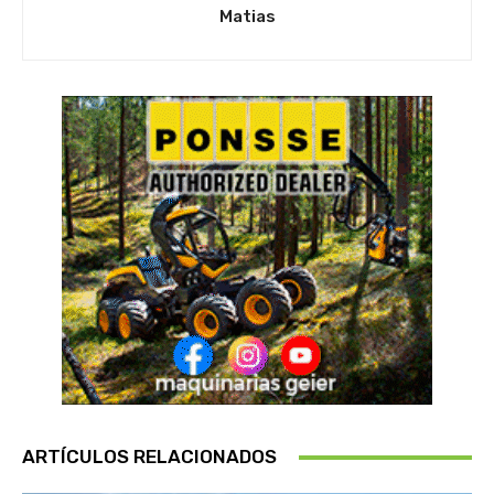
Matias
ARTÍCULOS RELACIONADOS