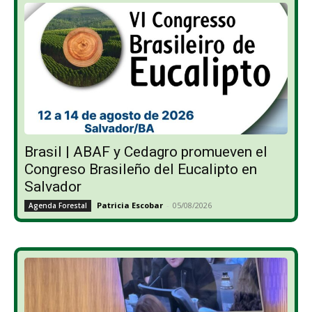
Brasil | ABAF y Cedagro promueven el
Congreso Brasileño del Eucalipto en
Salvador
Patricia Escobar
-
05/08/2026
Agenda Forestal