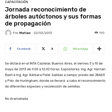
CAPACITACIÓN
Jornada reconocimiento de
árboles autóctonos y sus formas
de propagación
Por
Matias
190
02/05/2013
Facebook
X
WhatsApp
Se dictará en el INTA Castelar, Buenos Aires, el viernes 3 y 10 de
mayo de 2013 de 9.00 a 12.00 horas. Expositores: Ing. Agr. Hernán
Bach e Ing. Agr. Bárbara Pidal. Salidas a campo: predio del JBAER
y Pdo. de Hurlingham, donde se llevará a cabo el reconocimiento
de diferentes especies y recolección de semillas.
No Arancelada