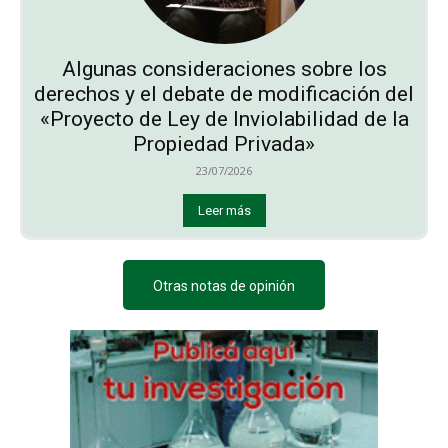
Algunas consideraciones sobre los
derechos y el debate de modificación del
«Proyecto de Ley de Inviolabilidad de la
Propiedad Privada»
23/07/2026
Leer más
Otras notas de opinión