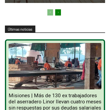
Últimas noticias
Misiones | Más de 130 ex trabajadores
del aserradero Linor llevan cuatro meses
sin respuestas por sus deudas salariales