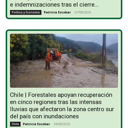
e indemnizaciones tras el cierre...
Patricia Escobar
-
07/08/2026
Política y Economía
Chile | Forestales apoyan recuperación
en cinco regiones tras las intensas
lluvias que afectaron la zona centro sur
del país con inundaciones
Patricia Escobar
-
06/08/2026
Chile