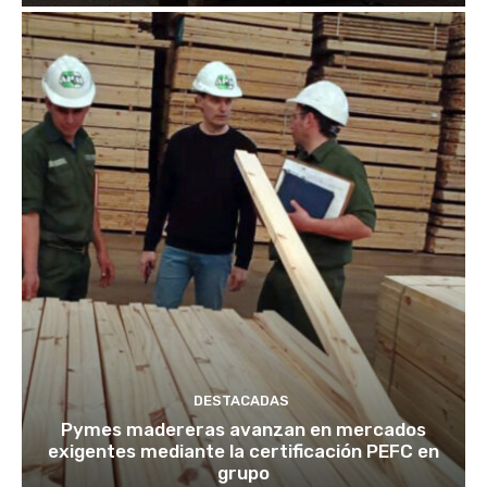
DESTACADAS
Pymes madereras avanzan en mercados
exigentes mediante la certificación PEFC en
grupo