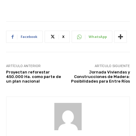
Facebook
X
WhatsApp
ARTÍCULO ANTERIOR
ARTÍCULO SIGUIENTE
Proyectan reforestar
Jornada Viviendas y
450.000 Ha. como parte de
Construcciones de Madera:
un plan nacional
Posibilidades para Entre Ríos