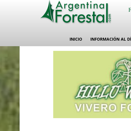
INICIO
INFORMACIÓN AL D