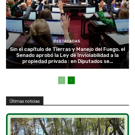
DESTACADAS
Sin el capítulo de Tierras y Manejo del Fuego, el
Senado aprobó la Ley de Inviolabilidad a la
propiedad privada : en Diputados se...
Últimas noticias