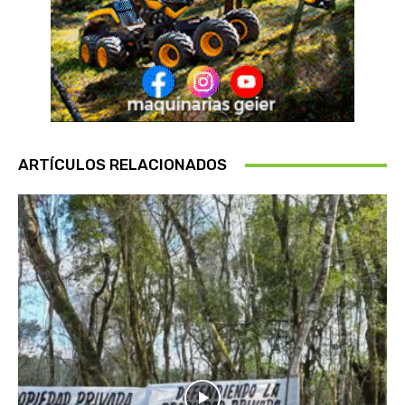
ARTÍCULOS RELACIONADOS