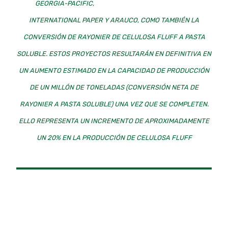
GEORGIA-PACIFIC,
INTERNATIONAL PAPER Y ARAUCO, COMO TAMBIÉN LA
CONVERSIÓN DE RAYONIER DE CELULOSA FLUFF A PASTA
SOLUBLE. ESTOS PROYECTOS RESULTARÁN EN DEFINITIVA EN
UN AUMENTO ESTIMADO EN LA CAPACIDAD DE PRODUCCIÓN
DE UN MILLÓN DE TONELADAS (CONVERSIÓN NETA DE
RAYONIER A PASTA SOLUBLE) UNA VEZ QUE SE COMPLETEN.
ELLO REPRESENTA UN INCREMENTO DE APROXIMADAMENTE
UN 20% EN LA PRODUCCIÓN DE CELULOSA FLUFF