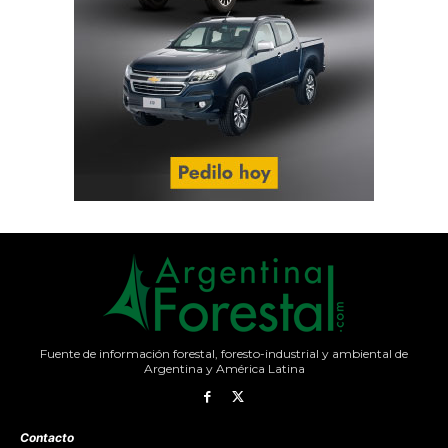
Fuente de información forestal, foresto-industrial y ambiental de
Argentina y América Latina
Contacto