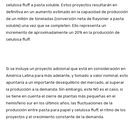
celulosa fluff a pasta soluble. Estos proyectos resultarán en
definitiva en un aumento estimado en la capacidad de producción
de un millón de toneladas (conversión neta de Rayonier a pasta
soluble) una vez que se completen. Ello representa un
incremento de aproximadamente un 20% en la producción de
celulosa fluff.
Si se incluye un proyecto adicional que está en consideración en
América Latina para más adelante, y tomado a valor nominal, esto
apuntaría a un importante desequilibrio del mercado, al superar
la producción a la demanda. Sin embargo, este NO es el caso, si
se tiene en cuenta el cierre de plantas más pequeñas en el
hemisferio sur en los últimos años, las fluctuaciones de la
producción entre pasta para papel y celulosa fluff, el ritmo de los
proyectos y el crecimiento constante de la demanda.