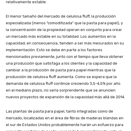
relativamente estable.
El menor tamaño del mercado de celulosa fluff, la producción
especializada (menos “comoditizada” que la pasta para papel), y
la concentración de la propiedad operan en conjunto para crear
un mercado más estable en su totalidad. Los aumentos en la
capacidad, en consecuencia, tienden a ser más mesurados en su
implementación. Esto se debe en parte a los factores
mencionados previamente, junto con el tiempo que lleva obtener
una producción que satisfaga a los clientes y la capacidad de
cambiar a la producción de pasta para papel mientras que la
producción de celulosa fluff aumenta. Como se espera que la
demanda de celulosa fluff continúe creciendo 3,5-4,5% por año
en el mediano plazo, no sería sorprendente que se anuncien
nuevos proyectos de expansión de la capacidad más allá de 2014.
Las plantas de pasta para papel, tanto integradas como de
mercado, localizadas en el área de fibras de maderas blandas en
el sur de Estados Unidos probablemente harán un esfuerzo para