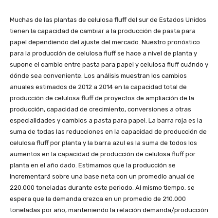
Muchas de las plantas de celulosa fluff del sur de Estados Unidos
tienen la capacidad de cambiar a la producción de pasta para
papel dependiendo del ajuste del mercado. Nuestro pronóstico
para la producción de celulosa fluff se hace a nivel de planta y
supone el cambio entre pasta para papel y celulosa fluff cuándo y
dónde sea conveniente. Los análisis muestran los cambios
anuales estimados de 2012 a 2014 en la capacidad total de
producción de celulosa fluff de proyectos de ampliación de la
producción, capacidad de crecimiento, conversiones a otras
especialidades y cambios a pasta para papel. La barra roja es la
suma de todas las reducciones en la capacidad de producción de
celulosa fluff por planta y la barra azul es la suma de todos los
aumentos en la capacidad de producción de celulosa fluff por
planta en el año dado. Estimamos que la producción se
incrementará sobre una base neta con un promedio anual de
220.000 toneladas durante este periodo. Al mismo tiempo, se
espera que la demanda crezca en un promedio de 210.000
toneladas por año, manteniendo la relación demanda/producción