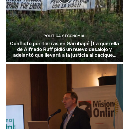
POLÍTICA Y ECONOMÍA
Conflicto por tierras en Garuhapé | La querella
de Alfredo Ruff pidió un nuevo desalojo y
adelantó que llevará a la justicia al cacique...