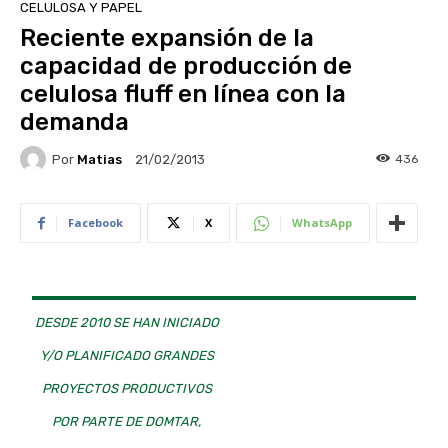
CELULOSA Y PAPEL
Reciente expansión de la
capacidad de producción de
celulosa fluff en línea con la
demanda
Por
Matias
436
21/02/2013
Facebook
X
WhatsApp
DESDE 2010 SE HAN INICIADO
Y/O PLANIFICADO GRANDES
PROYECTOS PRODUCTIVOS
POR PARTE DE DOMTAR,