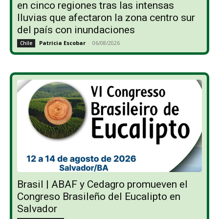
en cinco regiones tras las intensas
lluvias que afectaron la zona centro sur
del país con inundaciones
Patricia Escobar
-
06/08/2026
Chile
Brasil | ABAF y Cedagro promueven el
Congreso Brasileño del Eucalipto en
Salvador