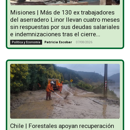
Misiones | Más de 130 ex trabajadores
del aserradero Linor llevan cuatro meses
sin respuestas por sus deudas salariales
e indemnizaciones tras el cierre...
Patricia Escobar
-
07/08/2026
Política y Economía
Chile | Forestales apoyan recuperación