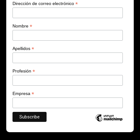
*
Dirección de correo electrónico
*
Nombre
*
Apellidos
*
Profesión
*
Empresa