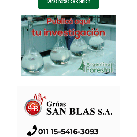
Otras notas de opinión