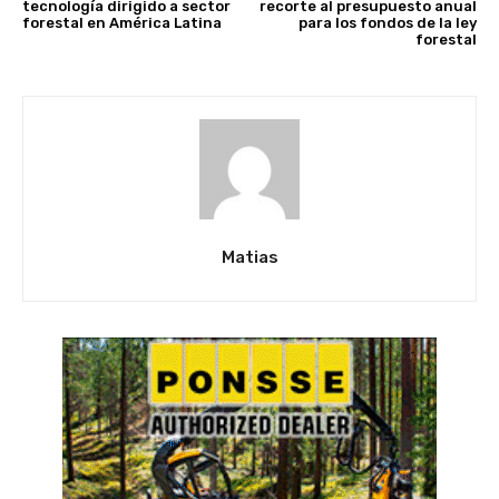
tecnología dirigido a sector
recorte al presupuesto anual
forestal en América Latina
para los fondos de la ley
forestal
Matias