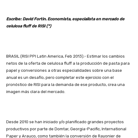
Escribe: David Fortin. Economista, especialista en mercado de
celulosa fluff de RISI (*)
BRASIL (RISI PPI Latin America, Feb 2013).- Estimar los cambios
netos de la oferta de celulosa fluff a la producción de pasta para
papel y conversiones a otras especialidades sobre una base
anual es un desafío, pero completar este ejercicio con el
pronóstico de RISI para la demanda de ese producto, crea una
imagen más clara del mercado.
Desde 2010 se han iniciado y/o planificado grandes proyectos
productivos por parte de Domtar, Georgia-Pacific, International
Paper y Arauco, como también la conversión de Rayonier de