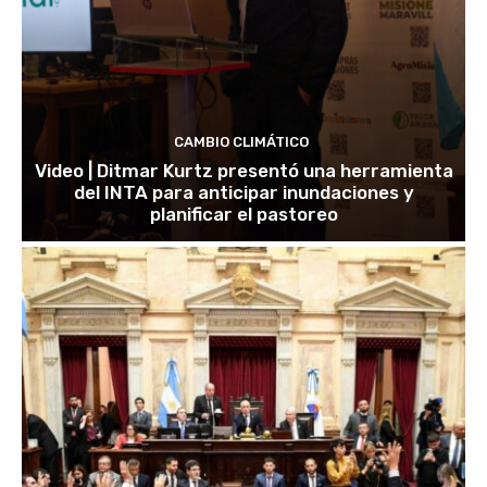
CAMBIO CLIMÁTICO
Video | Ditmar Kurtz presentó una herramienta
del INTA para anticipar inundaciones y
planificar el pastoreo