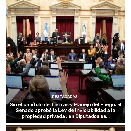
DESTACADAS
Sin el capítulo de Tierras y Manejo del Fuego, el
Senado aprobó la Ley de Inviolabilidad a la
propiedad privada : en Diputados se...