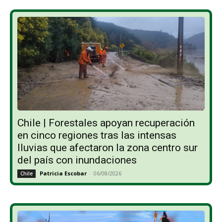
Chile | Forestales apoyan recuperación
en cinco regiones tras las intensas
lluvias que afectaron la zona centro sur
del país con inundaciones
Patricia Escobar
-
06/08/2026
Chile