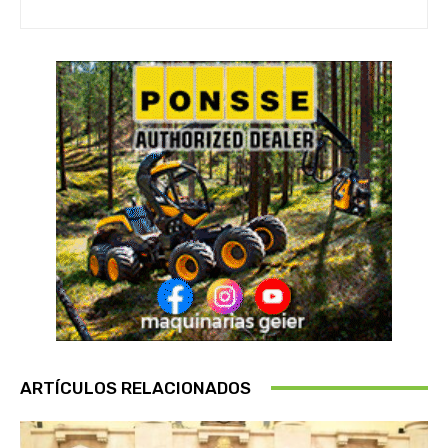
ARTÍCULOS RELACIONADOS