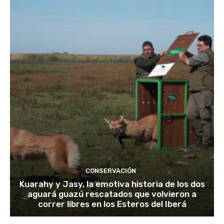
CONSERVACIÓN
Kuarahy y Jasy, la emotiva historia de los dos
aguará guazú rescatados que volvieron a
correr libres en los Esteros del Iberá