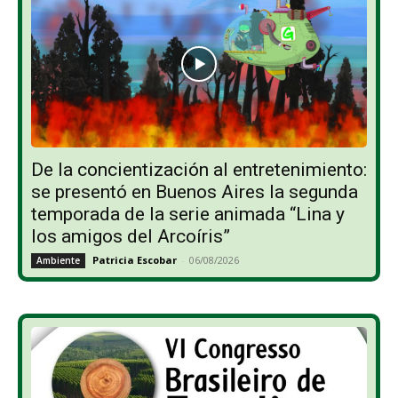
De la concientización al entretenimiento:
se presentó en Buenos Aires la segunda
temporada de la serie animada “Lina y
los amigos del Arcoíris”
Patricia Escobar
-
06/08/2026
Ambiente