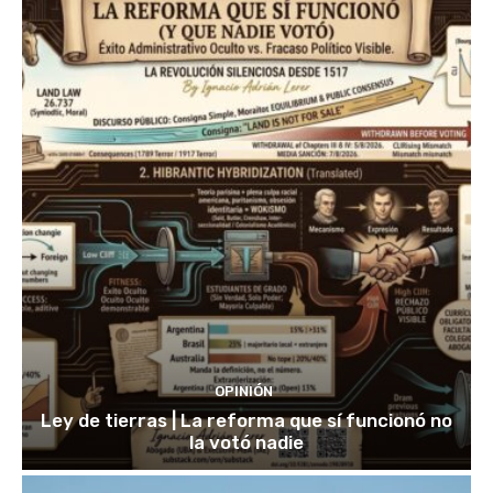
OPINIÓN
Ley de tierras | La reforma que sí funcionó no
la votó nadie