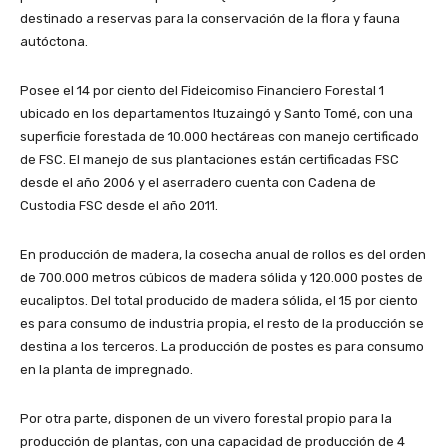
destinado a reservas para la conservación de la flora y fauna
autóctona.
Posee el 14 por ciento del Fideicomiso Financiero Forestal 1
ubicado en los departamentos Ituzaingó y Santo Tomé, con una
superficie forestada de 10.000 hectáreas con manejo certificado
de FSC. El manejo de sus plantaciones están certificadas FSC
desde el año 2006 y el aserradero cuenta con Cadena de
Custodia FSC desde el año 2011.
En producción de madera, la cosecha anual de rollos es del orden
de 700.000 metros cúbicos de madera sólida y 120.000 postes de
eucaliptos. Del total producido de madera sólida, el 15 por ciento
es para consumo de industria propia, el resto de la producción se
destina a los terceros. La producción de postes es para consumo
en la planta de impregnado.
Por otra parte, disponen de un vivero forestal propio para la
producción de plantas, con una capacidad de producción de 4