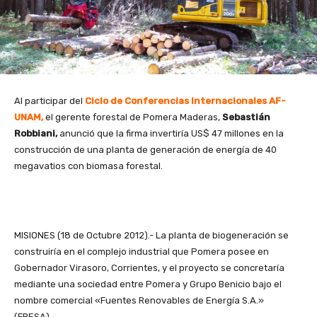
Al participar del
Ciclo de Conferencias Internacionales AF-
UNAM,
el gerente forestal de Pomera Maderas,
Sebastián
Robbiani,
anunció que la firma invertiría US$ 47 millones en la
construcción de una planta de generación de energía de 40
megavatios con biomasa forestal.
MISIONES (18 de Octubre 2012).- La planta de biogeneración se
construiría en el complejo industrial que Pomera posee en
Gobernador Virasoro, Corrientes, y el proyecto se concretaría
mediante una sociedad entre Pomera y Grupo Benicio bajo el
nombre comercial «Fuentes Renovables de Energía S.A.»
(FRESA).