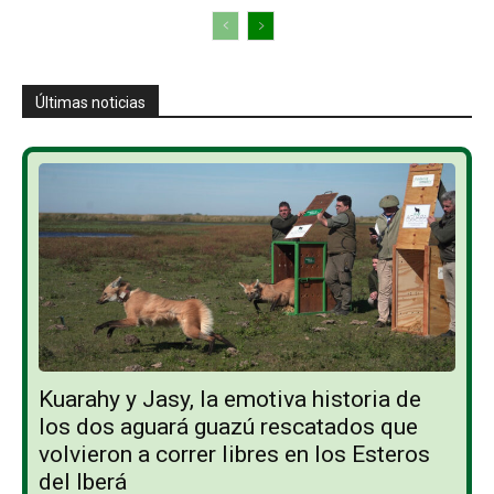
Últimas noticias
Kuarahy y Jasy, la emotiva historia de
los dos aguará guazú rescatados que
volvieron a correr libres en los Esteros
del Iberá