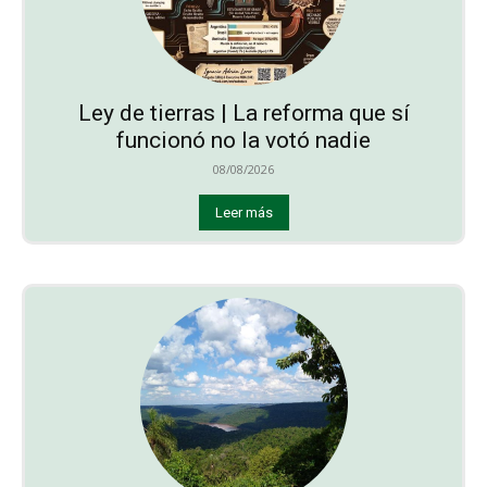
Ley de tierras | La reforma que sí
funcionó no la votó nadie
08/08/2026
Leer más