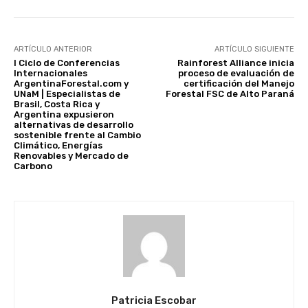
ARTÍCULO ANTERIOR
ARTÍCULO SIGUIENTE
I Ciclo de Conferencias
Rainforest Alliance inicia
Internacionales
proceso de evaluación de
ArgentinaForestal.com y
certificación del Manejo
UNaM | Especialistas de
Forestal FSC de Alto Paraná
Brasil, Costa Rica y
Argentina expusieron
alternativas de desarrollo
sostenible frente al Cambio
Climático, Energías
Renovables y Mercado de
Carbono
Patricia Escobar