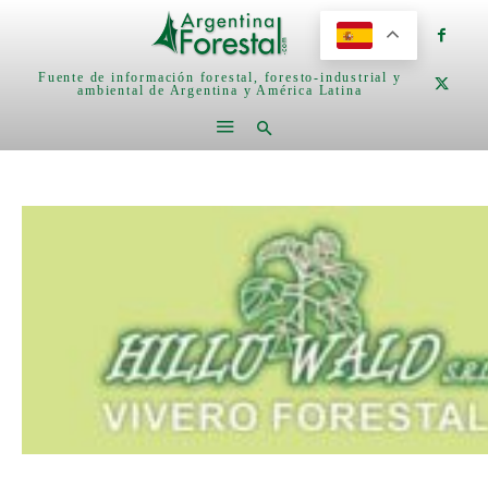
Fuente de información forestal, foresto-industrial y
ambiental de Argentina y América Latina