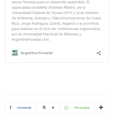
Facebook
X
WhatsApp