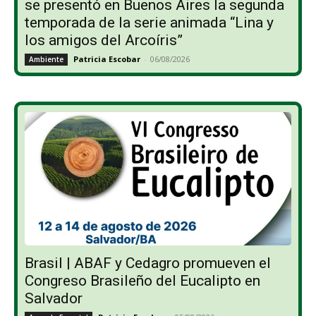
se presentó en Buenos Aires la segunda
temporada de la serie animada “Lina y
los amigos del Arcoíris”
Patricia Escobar
-
06/08/2026
Ambiente
Brasil | ABAF y Cedagro promueven el
Congreso Brasileño del Eucalipto en
Salvador