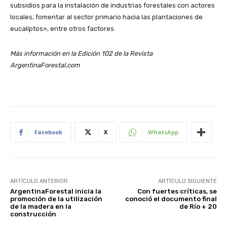
subsidios para la instalación de industrias forestales con actores
locales, fomentar al sector primario hacia las plantaciones de
eucaliptos», entre otros factores.
Más información en la Edición 102 de la Revista
ArgentinaForestal.com
Facebook
X
WhatsApp
ARTÍCULO ANTERIOR
ARTÍCULO SIGUIENTE
ArgentinaForestal inicia la
Con fuertes críticas, se
promoción de la utilización
conoció el documento final
de la madera en la
de Río + 20
construcción