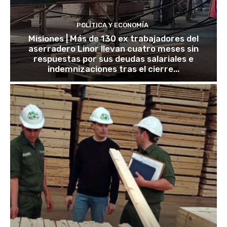
POLÍTICA Y ECONOMÍA
Misiones | Más de 130 ex trabajadores del
aserradero Linor llevan cuatro meses sin
respuestas por sus deudas salariales e
indemnizaciones tras el cierre...