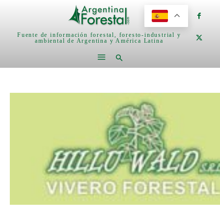
Fuente de información forestal, foresto-industrial y
ambiental de Argentina y América Latina