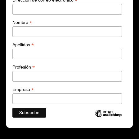
*
Dirección de correo electrónico
*
Nombre
*
Apellidos
*
Profesión
*
Empresa