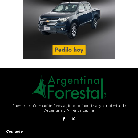
Fuente de información forestal, foresto-industrial y ambiental de
Argentina y América Latina
Contacto