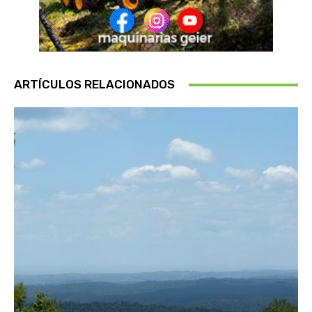
ARTÍCULOS RELACIONADOS