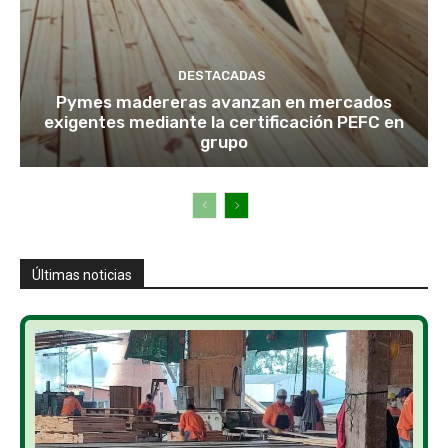
DESTACADAS
Pymes madereras avanzan en mercados
exigentes mediante la certificación PEFC en
grupo
Últimas noticias