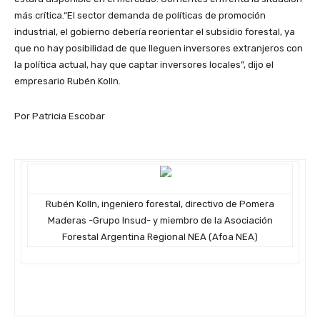
más crítica.“El sector demanda de políticas de promoción
industrial, el gobierno debería reorientar el subsidio forestal, ya
que no hay posibilidad de que lleguen inversores extranjeros con
la política actual, hay que captar inversores locales”, dijo el
empresario Rubén Kolln.
Por Patricia Escobar
Rubén Kolln, ingeniero forestal, directivo de Pomera
Maderas -Grupo Insud- y miembro de la Asociación
Forestal Argentina Regional NEA (Afoa NEA)