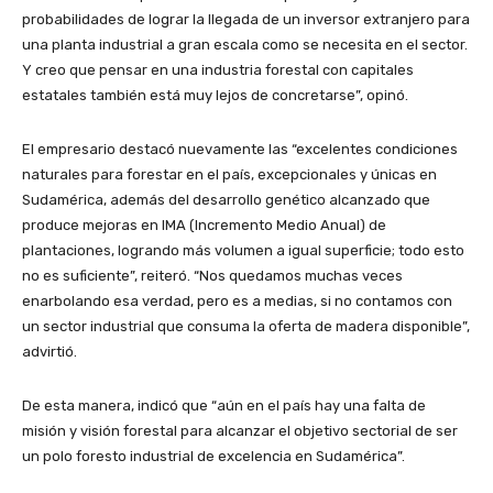
probabilidades de lograr la llegada de un inversor extranjero para
una planta industrial a gran escala como se necesita en el sector.
Y creo que pensar en una industria forestal con capitales
estatales también está muy lejos de concretarse”, opinó.
El empresario destacó nuevamente las “excelentes condiciones
naturales para forestar en el país, excepcionales y únicas en
Sudamérica, además del desarrollo genético alcanzado que
produce mejoras en IMA (Incremento Medio Anual) de
plantaciones, logrando más volumen a igual superficie; todo esto
no es suficiente”, reiteró. “Nos quedamos muchas veces
enarbolando esa verdad, pero es a medias, si no contamos con
un sector industrial que consuma la oferta de madera disponible”,
advirtió.
De esta manera, indicó que “aún en el país hay una falta de
misión y visión forestal para alcanzar el objetivo sectorial de ser
un polo foresto industrial de excelencia en Sudamérica”.