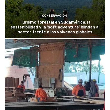
CONSERVACIÓN
Turismo forestal en Sudamérica: la
sostenibilidad y la ‘soft adventure’ blindan al
sector frente a los vaivenes globales