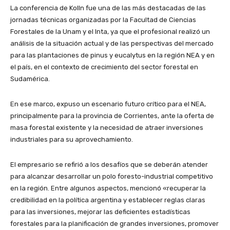
La conferencia de Kolln fue una de las más destacadas de las
jornadas técnicas organizadas por la Facultad de Ciencias
Forestales de la Unam y el Inta, ya que el profesional realizó un
análisis de la situación actual y de las perspectivas del mercado
para las plantaciones de pinus y eucalytus en la región NEA y en
el país, en el contexto de crecimiento del sector forestal en
Sudamérica.
En ese marco, expuso un escenario futuro crítico para el NEA,
principalmente para la provincia de Corrientes, ante la oferta de
masa forestal existente y la necesidad de atraer inversiones
industriales para su aprovechamiento.
El empresario se refirió a los desafíos que se deberán atender
para alcanzar desarrollar un polo foresto-industrial competitivo
en la región. Entre algunos aspectos, mencionó «recuperar la
credibilidad en la política argentina y establecer reglas claras
para las inversiones, mejorar las deficientes estadísticas
forestales para la planificación de grandes inversiones, promover