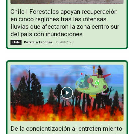
Chile | Forestales apoyan recuperación
en cinco regiones tras las intensas
lluvias que afectaron la zona centro sur
del país con inundaciones
Patricia Escobar
-
06/08/2026
Chile
De la concientización al entretenimiento: