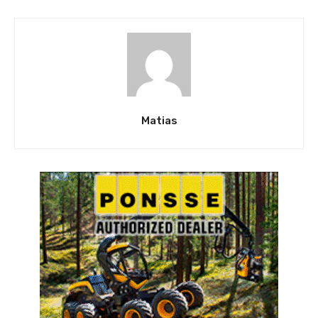
Matias