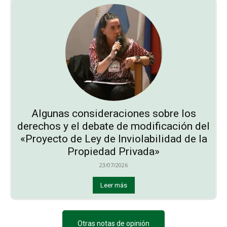
Algunas consideraciones sobre los
derechos y el debate de modificación del
«Proyecto de Ley de Inviolabilidad de la
Propiedad Privada»
23/07/2026
Leer más
Otras notas de opinión