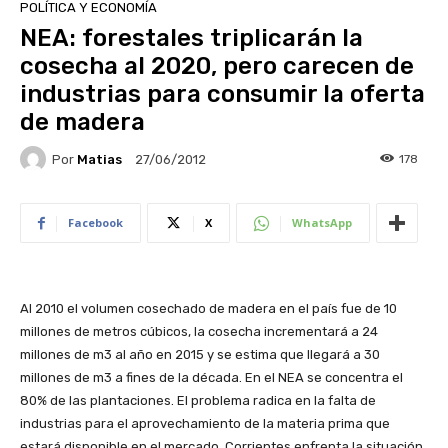
POLÍTICA Y ECONOMÍA
NEA: forestales triplicarán la
cosecha al 2020, pero carecen de
industrias para consumir la oferta
de madera
Por
Matias
178
27/06/2012
Facebook
X
WhatsApp
Al 2010 el volumen cosechado de madera en el país fue de 10
millones de metros cúbicos, la cosecha incrementará a 24
millones de m3 al año en 2015 y se estima que llegará a 30
millones de m3 a fines de la década. En el NEA se concentra el
80% de las plantaciones. El problema radica en la falta de
industrias para el aprovechamiento de la materia prima que
estará disponible en el mercado. Corrientes enfrenta la situación