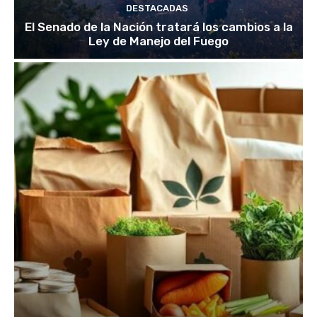
DESTACADAS
El Senado de la Nación tratará los cambios a la
Ley de Manejo del Fuego