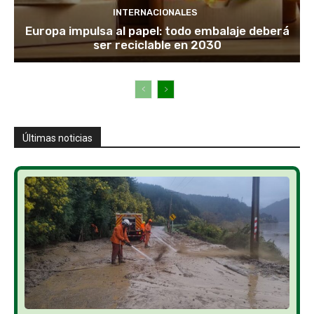
INTERNACIONALES
Europa impulsa al papel: todo embalaje deberá
ser reciclable en 2030
Últimas noticias