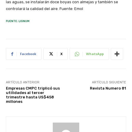
las aguas, se instalarán doce boyas con almejas y también se
controlará la calidad del aire. Fuente: Emol
FUENTE: LIGNUM
Facebook
X
WhatsApp
ARTÍCULO ANTERIOR
ARTÍCULO SIGUIENTE
Empresas CMPC triplicó sus
Revista Numero 81
utilidades al tercer
trimestre hasta US$458
millones