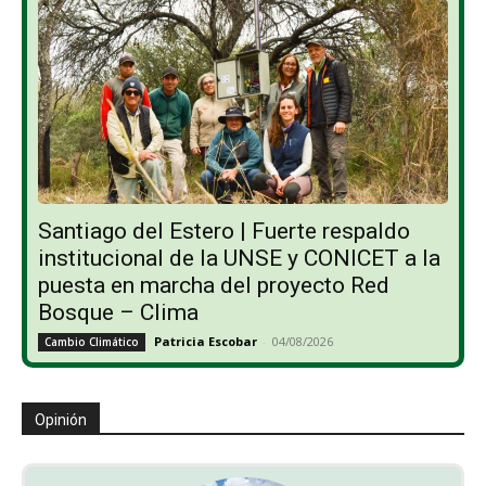
Santiago del Estero | Fuerte respaldo
institucional de la UNSE y CONICET a la
puesta en marcha del proyecto Red
Bosque – Clima
Patricia Escobar
-
04/08/2026
Cambio Climático
Opinión