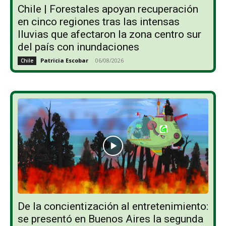
Chile | Forestales apoyan recuperación
en cinco regiones tras las intensas
lluvias que afectaron la zona centro sur
del país con inundaciones
Patricia Escobar
-
06/08/2026
Chile
De la concientización al entretenimiento:
se presentó en Buenos Aires la segunda