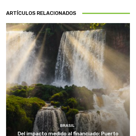
ARTÍCULOS RELACIONADOS
BRASIL
Del impacto medido al financiado: Puerto