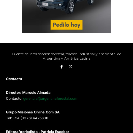
Fuente de información forestal, foresto-industrial y ambiental de
Argentina y América Latina
Contacto
Director: Marcelo Almada
Contacto:
gerencia@argentinaforestal.com