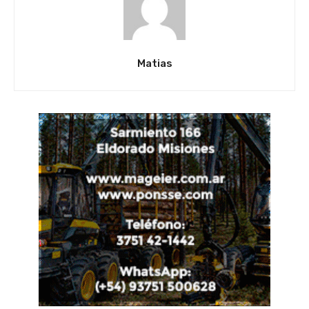
Matias