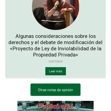
Algunas consideraciones sobre los
derechos y el debate de modificación del
«Proyecto de Ley de Inviolabilidad de la
Propiedad Privada»
23/07/2026
Leer más
Otras notas de opinión