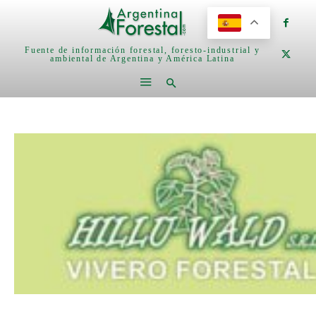
Fuente de información forestal, foresto-industrial y
ambiental de Argentina y América Latina