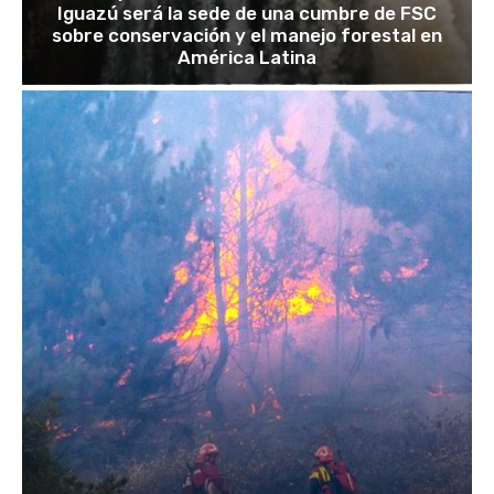
Iguazú será la sede de una cumbre de FSC
sobre conservación y el manejo forestal en
América Latina