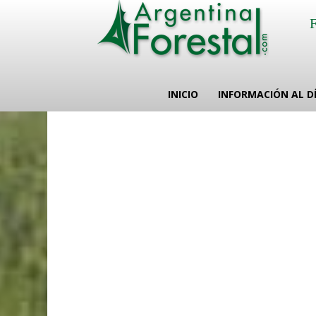
INICIO
INFORMACIÓN AL D