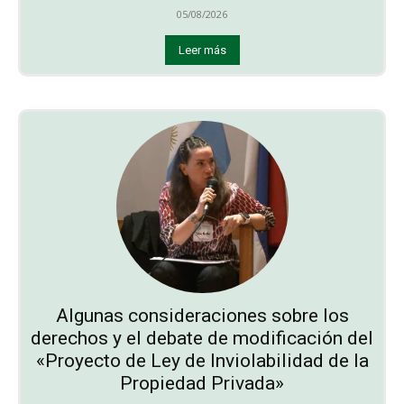
05/08/2026
Leer más
Algunas consideraciones sobre los
derechos y el debate de modificación del
«Proyecto de Ley de Inviolabilidad de la
Propiedad Privada»