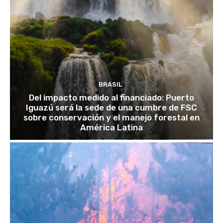
BRASIL
Del impacto medido al financiado: Puerto
Iguazú será la sede de una cumbre de FSC
sobre conservación y el manejo forestal en
América Latina