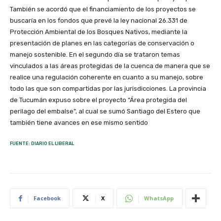
También se acordó que el financiamiento de los proyectos se
buscaría en los fondos que prevé la ley nacional 26.331 de
Protección Ambiental de los Bosques Nativos, mediante la
presentación de planes en las categorías de conservación o
manejo sostenible. En el segundo día se trataron temas
vinculados a las áreas protegidas de la cuenca de manera que se
realice una regulación coherente en cuanto a su manejo, sobre
todo las que son compartidas por las jurisdicciones. La provincia
de Tucumán expuso sobre el proyecto “Área protegida del
perilago del embalse”, al cual se sumó Santiago del Estero que
también tiene avances en ese mismo sentido
FUENTE: DIARIO EL LIBERAL
Facebook
X
WhatsApp