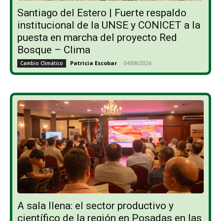
Santiago del Estero | Fuerte respaldo
institucional de la UNSE y CONICET a la
puesta en marcha del proyecto Red
Bosque – Clima
Patricia Escobar
-
04/08/2026
Cambio Climático
A sala llena: el sector productivo y
científico de la región en Posadas en las