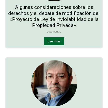
Algunas consideraciones sobre los
derechos y el debate de modificación del
«Proyecto de Ley de Inviolabilidad de la
Propiedad Privada»
23/07/2026
Leer más