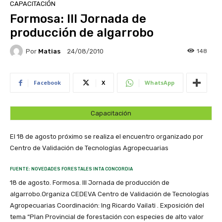
CAPACITACIÓN
Formosa: III Jornada de
producción de algarrobo
Por
Matias
148
24/08/2010
Facebook
X
WhatsApp
Capacitación
El 18 de agosto próximo se realiza el encuentro organizado por
Centro de Validación de Tecnologías Agropecuarias
FUENTE: NOVEDADES FORESTALES INTA CONCORDIA
18 de agosto. Formosa. III Jornada de producción de
algarrobo.Organiza CEDEVA Centro de Validación de Tecnologías
Agropecuarias Coordinación: Ing Ricardo Vailati . Exposición del
tema “Plan Provincial de forestación con especies de alto valor