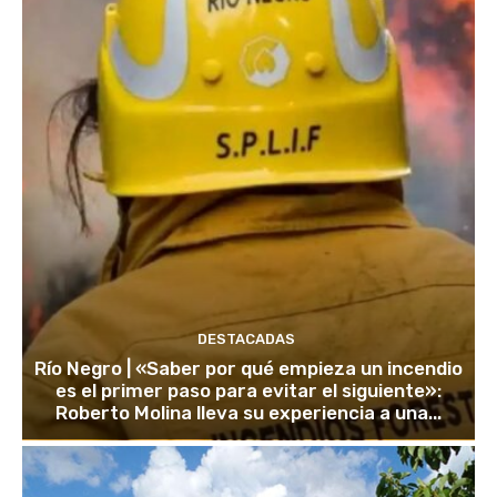
DESTACADAS
Río Negro | «Saber por qué empieza un incendio
es el primer paso para evitar el siguiente»:
Roberto Molina lleva su experiencia a una...