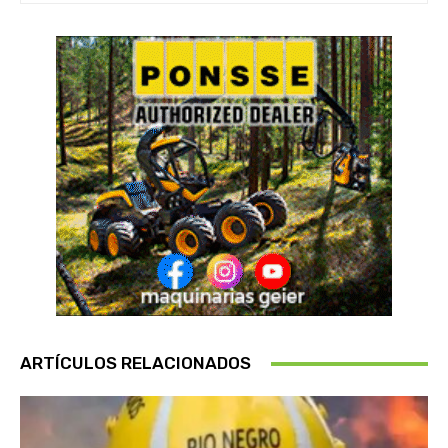
ARTÍCULOS RELACIONADOS