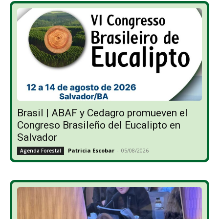
Brasil | ABAF y Cedagro promueven el
Congreso Brasileño del Eucalipto en
Salvador
Patricia Escobar
-
05/08/2026
Agenda Forestal