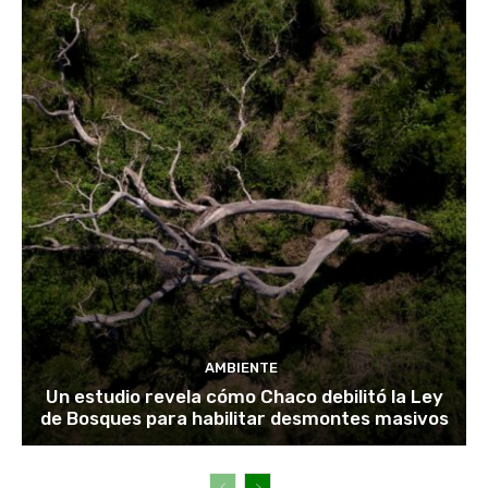
AMBIENTE
Un estudio revela cómo Chaco debilitó la Ley
de Bosques para habilitar desmontes masivos