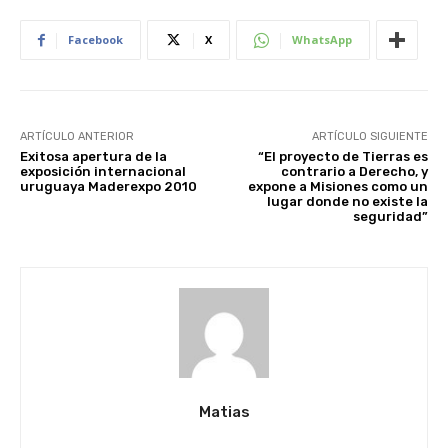
Facebook
X
WhatsApp
ARTÍCULO ANTERIOR
ARTÍCULO SIGUIENTE
Exitosa apertura de la
“El proyecto de Tierras es
exposición internacional
contrario a Derecho, y
uruguaya Maderexpo 2010
expone a Misiones como un
lugar donde no existe la
seguridad”
Matias