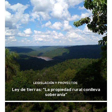
LEGISLACIÓN Y PROYECTOS
Ley de tierras: “La propiedad rural conlleva
soberanía”