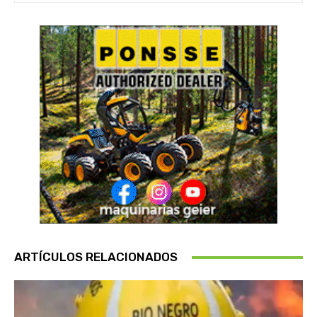
ARTÍCULOS RELACIONADOS