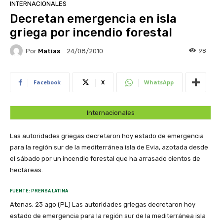
INTERNACIONALES
Decretan emergencia en isla
griega por incendio forestal
Por
Matias
98
24/08/2010
Facebook
X
WhatsApp
Internacionales
Las autoridades griegas decretaron hoy estado de emergencia
para la región sur de la mediterránea isla de Evia, azotada desde
el sábado por un incendio forestal que ha arrasado cientos de
hectáreas.
FUENTE: PRENSA LATINA
Atenas, 23 ago (PL) Las autoridades griegas decretaron hoy
estado de emergencia para la región sur de la mediterránea isla