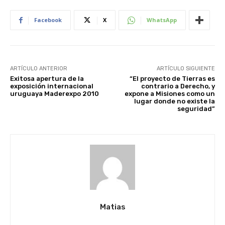
Facebook
X
WhatsApp
ARTÍCULO ANTERIOR
ARTÍCULO SIGUIENTE
Exitosa apertura de la
“El proyecto de Tierras es
exposición internacional
contrario a Derecho, y
uruguaya Maderexpo 2010
expone a Misiones como un
lugar donde no existe la
seguridad”
Matias