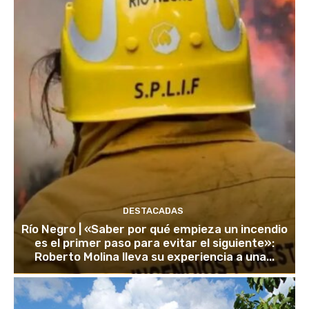
DESTACADAS
Río Negro | «Saber por qué empieza un incendio
es el primer paso para evitar el siguiente»:
Roberto Molina lleva su experiencia a una...