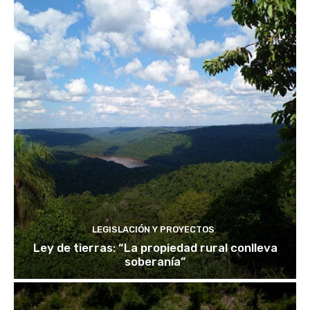
LEGISLACIÓN Y PROYECTOS
Ley de tierras: “La propiedad rural conlleva
soberanía”