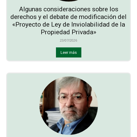
Algunas consideraciones sobre los
derechos y el debate de modificación del
«Proyecto de Ley de Inviolabilidad de la
Propiedad Privada»
23/07/2026
Leer más