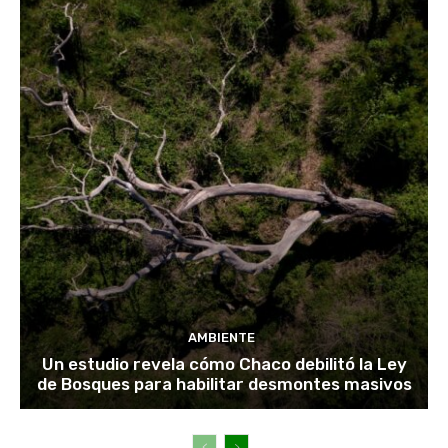
AMBIENTE
Un estudio revela cómo Chaco debilitó la Ley
de Bosques para habilitar desmontes masivos