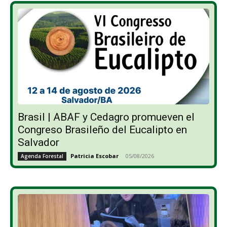
Brasil | ABAF y Cedagro promueven el
Congreso Brasileño del Eucalipto en
Salvador
Patricia Escobar
-
05/08/2026
Agenda Forestal