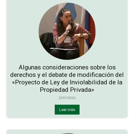
Algunas consideraciones sobre los
derechos y el debate de modificación del
«Proyecto de Ley de Inviolabilidad de la
Propiedad Privada»
23/07/2026
Leer más