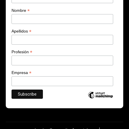
*
Nombre
*
Apellidos
*
Profesión
*
Empresa