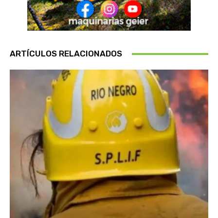
ARTÍCULOS RELACIONADOS