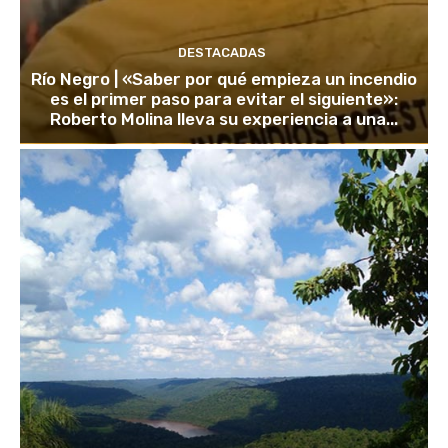
DESTACADAS
Río Negro | «Saber por qué empieza un incendio
es el primer paso para evitar el siguiente»:
Roberto Molina lleva su experiencia a una...