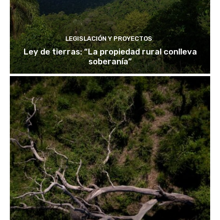
LEGISLACIÓN Y PROYECTOS
Ley de tierras: “La propiedad rural conlleva
soberanía”