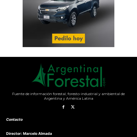
Fuente de información forestal, foresto-industrial y ambiental de
Argentina y América Latina
Contacto
Director: Marcelo Almada