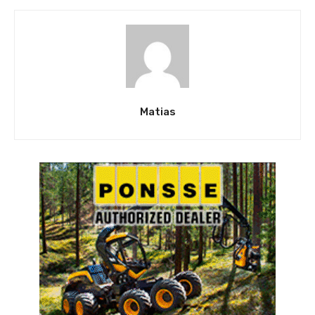
Matias