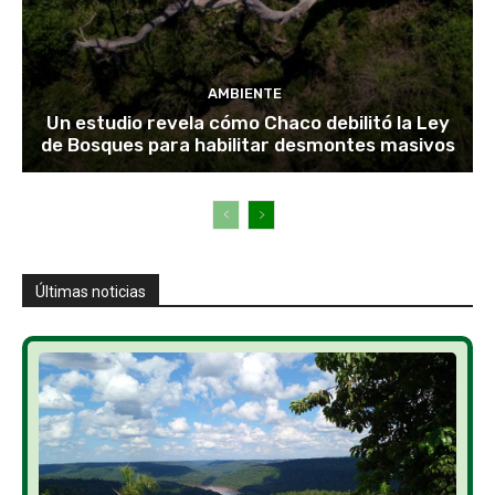
AMBIENTE
Un estudio revela cómo Chaco debilitó la Ley
de Bosques para habilitar desmontes masivos
Últimas noticias