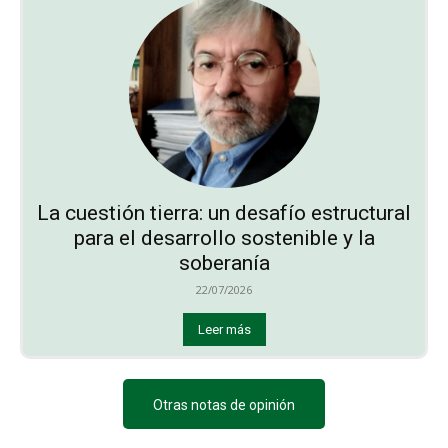
La cuestión tierra: un desafío estructural
para el desarrollo sostenible y la
soberanía
22/07/2026
Leer más
Otras notas de opinión