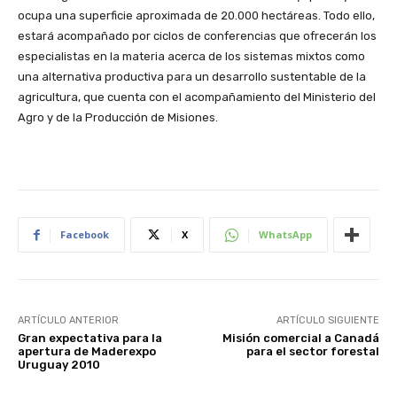
ocupa una superficie aproximada de 20.000 hectáreas. Todo ello,
estará acompañado por ciclos de conferencias que ofrecerán los
especialistas en la materia acerca de los sistemas mixtos como
una alternativa productiva para un desarrollo sustentable de la
agricultura, que cuenta con el acompañamiento del Ministerio del
Agro y de la Producción de Misiones.
Facebook
X
WhatsApp
ARTÍCULO ANTERIOR
ARTÍCULO SIGUIENTE
Gran expectativa para la
Misión comercial a Canadá
apertura de Maderexpo
para el sector forestal
Uruguay 2010