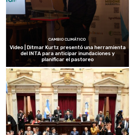
CAMBIO CLIMÁTICO
Video | Ditmar Kurtz presentó una herramienta
del INTA para anticipar inundaciones y
planificar el pastoreo