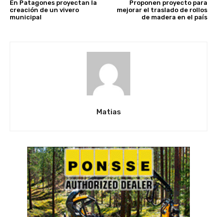
En Patagones proyectan la
Proponen proyecto para
creación de un vivero
mejorar el traslado de rollos
municipal
de madera en el país
Matias