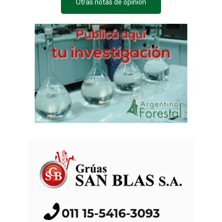
Otras notas de opinión