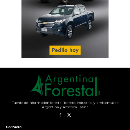
Fuente de información forestal, foresto-industrial y ambiental de
Argentina y América Latina
Contacto