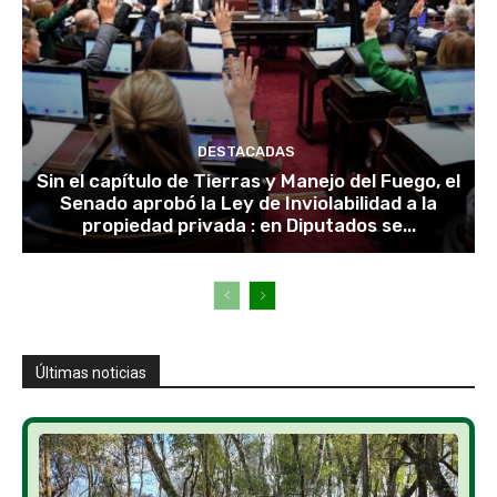
DESTACADAS
Sin el capítulo de Tierras y Manejo del Fuego, el
Senado aprobó la Ley de Inviolabilidad a la
propiedad privada : en Diputados se...
Últimas noticias