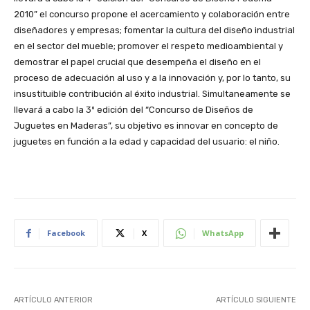
2010” el concurso propone el acercamiento y colaboración entre
diseñadores y empresas; fomentar la cultura del diseño industrial
en el sector del mueble; promover el respeto medioambiental y
demostrar el papel crucial que desempeña el diseño en el
proceso de adecuación al uso y a la innovación y, por lo tanto, su
insustituible contribución al éxito industrial. Simultaneamente se
llevará a cabo la 3º edición del “Concurso de Diseños de
Juguetes en Maderas”, su objetivo es innovar en concepto de
juguetes en función a la edad y capacidad del usuario: el niño.
Facebook
X
WhatsApp
ARTÍCULO ANTERIOR
ARTÍCULO SIGUIENTE