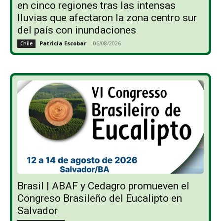
en cinco regiones tras las intensas
lluvias que afectaron la zona centro sur
del país con inundaciones
Patricia Escobar
-
06/08/2026
Chile
Brasil | ABAF y Cedagro promueven el
Congreso Brasileño del Eucalipto en
Salvador