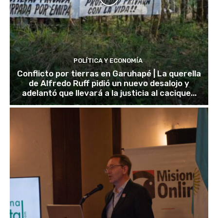
POLÍTICA Y ECONOMÍA
Conflicto por tierras en Garuhapé | La querella
de Alfredo Ruff pidió un nuevo desalojo y
adelantó que llevará a la justicia al cacique...