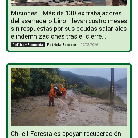
Misiones | Más de 130 ex trabajadores
del aserradero Linor llevan cuatro meses
sin respuestas por sus deudas salariales
e indemnizaciones tras el cierre...
Patricia Escobar
-
07/08/2026
Política y Economía
Chile | Forestales apoyan recuperación