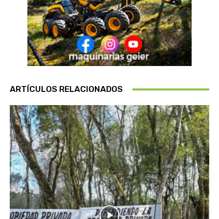
ARTÍCULOS RELACIONADOS