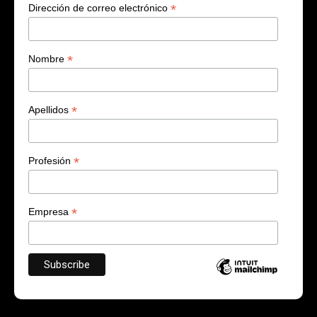
*
Dirección de correo electrónico
*
Nombre
*
Apellidos
*
Profesión
*
Empresa