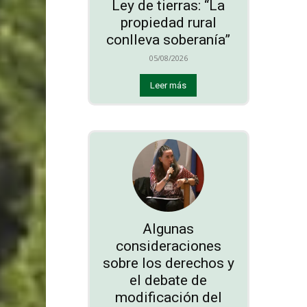
Ley de tierras: “La
propiedad rural
conlleva soberanía”
05/08/2026
Leer más
Algunas
consideraciones
sobre los derechos y
el debate de
modificación del