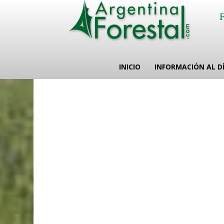
INICIO
INFORMACIÓN AL D