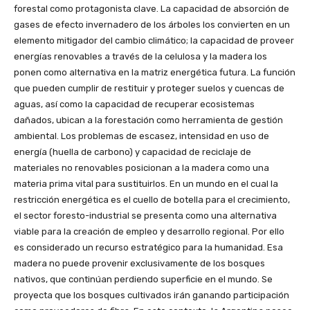
forestal como protagonista clave. La capacidad de absorción de
gases de efecto invernadero de los árboles los convierten en un
elemento mitigador del cambio climático; la capacidad de proveer
energías renovables a través de la celulosa y la madera los
ponen como alternativa en la matriz energética futura. La función
que pueden cumplir de restituir y proteger suelos y cuencas de
aguas, así como la capacidad de recuperar ecosistemas
dañados, ubican a la forestación como herramienta de gestión
ambiental. Los problemas de escasez, intensidad en uso de
energía (huella de carbono) y capacidad de reciclaje de
materiales no renovables posicionan a la madera como una
materia prima vital para sustituirlos. En un mundo en el cual la
restricción energética es el cuello de botella para el crecimiento,
el sector foresto-industrial se presenta como una alternativa
viable para la creación de empleo y desarrollo regional. Por ello
es considerado un recurso estratégico para la humanidad. Esa
madera no puede provenir exclusivamente de los bosques
nativos, que continúan perdiendo superficie en el mundo. Se
proyecta que los bosques cultivados irán ganando participación