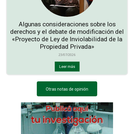
Algunas consideraciones sobre los
derechos y el debate de modificación del
«Proyecto de Ley de Inviolabilidad de la
Propiedad Privada»
23/07/2026
Leer más
Otras notas de opinión