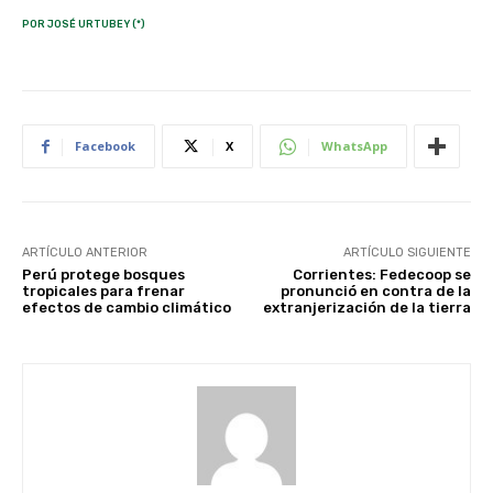
POR JOSÉ URTUBEY (*)
Facebook
X
WhatsApp
ARTÍCULO ANTERIOR
ARTÍCULO SIGUIENTE
Perú protege bosques
Corrientes: Fedecoop se
tropicales para frenar
pronunció en contra de la
efectos de cambio climático
extranjerización de la tierra