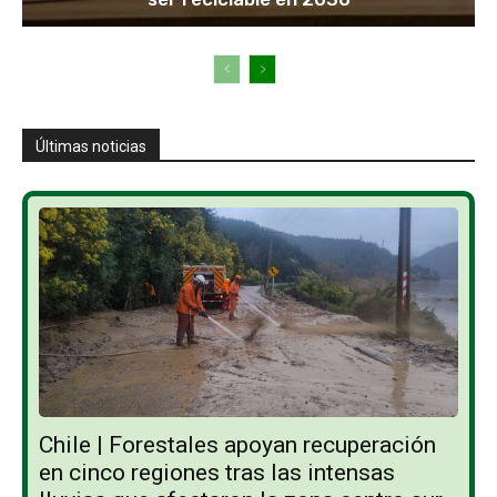
Últimas noticias
Chile | Forestales apoyan recuperación
en cinco regiones tras las intensas