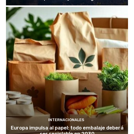
INTERNACIONALES
Europa impulsa al papel: todo embalaje deberá
ser reciclable en 2030