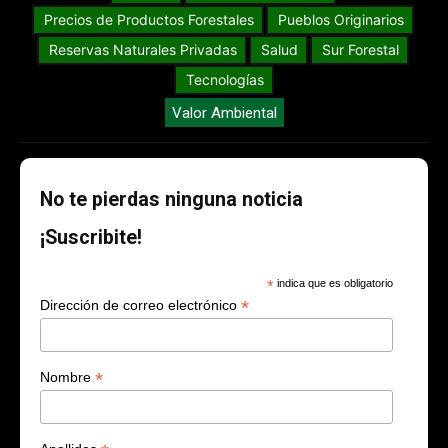
Precios de Productos Forestales
Pueblos Originarios
Reservas Naturales Privadas
Salud
Sur Forestal
Tecnologías
Valor Ambiental
No te pierdas ninguna noticia
¡Suscribite!
*
indica que es obligatorio
*
Dirección de correo electrónico
*
Nombre