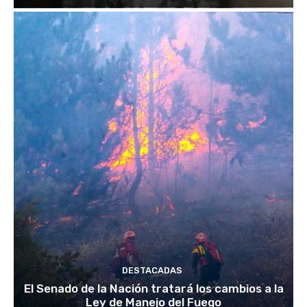
DESTACADAS
El Senado de la Nación tratará los cambios a la
Ley de Manejo del Fuego