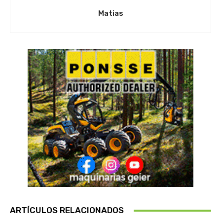
Matias
ARTÍCULOS RELACIONADOS