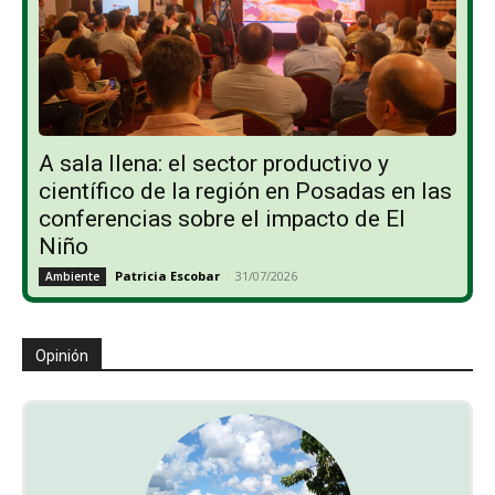
A sala llena: el sector productivo y
científico de la región en Posadas en las
conferencias sobre el impacto de El
Niño
Patricia Escobar
-
31/07/2026
Ambiente
Opinión