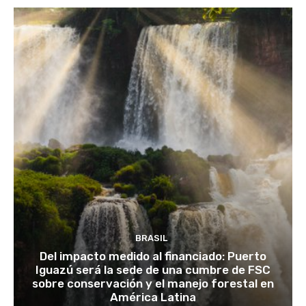
BRASIL
Del impacto medido al financiado: Puerto
Iguazú será la sede de una cumbre de FSC
sobre conservación y el manejo forestal en
América Latina