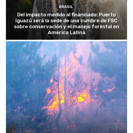
BRASIL
Del impacto medido al financiado: Puerto
Iguazú será la sede de una cumbre de FSC
sobre conservación y el manejo forestal en
América Latina