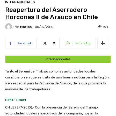
INTERNACIONALES
Reapertura del Aserradero
Horcones II de Arauco en Chile
Por
Matias
104
05/07/2010
Facebook
X
WhatsApp
Internacionales
Tanto el Seremi del Trabajo como las autoridades locales
coincidieron en que se trata de una buena noticia para la Región,
y en especial para la Provincia de Arauco, de la que proviene la
mayoría de los trabajadores
FUENTE: LIGNUM
CHILE (2/7/2010).- Con la presencia del Seremi del Trabajo,
autoridades locales y ejecutivos de la compañía, hoy en la