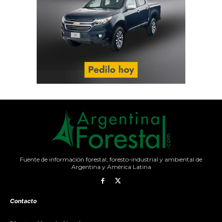
Fuente de información forestal, foresto-industrial y ambiental de
Argentina y América Latina
Contacto