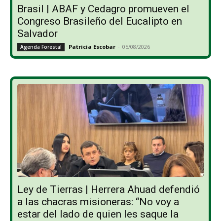
Brasil | ABAF y Cedagro promueven el
Congreso Brasileño del Eucalipto en
Salvador
Patricia Escobar
-
05/08/2026
Agenda Forestal
Ley de Tierras | Herrera Ahuad defendió
a las chacras misioneras: “No voy a
estar del lado de quien les saque la