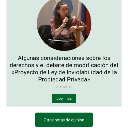
Algunas consideraciones sobre los
derechos y el debate de modificación del
«Proyecto de Ley de Inviolabilidad de la
Propiedad Privada»
23/07/2026
Leer más
Otras notas de opinión