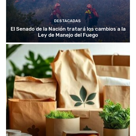
DESTACADAS
El Senado de la Nación tratará los cambios a la
Ley de Manejo del Fuego