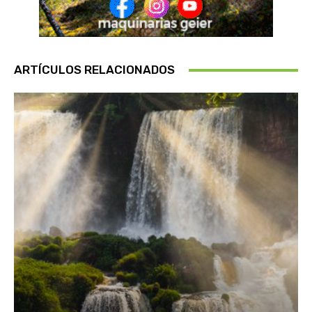
ARTÍCULOS RELACIONADOS