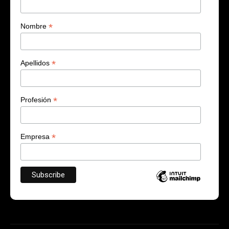
*
Nombre
*
Apellidos
*
Profesión
*
Empresa