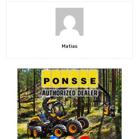
Matias