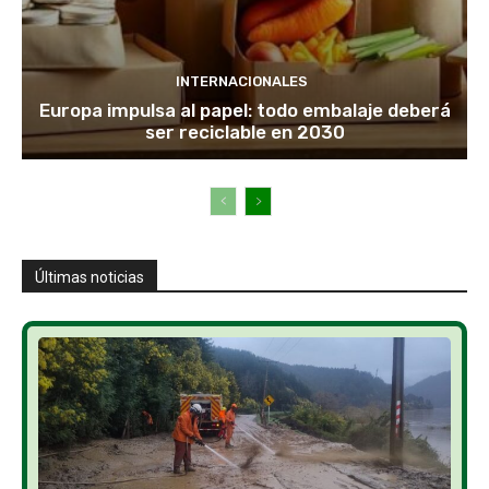
INTERNACIONALES
Europa impulsa al papel: todo embalaje deberá
ser reciclable en 2030
Últimas noticias