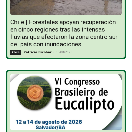
Chile | Forestales apoyan recuperación
en cinco regiones tras las intensas
lluvias que afectaron la zona centro sur
del país con inundaciones
Patricia Escobar
-
06/08/2026
Chile