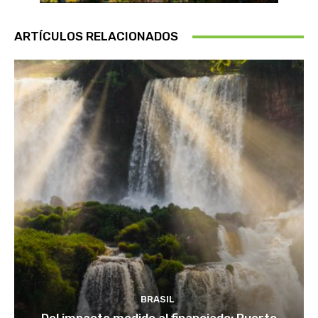
ARTÍCULOS RELACIONADOS
BRASIL