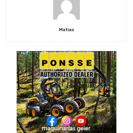
Matias