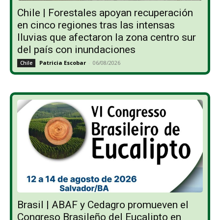
Chile | Forestales apoyan recuperación
en cinco regiones tras las intensas
lluvias que afectaron la zona centro sur
del país con inundaciones
Patricia Escobar
-
06/08/2026
Chile
Brasil | ABAF y Cedagro promueven el
Congreso Brasileño del Eucalipto en