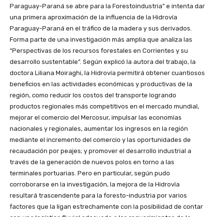
Paraguay-Paraná se abre para la Forestoindustria” e intenta dar
una primera aproximación de la influencia de la Hidrovía
Paraguay-Paraná en el tráfico de la madera y sus derivados.
Forma parte de una investigación más amplia que analiza las
“Perspectivas de los recursos forestales en Corrientes y su
desarrollo sustentable”. Según explicó la autora del trabajo, la
doctora Liliana Moiraghi, la Hidrovía permitirá obtener cuantiosos
beneficios en las actividades económicas y productivas de la
región, como reducir los costos del transporte logrando
productos regionales más competitivos en el mercado mundial,
mejorar el comercio del Mercosur, impulsar las economías
nacionales y regionales, aumentar los ingresos en la región
mediante el incremento del comercio y las oportunidades de
recaudación por peajes; y promover el desarrollo industrial a
través de la generación de nuevos polos en torno a las
terminales portuarias. Pero en particular, según pudo
corroborarse en la investigación, la mejora de la Hidrovía
resultará trascendente para la foresto-industria por varios
factores que la ligan estrechamente con la posibilidad de contar