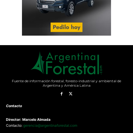
Fuente de información forestal, foresto-industrial y ambiental de
Argentina y América Latina
Contacto
Director: Marcelo Almada
Contacto:
gerencia@argentinaforestal.com