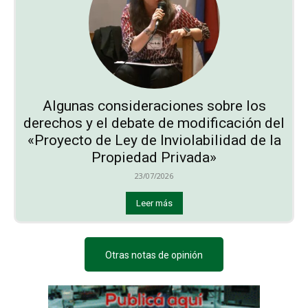
Algunas consideraciones sobre los
derechos y el debate de modificación del
«Proyecto de Ley de Inviolabilidad de la
Propiedad Privada»
23/07/2026
Leer más
Otras notas de opinión