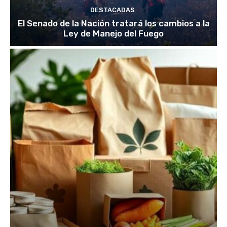
DESTACADAS
El Senado de la Nación tratará los cambios a la
Ley de Manejo del Fuego