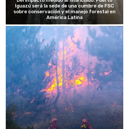
Del impacto medido al financiado: Puerto
Iguazú será la sede de una cumbre de FSC
sobre conservación y el manejo forestal en
América Latina