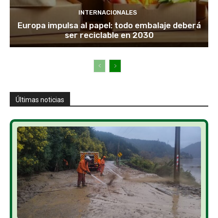
INTERNACIONALES
Europa impulsa al papel: todo embalaje deberá
ser reciclable en 2030
Últimas noticias