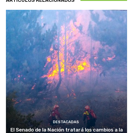
ARTÍCULOS RELACIONADOS
DESTACADAS
El Senado de la Nación tratará los cambios a la