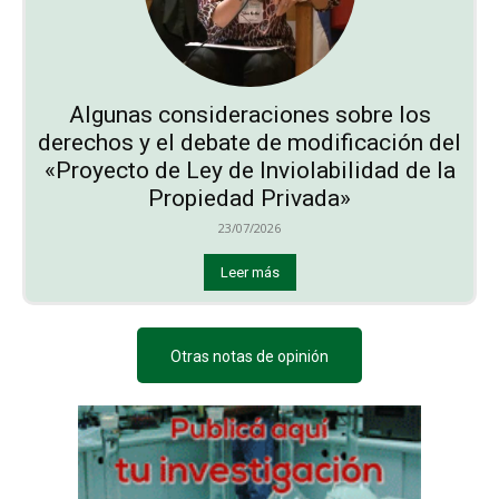
Algunas consideraciones sobre los
derechos y el debate de modificación del
«Proyecto de Ley de Inviolabilidad de la
Propiedad Privada»
23/07/2026
Leer más
Otras notas de opinión