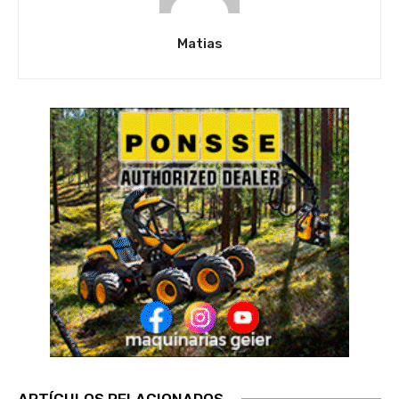
Matias