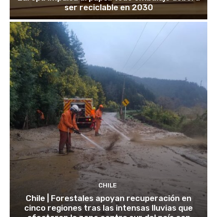
ser reciclable en 2030
CHILE
Chile | Forestales apoyan recuperación en
cinco regiones tras las intensas lluvias que