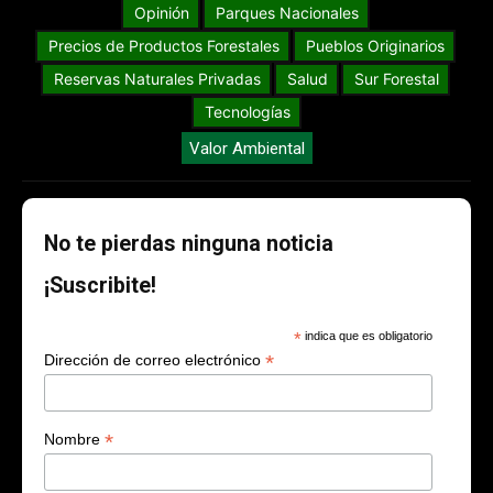
Opinión
Parques Nacionales
Precios de Productos Forestales
Pueblos Originarios
Reservas Naturales Privadas
Salud
Sur Forestal
Tecnologías
Valor Ambiental
No te pierdas ninguna noticia
¡Suscribite!
*
indica que es obligatorio
*
Dirección de correo electrónico
*
Nombre