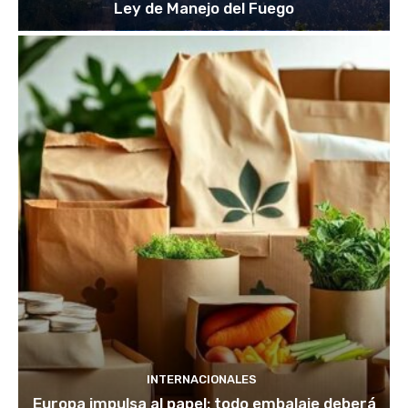
Ley de Manejo del Fuego
INTERNACIONALES
Europa impulsa al papel: todo embalaje deberá