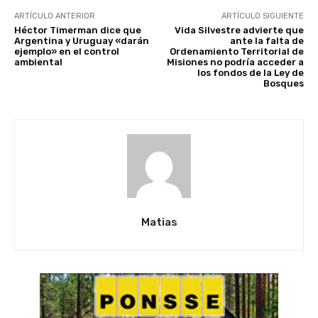
ARTÍCULO ANTERIOR
ARTÍCULO SIGUIENTE
Héctor Timerman dice que
Vida Silvestre advierte que
Argentina y Uruguay «darán
ante la falta de
ejemplo» en el control
Ordenamiento Territorial de
ambiental
Misiones no podría acceder a
los fondos de la Ley de
Bosques
Matias