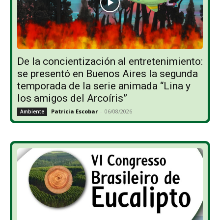
De la concientización al entretenimiento:
se presentó en Buenos Aires la segunda
temporada de la serie animada “Lina y
los amigos del Arcoíris”
Patricia Escobar
-
06/08/2026
Ambiente