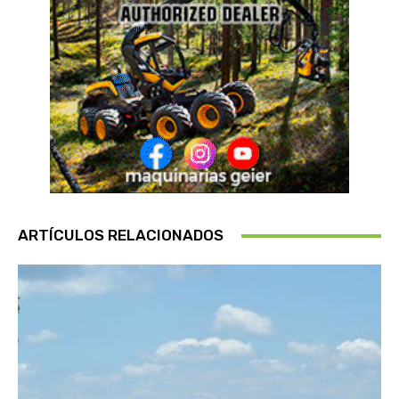
ARTÍCULOS RELACIONADOS