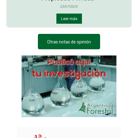
23/07/2026
Leer más
Otras notas de opinión