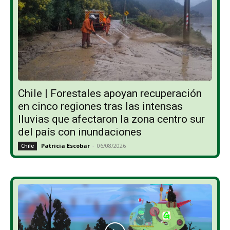
Chile | Forestales apoyan recuperación
en cinco regiones tras las intensas
lluvias que afectaron la zona centro sur
del país con inundaciones
Patricia Escobar
-
06/08/2026
Chile