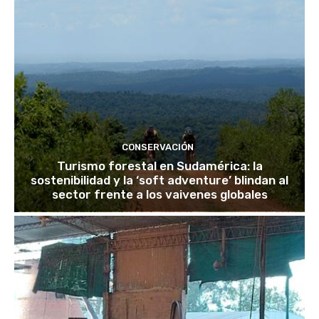
CONSERVACIÓN
Turismo forestal en Sudamérica: la
sostenibilidad y la ‘soft adventure’ blindan al
sector frente a los vaivenes globales