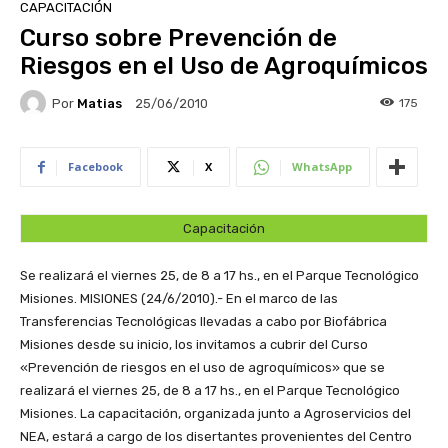
CAPACITACIÓN
Curso sobre Prevención de
Riesgos en el Uso de Agroquímicos
Por
Matias
175
25/06/2010
Facebook
X
WhatsApp
Capacitación
Se realizará el viernes 25, de 8 a 17 hs., en el Parque Tecnológico
Misiones.
MISIONES (24/6/2010).- En el marco de las
Transferencias Tecnológicas llevadas a cabo por Biofábrica
Misiones desde su inicio, los invitamos a cubrir del Curso
«Prevención de riesgos en el uso de agroquímicos» que se
realizará el viernes 25, de 8 a 17 hs., en el Parque Tecnológico
Misiones. La capacitación, organizada junto a Agroservicios del
NEA, estará a cargo de los disertantes provenientes del Centro