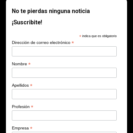
No te pierdas ninguna noticia
¡Suscribite!
*
indica que es obligatorio
*
Dirección de correo electrónico
*
Nombre
*
Apellidos
*
Profesión
*
Empresa