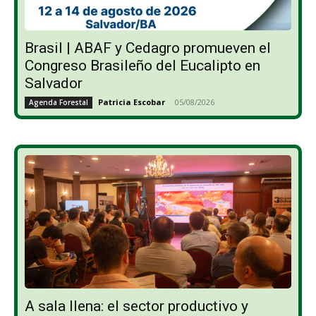
Brasil | ABAF y Cedagro promueven el
Congreso Brasileño del Eucalipto en
Salvador
Patricia Escobar
-
05/08/2026
Agenda Forestal
A sala llena: el sector productivo y