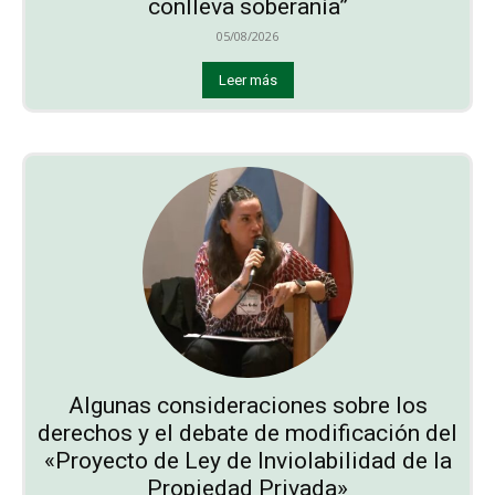
conlleva soberanía”
05/08/2026
Leer más
Algunas consideraciones sobre los
derechos y el debate de modificación del
«Proyecto de Ley de Inviolabilidad de la
Propiedad Privada»