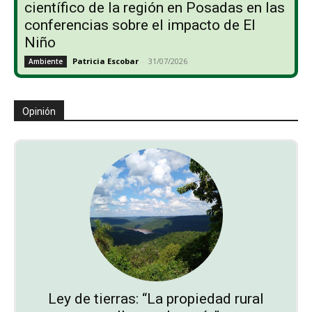
científico de la región en Posadas en las
conferencias sobre el impacto de El
Niño
Patricia Escobar
-
31/07/2026
Ambiente
Opinión
Ley de tierras: “La propiedad rural