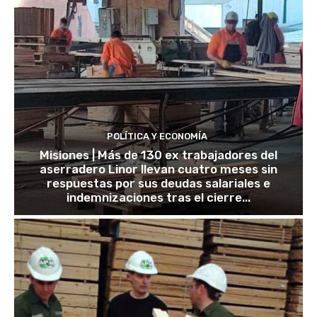
POLÍTICA Y ECONOMÍA
Misiones | Más de 130 ex trabajadores del
aserradero Linor llevan cuatro meses sin
respuestas por sus deudas salariales e
indemnizaciones tras el cierre...