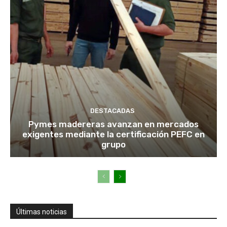
DESTACADAS
Pymes madereras avanzan en mercados
exigentes mediante la certificación PEFC en
grupo
Últimas noticias