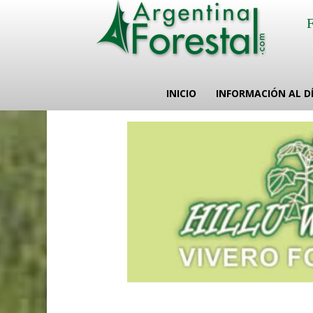
INICIO
INFORMACIÓN AL D