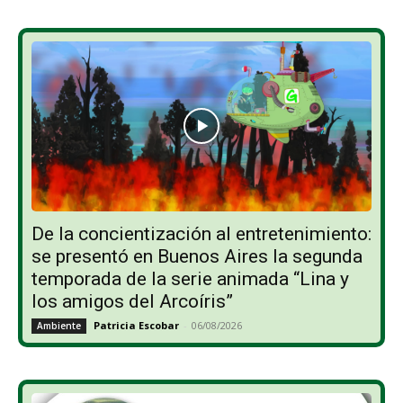
De la concientización al entretenimiento:
se presentó en Buenos Aires la segunda
temporada de la serie animada “Lina y
los amigos del Arcoíris”
Patricia Escobar
-
06/08/2026
Ambiente