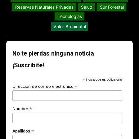
Reservas Naturales Privadas
Salud
Sur Forestal
Tecnologías
Valor Ambiental
No te pierdas ninguna noticia
¡Suscribite!
*
indica que es obligatorio
*
Dirección de correo electrónico
*
Nombre
*
Apellidos