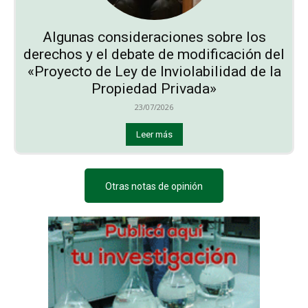
Algunas consideraciones sobre los
derechos y el debate de modificación del
«Proyecto de Ley de Inviolabilidad de la
Propiedad Privada»
23/07/2026
Leer más
Otras notas de opinión