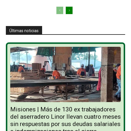
Últimas noticias
Misiones | Más de 130 ex trabajadores
del aserradero Linor llevan cuatro meses
sin respuestas por sus deudas salariales