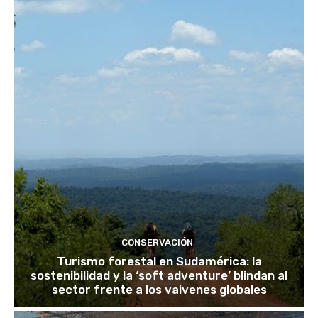
CONSERVACIÓN
Turismo forestal en Sudamérica: la
sostenibilidad y la ‘soft adventure’ blindan al
sector frente a los vaivenes globales