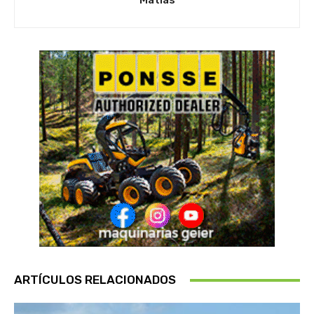
Matias
ARTÍCULOS RELACIONADOS