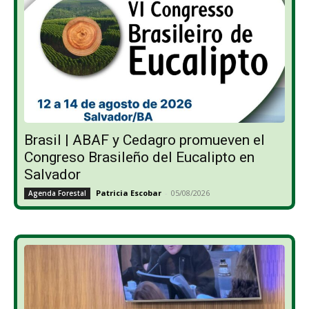
Brasil | ABAF y Cedagro promueven el
Congreso Brasileño del Eucalipto en
Salvador
Patricia Escobar
-
05/08/2026
Agenda Forestal