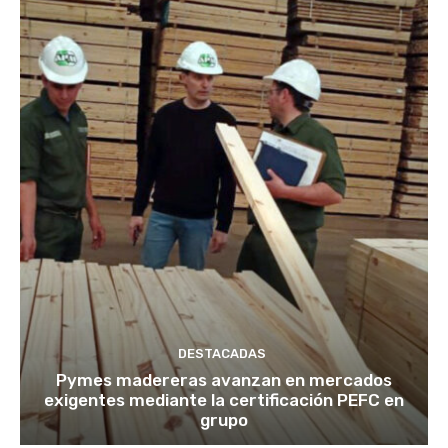
DESTACADAS
Pymes madereras avanzan en mercados
exigentes mediante la certificación PEFC en
grupo