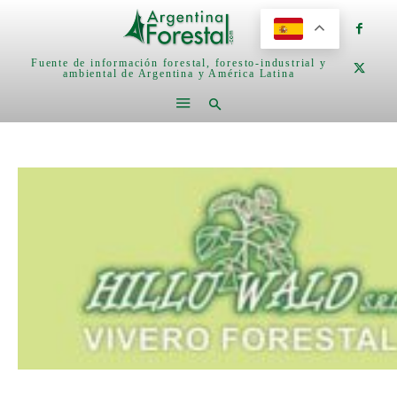
Fuente de información forestal, foresto-industrial y
ambiental de Argentina y América Latina