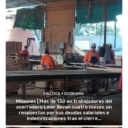
POLÍTICA Y ECONOMÍA
Misiones | Más de 130 ex trabajadores del
aserradero Linor llevan cuatro meses sin
respuestas por sus deudas salariales e
indemnizaciones tras el cierre...