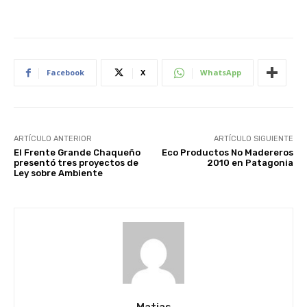
Facebook
X
WhatsApp
ARTÍCULO ANTERIOR
ARTÍCULO SIGUIENTE
El Frente Grande Chaqueño
Eco Productos No Madereros
presentó tres proyectos de
2010 en Patagonia
Ley sobre Ambiente